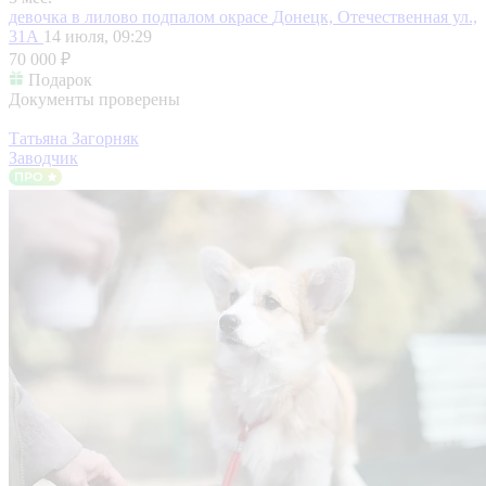
девочка в лилово подпалом окрасе
Донецк, Отечественная ул.,
31А
14 июля, 09:29
70 000 ₽
Подарок
Документы проверены
Татьяна Загорняк
Заводчик