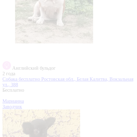
Английский бульдог
2 года
Собака бесплатно
Ростовская обл., Белая Калитва, Вокзальная
ул., 388
Бесплатно
Марианна
Заводчик