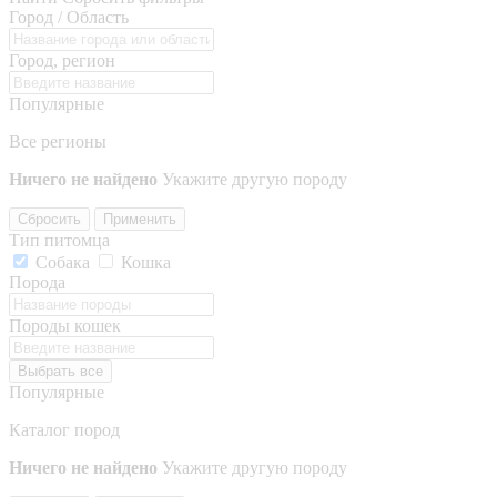
Город / Область
Город, регион
Популярные
Все регионы
Ничего не найдено
Укажите другую породу
Сбросить
Применить
Тип питомца
Собака
Кошка
Порода
Породы кошек
Выбрать все
Популярные
Каталог пород
Ничего не найдено
Укажите другую породу