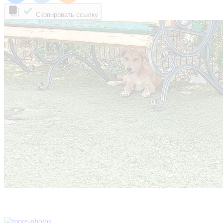
Скопировать ссылку