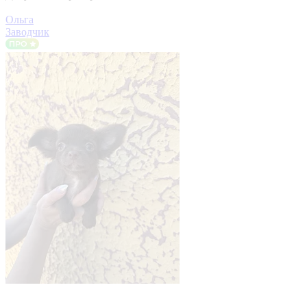
Ольга
Заводчик