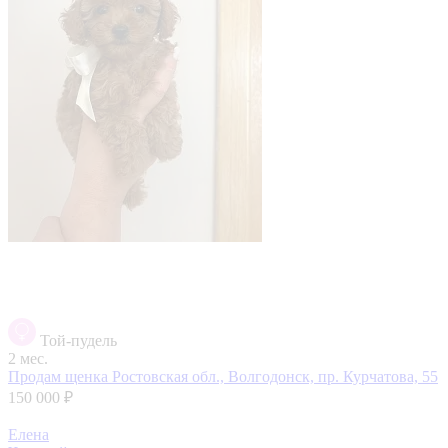
Той-пудель
2 мес.
Продам щенка
Ростовская обл., Волгодонск, пр. Курчатова, 55
150 000 ₽
Елена