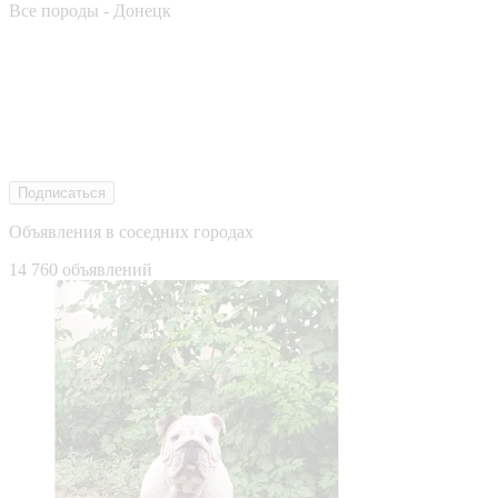
Все породы - Донецк
Подписаться
Объявления в соседних городах
14 760 объявлений