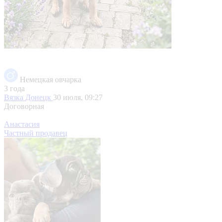
Немецкая овчарка
3 года
Вязка
Донецк
30 июля, 09:27
Договорная
Анастасия
Частный продавец