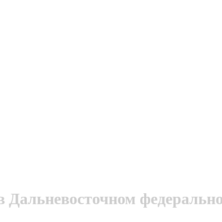
в Дальневосточном федерально