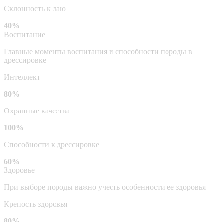
Склонность к лаю
40%
Воспитание
Главные моменты воспитания и способности породы в
дрессировке
Интеллект
80%
Охранные качества
100%
Способности к дрессировке
60%
Здоровье
При выборе породы важно учесть особенности ее здоровья
Крепость здоровья
80%