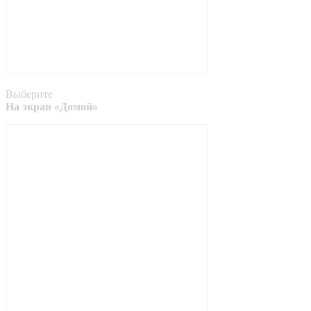
Выберите
На экран «Домой»