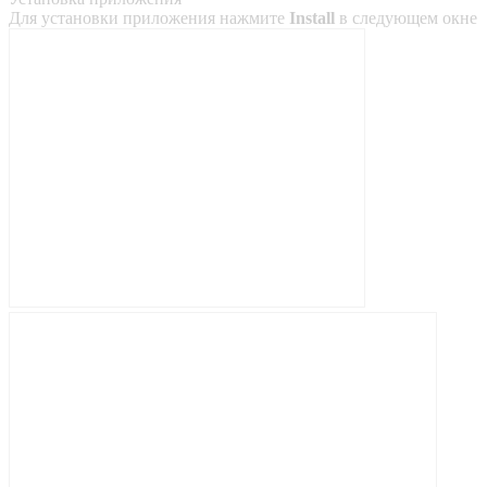
Для установки приложения нажмите
Install
в следующем окне