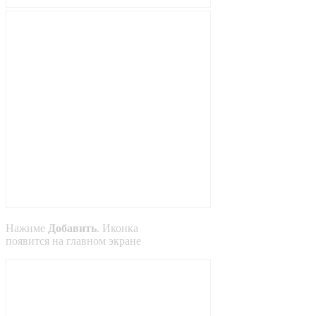
Нажиме
Добавить
. Иконка
появится на главном экране