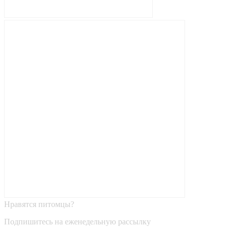
Нравятся питомцы?
Подпишитесь на еженедельную рассылку