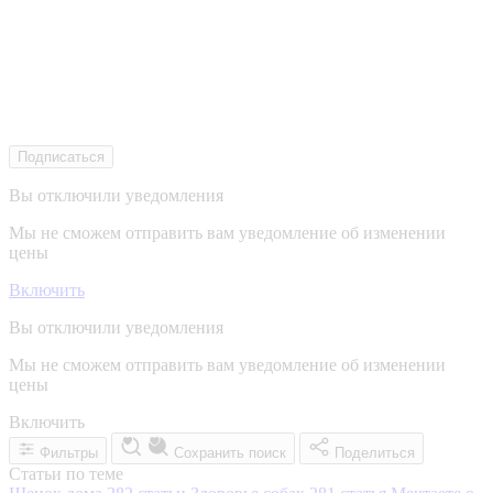
Подписаться
Вы отключили уведомления
Мы не сможем отправить вам уведомление об изменении
цены
Включить
Вы отключили уведомления
Мы не сможем отправить вам уведомление об изменении
цены
Включить
Фильтры
Сохранить поиск
Поделиться
Статьи по теме