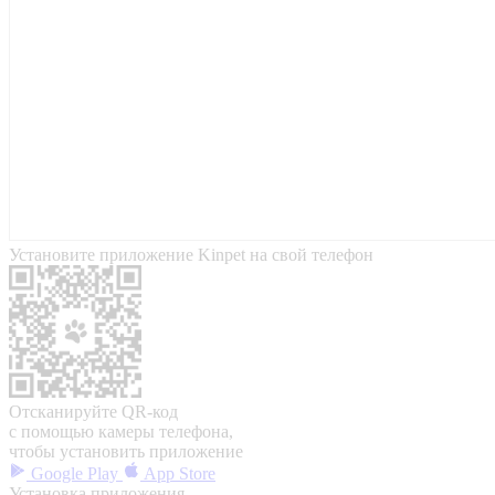
Установите приложение Kinpet на свой телефон
Отсканируйте QR-код
с помощью камеры телефона,
чтобы установить приложение
Google Play
App Store
Установка приложения