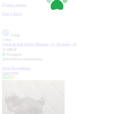
Еще 6 фото
Эльф
1 мес.
Эльф белый котик
Москва, ул. Лескова, 14
25 000 ₽
Подарок
Документы проверены
Вера Колдомова
Заводчик