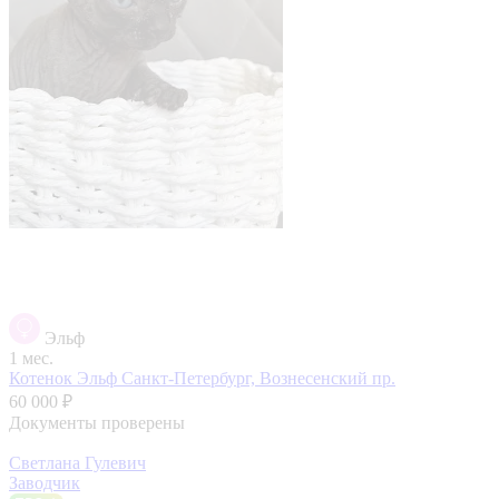
Эльф
1 мес.
Котенок Эльф
Санкт-Петербург, Вознесенский пр.
60 000 ₽
Документы проверены
Светлана Гулевич
Заводчик