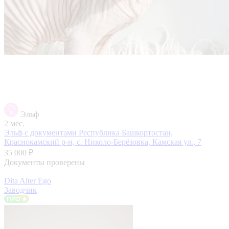
Эльф
2 мес.
Эльф с документами
Республика Башкортостан,
Краснокамский р-н, с. Николо-Берёзовка, Камская ул., 7
35 000 ₽
Документы проверены
Dita Alter Ego
Заводчик