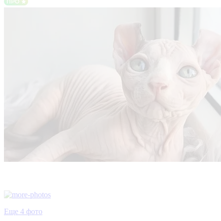
Еще 4 фото