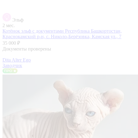
Эльф
2 мес.
Котёнок эльф с документами
Республика Башкортостан,
Краснокамский р-н, с. Николо-Берёзовка, Камская ул., 7
35 000 ₽
Документы проверены
Dita Alter Ego
Заводчик