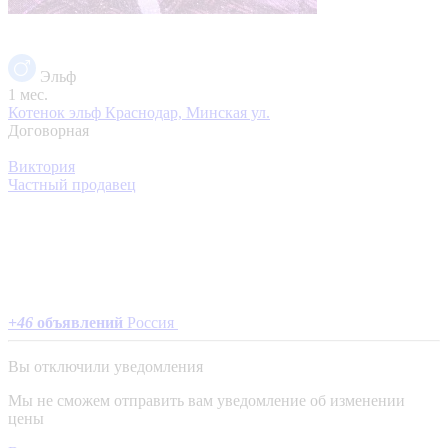
Эльф
1 мес.
Котенок эльф
Краснодар, Минская ул.
Договорная
Виктория
Частный продавец
+
46
объявлений
Россия
Вы отключили уведомления
Мы не сможем отправить вам уведомление об изменении
цены