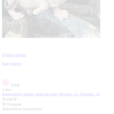
Еще 6 фото
Эльф
1 мес.
Канадский сфинкс кошечка ван
Москва, ул. Лескова, 14
30 000 ₽
Подарок
Документы проверены