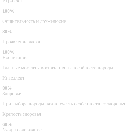
Игривость
100%
Общительность и дружелюбие
80%
Проявление ласки
100%
Воспитание
Главные моменты воспитания и способности породы
Интеллект
80%
Здоровье
При выборе породы важно учесть особенности ее здоровья
Крепость здоровья
60%
Уход и содержание