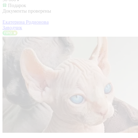
Подарок
Документы проверены
Екатерина Родионова
Заводчик