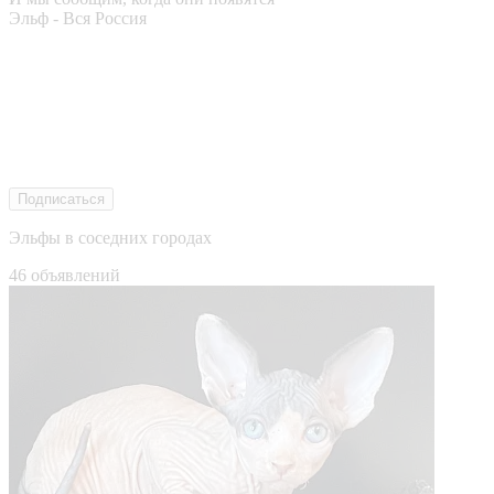
Эльф - Вся Россия
Подписаться
Эльфы в соседних городах
46 объявлений