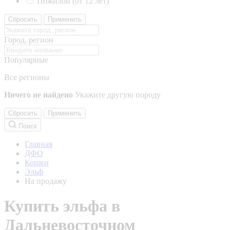
Пожилой (от 12 лет)
Сбросить
Применить
Город, регион
Популярные
Все регионы
Ничего не найдено
Укажите другую породу
Сбросить
Применить
Поиск
Главная
ДФО
Кошки
Эльф
На продажу
Купить эльфа в
Дальневосточном