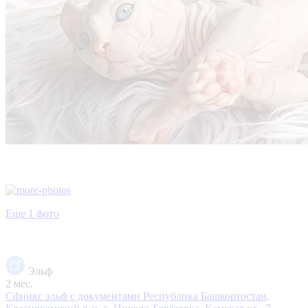
Еще 1 фото
Эльф
2 мес.
Сфинкс эльф с документами
Республика Башкортостан,