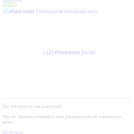
+
2
объявления
Уральский федеральный округ
+
123
объявления
Россия
Вы отключили уведомления
Мы не сможем отправить вам уведомление об изменении
цены
Включить