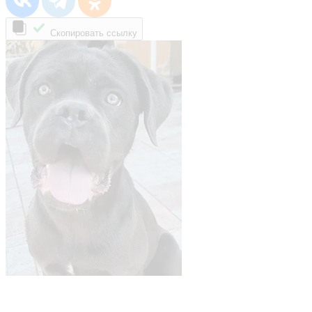
Скопировать ссылку