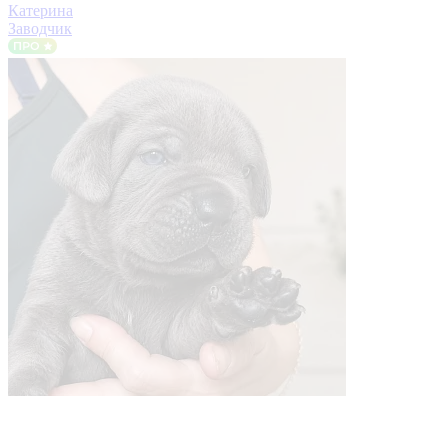
Катерина
Заводчик