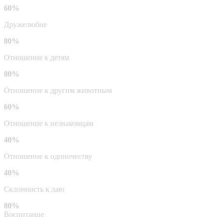
60%
Дружелюбие
80%
Отношение к детям
80%
Отношение к другим животным
60%
Отношение к незнакомцам
40%
Отношение к одиночеству
40%
Склонность к лаю
80%
Воспитание