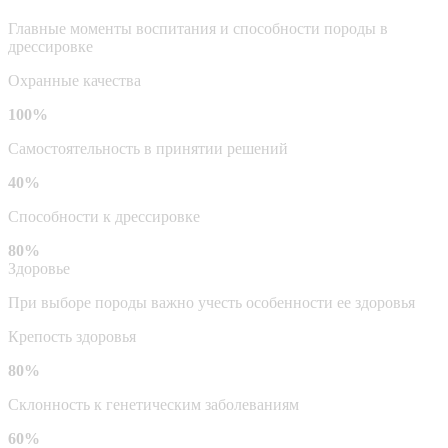
Главные моменты воспитания и способности породы в
дрессировке
Охранные качества
100%
Самостоятельность в принятии решений
40%
Способности к дрессировке
80%
Здоровье
При выборе породы важно учесть особенности ее здоровья
Крепость здоровья
80%
Склонность к генетическим заболеваниям
60%