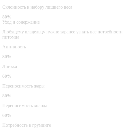
Склонность к набору лишнего веса
80%
Уход и содержание
Любящему владельцу нужно заранее узнать все потребности
питомца
Активность
80%
Линька
60%
Переносимость жары
80%
Переносимость холода
60%
Потребность в груминге