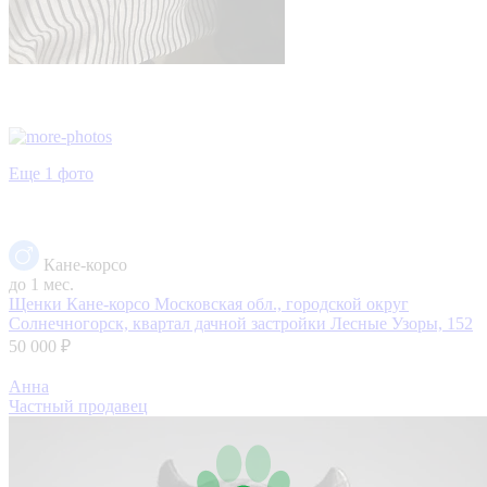
Еще 1 фото
Кане-корсо
до 1 мес.
Щенки Кане-корсо
Московская обл., городской округ
Солнечногорск, квартал дачной застройки Лесные Узоры, 152
50 000 ₽
Анна
Частный продавец