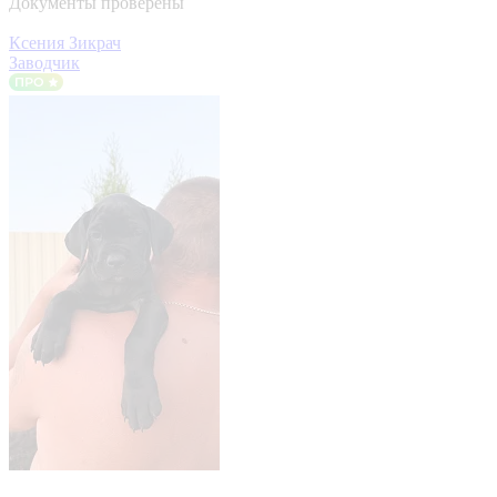
Документы проверены
Ксения Зикрач
Заводчик