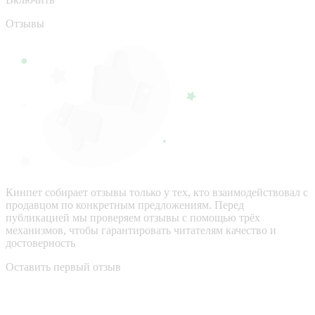
Отзывы
Кинпет собирает отзывы только у тех, кто взаимодействовал с
продавцом по конкретным предложениям. Перед
публикацией мы проверяем отзывы с помощью трёх
механизмов, чтобы гарантировать читателям качество и
достоверность
Оставить первый отзыв