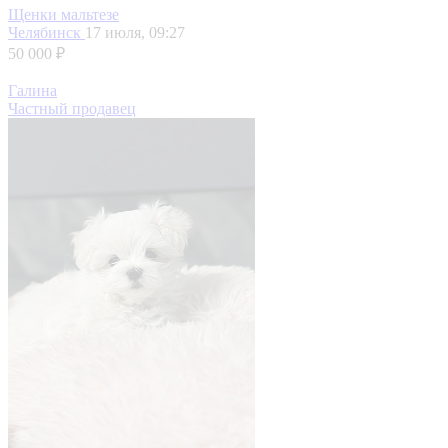
Щенки мальтезе
Челябинск
17 июля, 09:27
50 000 ₽
Галина
Частный продавец