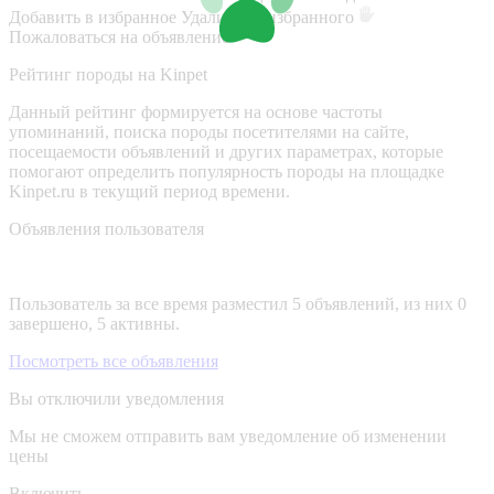
Добавить в избранное
Удалить из избранного
Пожаловаться на объявление
Рейтинг породы на Kinpet
Данный рейтинг формируется на основе частоты
упоминаний, поиска породы посетителями на сайте,
посещаемости объявлений и других параметрах, которые
помогают определить популярность породы на площадке
Kinpet.ru в текущий период времени.
Объявления пользователя
Пользователь за все время разместил 5 объявлений, из них 0
завершено, 5 активны.
Посмотреть все объявления
Вы отключили уведомления
Мы не сможем отправить вам уведомление об изменении
цены
Включить