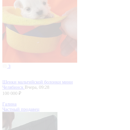
3
Щенки мальтийской болонки мини
Челябинск
Вчера, 09:28
100 000 ₽
Галина
Частный продавец