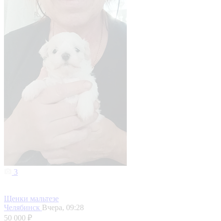
3
Щенки мальтезе
Челябинск
Вчера, 09:28
50 000 ₽