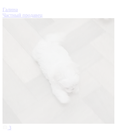
Галина
Частный продавец
3