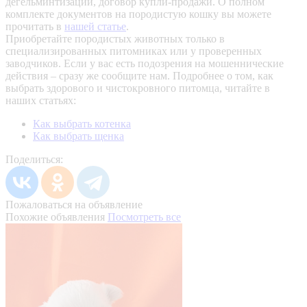
дегельминтизации, договор купли-продажи. О полном
комплекте документов на породистую кошку вы можете
прочитать в
нашей статье
.
Приобретайте породистых животных только в
специализированных питомниках или у проверенных
заводчиков. Если у вас есть подозрения на мошеннические
действия – сразу же сообщите нам.
Подробнее о том, как
выбрать здорового и чистокровного питомца, читайте в
наших статьях:
Как выбрать котенка
Как выбрать щенка
Поделиться:
Пожаловаться на объявление
Похожие объявления
Посмотреть все