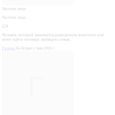
Частное лицо
Частное лицо
Человек, который занимается разведением животных или
хочет найти питомцу любящую семью.
Галина
На Kinpet c мая 2026 г.