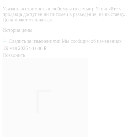
Указанная стоимость в любимцы (в семью). Уточняйте у
продавца доступен ли питомец в разведение, на выставку.
Цена может отличаться.
История цены
Следить за изменениями
Мы сообщим об изменениях
29 мая 2026
50 000 ₽
Позвонить