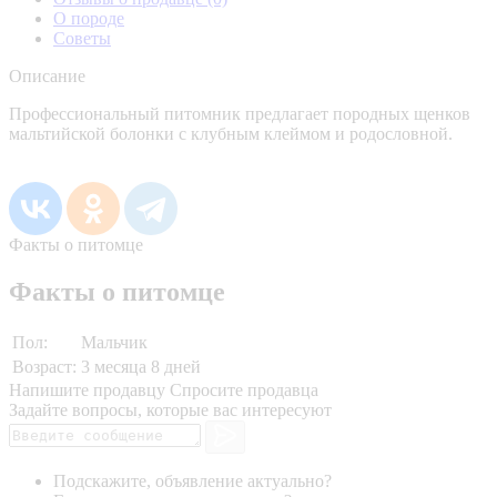
О породе
Советы
Описание
Профессиональный питомник предлагает породных щенков
мальтийской болонки с клубным клеймом и родословной.
Факты о питомце
Факты о питомце
Пол:
Мальчик
Возраст:
3 месяца 8 дней
Напишите продавцу
Спросите продавца
Задайте вопросы, которые вас интересуют
Подскажите, объявление актуально?