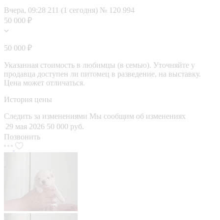
Вчера, 09:28
211 (1 сегодня)
№ 120 994
50 000 ₽
50 000 ₽
Указанная стоимость в любимцы (в семью). Уточняйте у
продавца доступен ли питомец в разведение, на выставку.
Цена может отличаться.
История цены
Следить за изменениями
Мы сообщим об изменениях
29 мая 2026
50 000 руб.
Позвонить