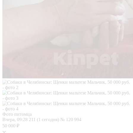
Фото питомца
Вчера, 09:28
211 (1 сегодня)
№ 120 994
50 000 ₽