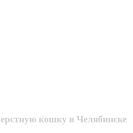
ерстную кошку в Челябинске