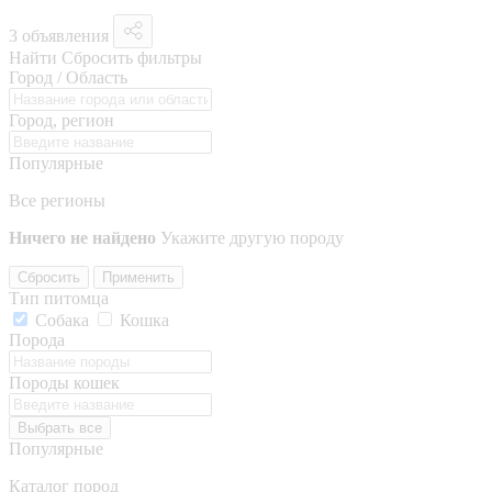
3 объявления
Найти
Сбросить фильтры
Город / Область
Город, регион
Популярные
Все регионы
Ничего не найдено
Укажите другую породу
Сбросить
Применить
Тип питомца
Собака
Кошка
Порода
Породы кошек
Выбрать все
Популярные
Каталог пород