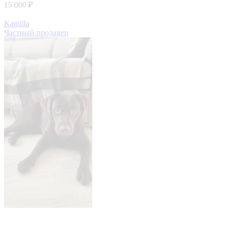
15 000 ₽
Kamilla
Частный продавец