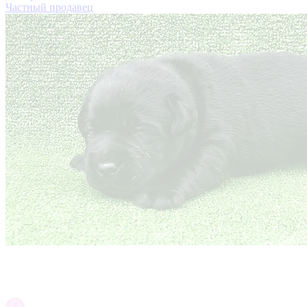
Частный продавец