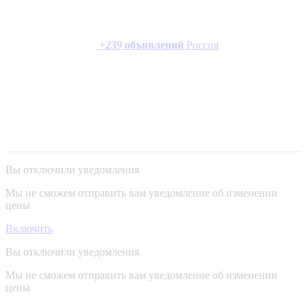
+
239
объявлений
Россия
Вы отключили уведомления
Мы не сможем отправить вам уведомление об изменении
цены
Включить
Вы отключили уведомления
Мы не сможем отправить вам уведомление об изменении
цены