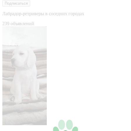
Подписаться
Лабрадор-ретриверы в соседних городах
239 объявлений