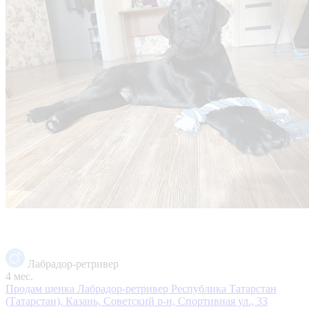
Лабрадор-ретривер
4 мес.
Продам щенка Лабрадор-ретривер
Республика Татарстан
(Татарстан), Казань, Советский р-н, Спортивная ул., 33