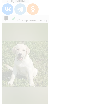
Поделиться
Скопировать ссылку