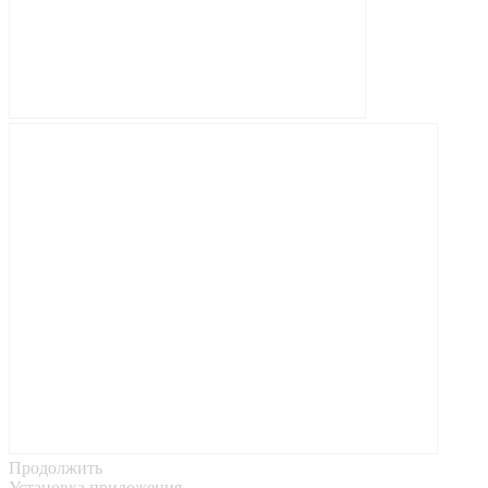
Продолжить
Установка приложения