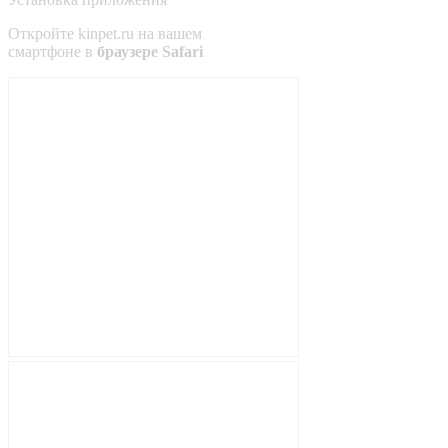
Откройте
kinpet.ru
на вашем
смартфоне в
браузере Safari