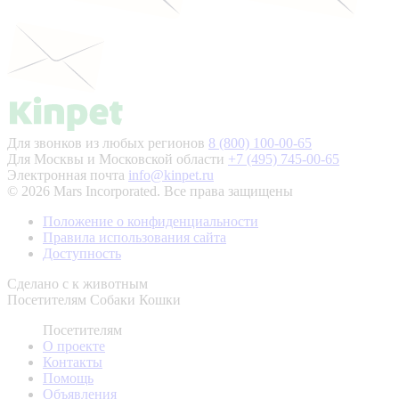
Для звонков из любых регионов
8 (800) 100-00-65
Для Москвы и Московской области
+7 (495) 745-00-65
Электронная почта
info@kinpet.ru
© 2026 Mars Incorporated. Все права защищены
Положение о конфиденциальности
Правила использования сайта
Доступность
Сделано с
к животным
Посетителям
Собаки
Кошки
Посетителям
О проекте
Контакты
Помощь
Объявления