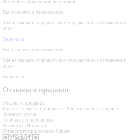
Ни одного объявления не найдено
Вы отключили уведомления
Мы не сможем отправить вам уведомление об изменении
цены
Включить
Вы отключили уведомления
Мы не сможем отправить вам уведомление об изменении
цены
Включить
Отзывы о продавце
Отзывы о продавце
Еще нет отзывов о продавце. Ваш отзыв будет первым.
Оставить отзыв
Сообщить о нарушении
Позвонить
Написать
Установите приложение Kinpet