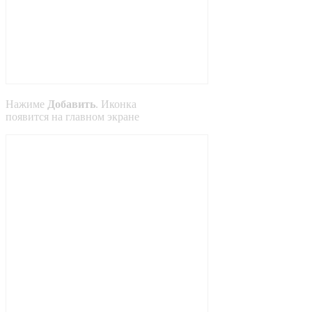
Нажиме
Добавить
. Иконка
появится на главном экране