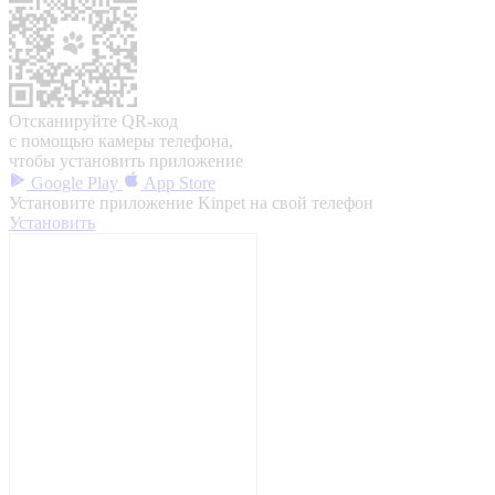
Отсканируйте QR-код
с помощью камеры телефона,
чтобы установить приложение
Google Play
App Store
Установите приложение Kinpet на свой телефон
Установить