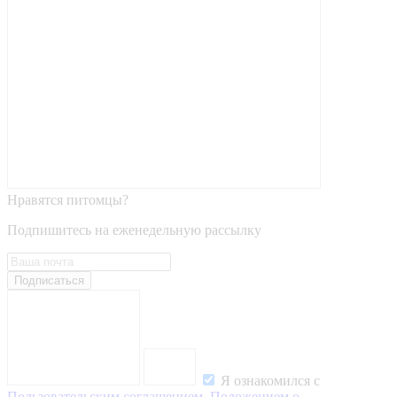
Нравятся питомцы?
Подпишитесь на еженедельную рассылку
Подписаться
Я ознакомился с
Пользовательским соглашением
,
Положением о