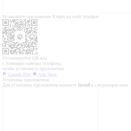
Установите приложение Kinpet на свой телефон
Отсканируйте QR-код
с помощью камеры телефона,
чтобы установить приложение
Google Play
App Store
Установка приложения
Для установки приложения нажмите
Install
в следующем окне