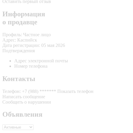
Оставить первый отзыв
Информация
о продавце
Профиль:
Частное лицо
Адрес:
Каспийск
Дата регистрации:
05 мая 2026
Подтверждения
Адрес электронной почты
Номер телефона
Контакты
Телефон:
+7 (988) *******
Показать телефон
Написать сообщение
Сообщить о нарушении
Объявления