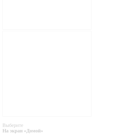
Выберите
На экран «Домой»