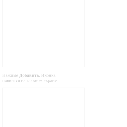
Нажиме
Добавить
. Иконка
появится на главном экране