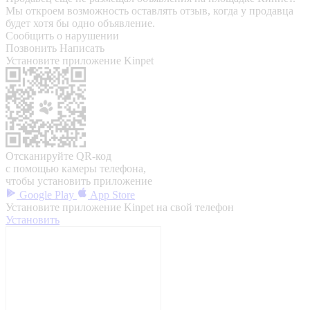
Мы откроем возможность оставлять отзыв, когда у продавца
будет хотя бы одно объявление.
Сообщить о нарушении
Позвонить
Написать
Установите приложение Kinpet
Отсканируйте QR-код
с помощью камеры телефона,
чтобы установить приложение
Google Play
App Store
Установите приложение Kinpet на свой телефон
Установить