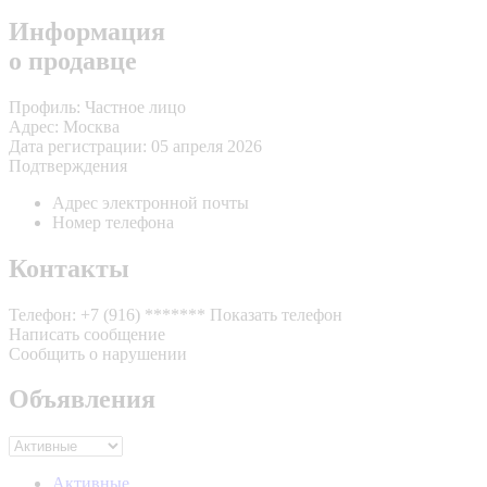
Информация
о продавце
Профиль:
Частное лицо
Адрес:
Москва
Дата регистрации:
05 апреля 2026
Подтверждения
Адрес электронной почты
Номер телефона
Контакты
Телефон:
+7 (916) *******
Показать телефон
Написать сообщение
Сообщить о нарушении
Объявления
Активные