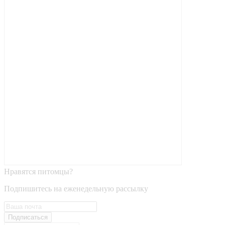
Нравятся питомцы?
Подпишитесь на еженедельную рассылку
Подписаться