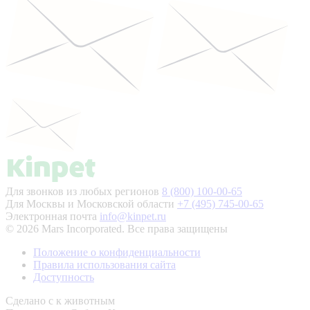
Для звонков из любых регионов
8 (800) 100-00-65
Для Москвы и Московской области
+7 (495) 745-00-65
Электронная почта
info@kinpet.ru
© 2026 Mars Incorporated. Все права защищены
Положение о конфиденциальности
Правила использования сайта
Доступность
Сделано с
к животным