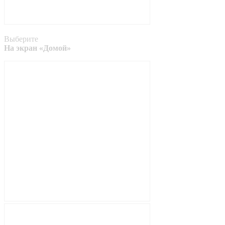
Выберите
На экран «Домой»