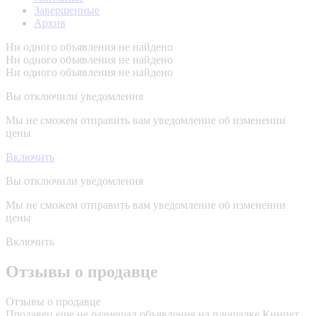
Завершенные
Архив
Ни одного объявления не найдено
Ни одного объявления не найдено
Ни одного объявления не найдено
Вы отключили уведомления
Мы не сможем отправить вам уведомление об изменении
цены
Включить
Вы отключили уведомления
Мы не сможем отправить вам уведомление об изменении
цены
Включить
Отзывы о продавце
Отзывы о продавце
Продавец еще не размещал объявления на площадке Кинпет.