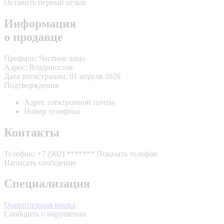
Оставить первый отзыв
Информация
о продавце
Профиль:
Частное лицо
Адрес:
Владивосток
Дата регистрации:
01 апреля 2026
Подтверждения
Адрес электронной почты
Номер телефона
Контакты
Телефон:
+7 (902) *******
Показать телефон
Написать сообщение
Специализация
Ориентальная кошка
Сообщить о нарушении