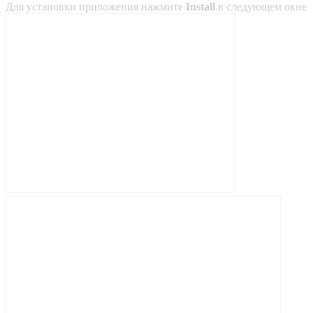
Для установки приложения нажмите
Install
в следующем окне