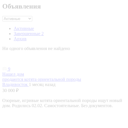
Объявления
Активные
Завершенные
2
Архив
Ни одного объявления не найдено
9
Нашел дом
продаются котята ориентальной породы
Владивосток
1 месяц назад
30 000 ₽
Озорные, игривые котята ориентальной породы ищут новый
дом. Родились 02.02. Самостоятельные. Без документов.