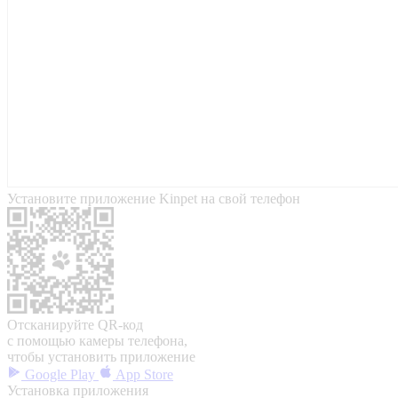
Установите приложение Kinpet на свой телефон
Отсканируйте QR-код
с помощью камеры телефона,
чтобы установить приложение
Google Play
App Store
Установка приложения