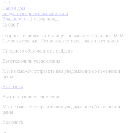
5
Нашел дом
продаются ориентальные котята
Владивосток
1 месяц назад
30 000 ₽
Озорные, игривые котята ищут новый дом. Родились 02.02.
Самостоятельные. Лоток и когтеточку знают на отлично.
Ни одного объявления не найдено
Вы отключили уведомления
Мы не сможем отправить вам уведомление об изменении
цены
Включить
Вы отключили уведомления
Мы не сможем отправить вам уведомление об изменении
цены
Включить