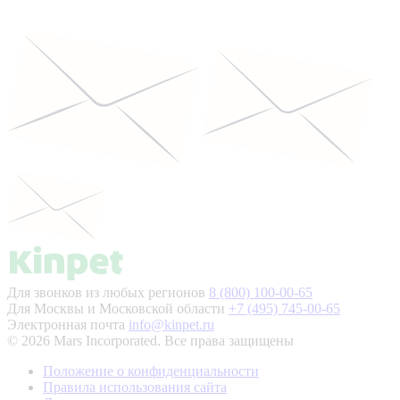
Для звонков из любых регионов
8 (800) 100-00-65
Для Москвы и Московской области
+7 (495) 745-00-65
Электронная почта
info@kinpet.ru
© 2026 Mars Incorporated. Все права защищены
Положение о конфиденциальности
Правила использования сайта