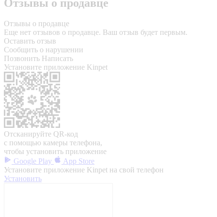
Отзывы о продавце
Отзывы о продавце
Еще нет отзывов о продавце. Ваш отзыв будет первым.
Оставить отзыв
Сообщить о нарушении
Позвонить
Написать
Установите приложение Kinpet
Отсканируйте QR-код
с помощью камеры телефона,
чтобы установить приложение
Google Play
App Store
Установите приложение Kinpet на свой телефон
Установить