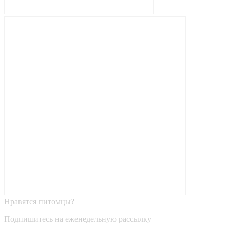
Нравятся питомцы?
Подпишитесь на еженедельную рассылку