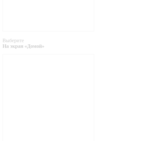
Выберите
На экран «Домой»