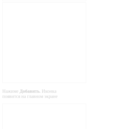
Нажиме
Добавить
. Иконка
появится на главном экране