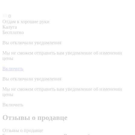
0
Отдам в хорошие руки
Калуга
Бесплатно
Вы отключили уведомления
Мы не сможем отправить вам уведомление об изменении
цены
Включить
Вы отключили уведомления
Мы не сможем отправить вам уведомление об изменении
цены
Включить
Отзывы о продавце
Отзывы о продавце