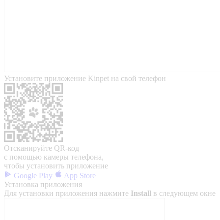
Установите приложение Kinpet на свой телефон
Отсканируйте QR-код
с помощью камеры телефона,
чтобы установить приложение
Google Play
App Store
Установка приложения
Для установки приложения нажмите
Install
в следующем окне