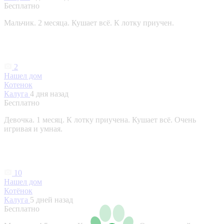
Бесплатно
Мальчик. 2 месяца. Кушает всё. К лотку приучен.
2
Нашел дом
Котенок
Калуга
4 дня назад
Бесплатно
Девочка. 1 месяц. К лотку приучена. Кушает всё. Очень
игривая и умная.
10
Нашел дом
Котёнок
Калуга
5 дней назад
Бесплатно