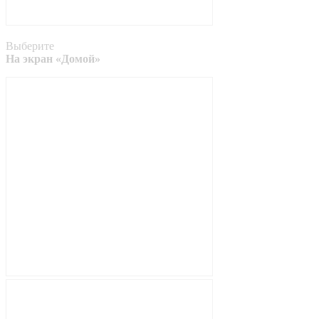
Выберите
На экран «Домой»