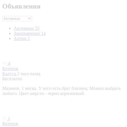
Объявления
Активные
35
Завершенные
14
Архив
2
4
Котенок
Калуга
2 часа назад
Бесплатно
Мальчик. 1 месяц. У него есть брат близнец. Можно выбрать
любого. Цвет шерсти - черно коричневый.
1
Котенок