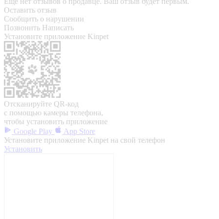
Еще нет отзывов о продавце. Ваш отзыв будет первым.
Оставить отзыв
Сообщить о нарушении
Позвонить
Написать
Установите приложение Kinpet
Отсканируйте QR-код
с помощью камеры телефона,
чтобы установить приложение
Google Play
App Store
Установите приложение Kinpet на свой телефон
Установить