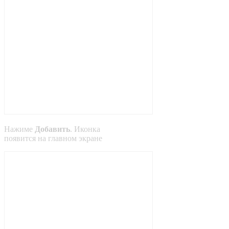
Нажиме
Добавить
. Иконка
появится на главном экране