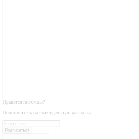
Нравятся питомцы?
Подпишитесь на еженедельную рассылку
Подписаться