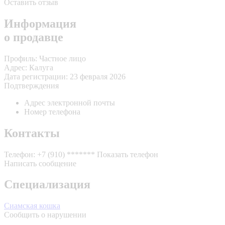
Оставить отзыв
Информация
о продавце
Профиль:
Частное лицо
Адрес:
Калуга
Дата регистрации:
23 февраля 2026
Подтверждения
Адрес электронной почты
Номер телефона
Контакты
Телефон:
+7 (910) *******
Показать телефон
Написать сообщение
Специализация
Сиамская кошка
Сообщить о нарушении