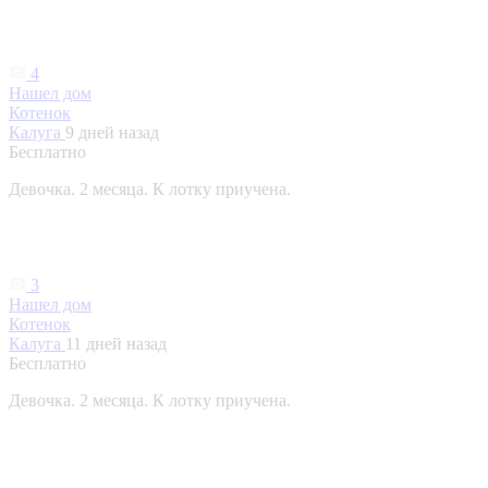
4
Нашел дом
Котенок
Калуга
9 дней назад
Бесплатно
Девочка. 2 месяца. К лотку приучена.
3
Нашел дом
Котенок
Калуга
11 дней назад
Бесплатно
Девочка. 2 месяца. К лотку приучена.