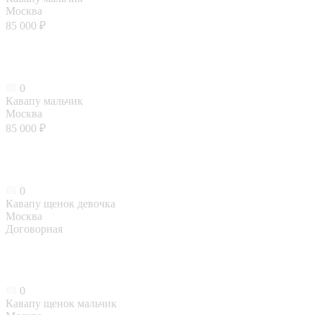
Москва
85 000 ₽
0
Кавапу мальчик
Москва
85 000 ₽
0
Кавапу щенок девочка
Москва
Договорная
0
Кавапу щенок мальчик