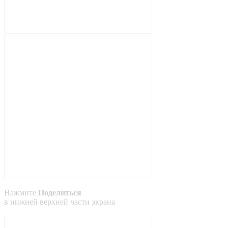
Нажмите
Поделиться
в
нижней
верхней
части экрана