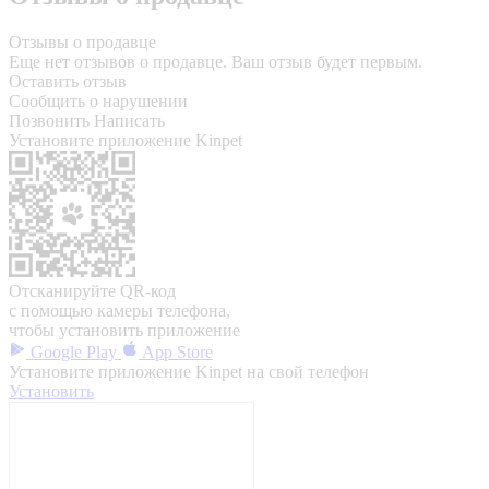
Отзывы о продавце
Еще нет отзывов о продавце. Ваш отзыв будет первым.
Оставить отзыв
Сообщить о нарушении
Позвонить
Написать
Установите приложение Kinpet
Отсканируйте QR-код
с помощью камеры телефона,
чтобы установить приложение
Google Play
App Store
Установите приложение Kinpet на свой телефон
Установить