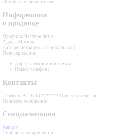
Оставить первый отзыв
Информация
о продавце
Профиль:
Частное лицо
Адрес:
Москва
Дата регистрации:
27 ноября 2025
Подтверждения
Адрес электронной почты
Номер телефона
Контакты
Телефон:
+7 (910) *******
Показать телефон
Написать сообщение
Специализация
Кавапу
Сообщить о нарушении