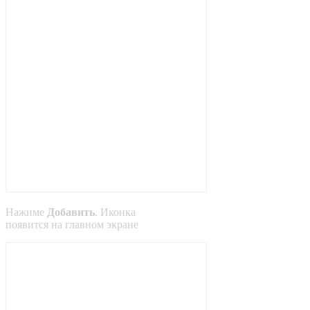
Нажиме
Добавить
. Иконка
появится на главном экране