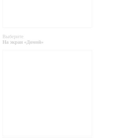
Выберите
На экран «Домой»