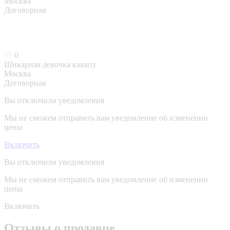
Москва
Договорная
0
Шикарная девочка кавапу
Москва
Договорная
Вы отключили уведомления
Мы не сможем отправить вам уведомление об изменении
цены
Включить
Вы отключили уведомления
Мы не сможем отправить вам уведомление об изменении
цены
Включить
Отзывы о продавце