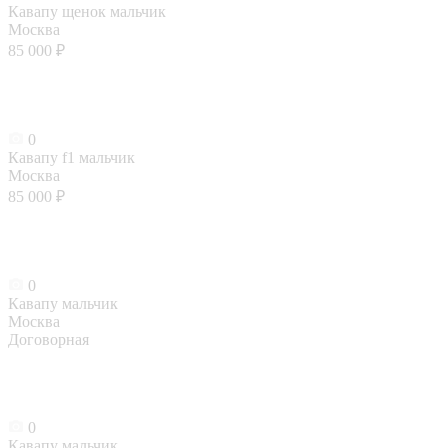
Кавапу щенок мальчик
Москва
85 000 ₽
0
Кавапу f1 мальчик
Москва
85 000 ₽
0
Кавапу мальчик
Москва
Договорная
0
Кавапу мальчик