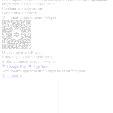
будет хотя бы одно объявление.
Сообщить о нарушении
Позвонить
Написать
Установите приложение Kinpet
Отсканируйте QR-код
с помощью камеры телефона,
чтобы установить приложение
Google Play
App Store
Установите приложение Kinpet на свой телефон
Установить