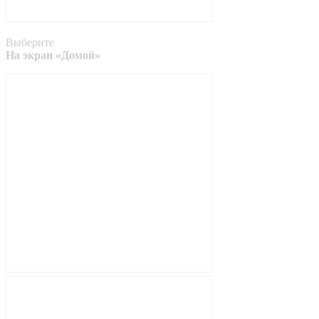
Выберите
На экран «Домой»