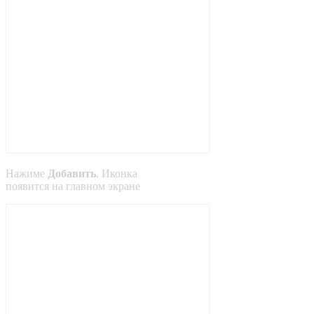
Нажиме
Добавить
. Иконка
появится на главном экране