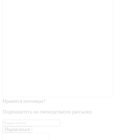
Нравятся питомцы?
Подпишитесь на еженедельную рассылку
Подписаться