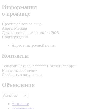
Информация
о продавце
Профиль:
Частное лицо
Адрес:
Москва
Дата регистрации:
10 ноября 2025
Подтверждения
Адрес электронной почты
Контакты
Телефон:
+7 (977) *******
Показать телефон
Написать сообщение
Сообщить о нарушении
Объявления
Активные
Завершенные