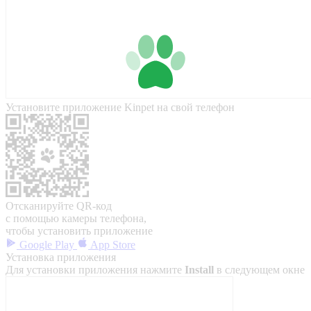
Установите приложение Kinpet на свой телефон
Отсканируйте QR-код
с помощью камеры телефона,
чтобы установить приложение
Google Play
App Store
Установка приложения
Для установки приложения нажмите
Install
в следующем окне