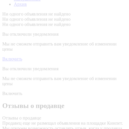
Архив
Ни одного объявления не найдено
Ни одного объявления не найдено
Ни одного объявления не найдено
Вы отключили уведомления
Мы не сможем отправить вам уведомление об изменении
цены
Включить
Вы отключили уведомления
Мы не сможем отправить вам уведомление об изменении
цены
Включить
Отзывы о продавце
Отзывы о продавце
Продавец еще не размещал объявления на площадке Кинпет.
Мы откроем возможность оставлять отзыв, когда у продавца