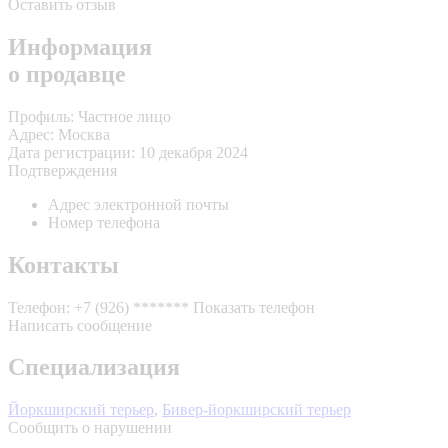
Оставить отзыв
Информация
о продавце
Профиль:
Частное лицо
Адрес:
Москва
Дата регистрации:
10 декабря 2024
Подтверждения
Адрес электронной почты
Номер телефона
Контакты
Телефон:
+7 (926) *******
Показать телефон
Написать сообщение
Специализация
Йоркширский терьер
,
Бивер-йоркширский терьер
Сообщить о нарушении