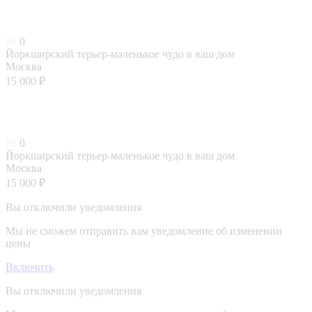
0
Йоркширский терьер-маленькое чудо в ваш дом
Москва
15 000 ₽
0
Йоркширский терьер-маленькое чудо в ваш дом
Москва
15 000 ₽
Вы отключили уведомления
Мы не сможем отправить вам уведомление об изменении
цены
Включить
Вы отключили уведомления