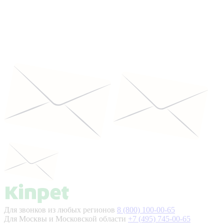
Для звонков из любых регионов
8 (800) 100-00-65
Для Москвы и Московской области
+7 (495) 745-00-65