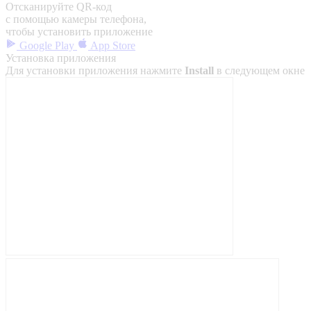
Отсканируйте QR-код
с помощью камеры телефона,
чтобы установить приложение
Google Play
App Store
Установка приложения
Для установки приложения нажмите
Install
в следующем окне