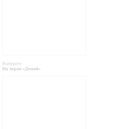
Выберите
На экран «Домой»