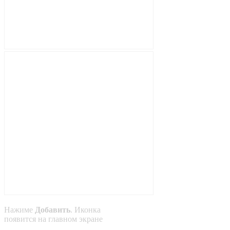
Нажиме
Добавить
. Иконка
появится на главном экране