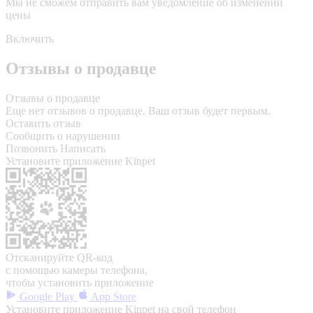
Мы не сможем отправить вам уведомление об изменении
цены
Включить
Отзывы о продавце
Отзывы о продавце
Еще нет отзывов о продавце. Ваш отзыв будет первым.
Оставить отзыв
Сообщить о нарушении
Позвонить
Написать
Установите приложение Kinpet
Отсканируйте QR-код
с помощью камеры телефона,
чтобы установить приложение
Google Play
App Store
Установите приложение Kinpet на свой телефон