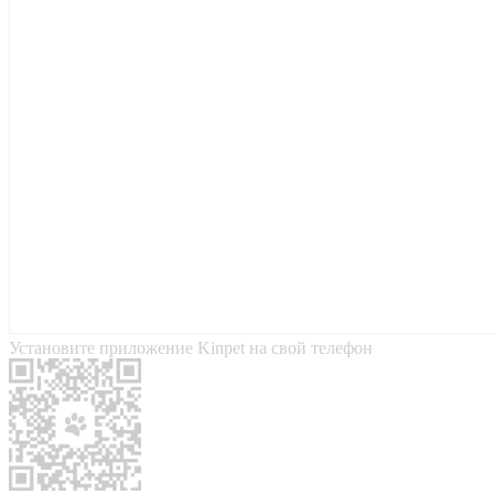
Установите приложение Kinpet на свой телефон