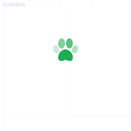
Установить