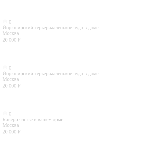
0
Йоркширский терьер-маленькое чудо в доме
Москва
20 000 ₽
0
Йоркширский терьер-маленькое чудо в доме
Москва
20 000 ₽
0
Бивер-счастье в вашем доме
Москва
20 000 ₽