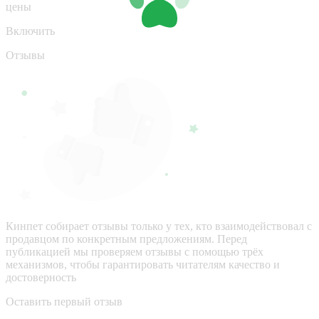
цены
Включить
Отзывы
Кинпет собирает отзывы только у тех, кто взаимодействовал с
продавцом по конкретным предложениям. Перед
публикацией мы проверяем отзывы с помощью трёх
механизмов, чтобы гарантировать читателям качество и
достоверность
Оставить первый отзыв