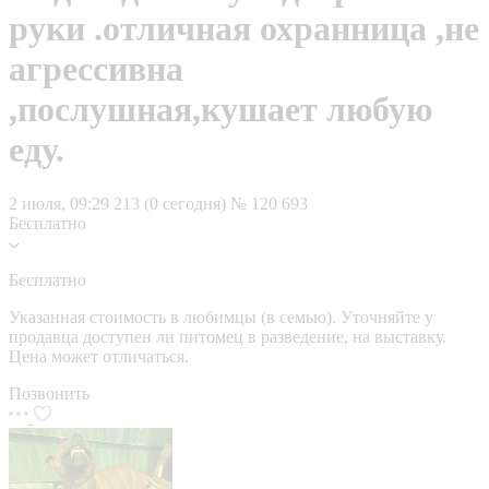
руки .отличная охранница ,не
агрессивна
,послушная,кушает любую
еду.
2 июля, 09:29
213 (0 сегодня)
№ 120 693
Бесплатно
Бесплатно
Указанная стоимость в любимцы (в семью). Уточняйте у
продавца доступен ли питомец в разведение, на выставку.
Цена может отличаться.
Позвонить