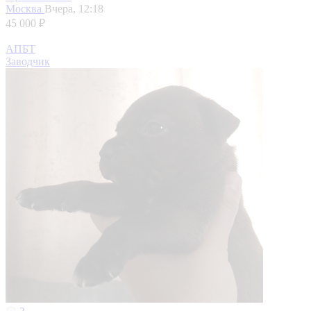
Москва
Вчера, 12:18
45 000 ₽
АПБТ
Заводчик