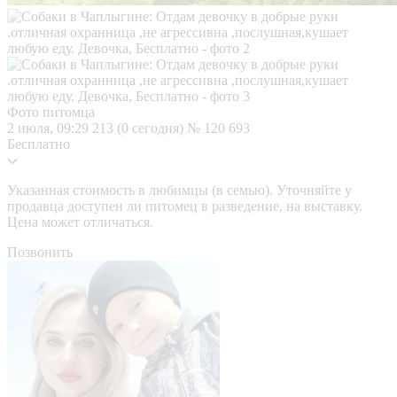
Фото питомца
2 июля, 09:29
213 (0 сегодня)
№ 120 693
Бесплатно
Указанная стоимость в любимцы (в семью). Уточняйте у
продавца доступен ли питомец в разведение, на выставку.
Цена может отличаться.
Позвонить