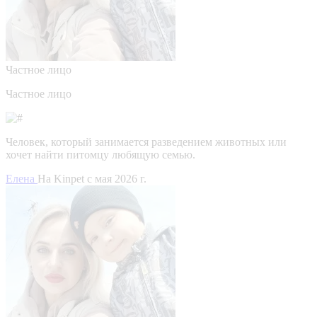
Частное лицо
Частное лицо
Человек, который занимается разведением животных или
хочет найти питомцу любящую семью.
Елена
На Kinpet c мая 2026 г.