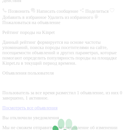
Действия
Позвонить
Написать сообщение
Поделиться
Добавить в избранное
Удалить из избранного
Пожаловаться на объявление
Рейтинг породы на Kinpet
Данный рейтинг формируется на основе частоты
упоминаний, поиска породы посетителями на сайте,
посещаемости объявлений и других параметрах, которые
помогают определить популярность породы на площадке
Kinpet.ru в текущий период времени.
Объявления пользователя
Пользователь за все время разместил 1 объявление, из них 0
завершено, 1 активное.
Посмотреть все объявления
Вы отключили уведомления
Мы не сможем отправить вам уведомление об изменении