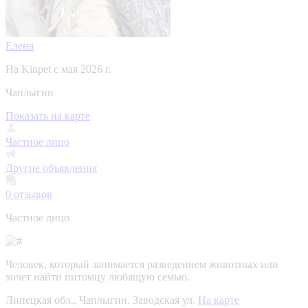
Елена
На Kinpet c мая 2026 г.
Чаплыгин
Показать на карте
Частное лицо
Другие объявления
0
отзывов
Частное лицо
Человек, который занимается разведением животных или
хочет найти питомцу любящую семью.
Липецкая обл., Чаплыгин, Заводская ул.
На карте