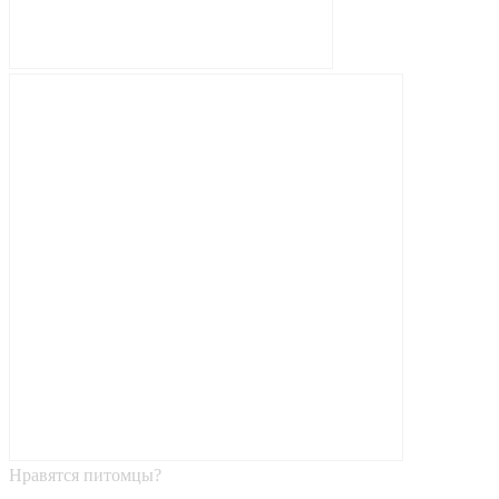
Нравятся питомцы?