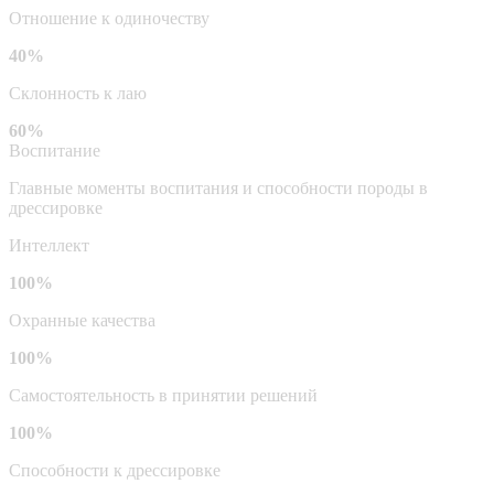
Отношение к одиночеству
40%
Склонность к лаю
60%
Воспитание
Главные моменты воспитания и способности породы в
дрессировке
Интеллект
100%
Охранные качества
100%
Самостоятельность в принятии решений
100%
Способности к дрессировке