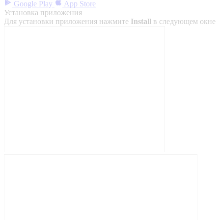
Google Play
App Store
Установка приложения
Для установки приложения нажмите
Install
в следующем окне