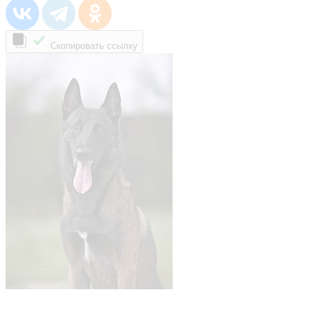
Скопировать ссылку