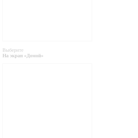
Выберите
На экран «Домой»