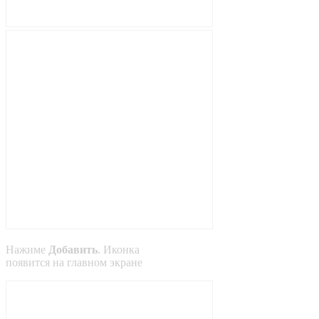
Нажиме
Добавить
. Иконка
появится на главном экране