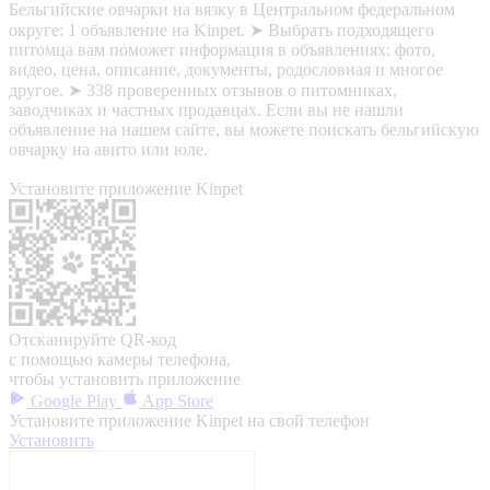
Бельгийские овчарки на вязку в Центральном федеральном
округе: 1 объявление на Kinpet. ➤ Выбрать подходящего
питомца вам поможет информация в объявлениях: фото,
видео, цена, описание, документы, родословная и многое
другое. ➤ 338 проверенных отзывов о питомниках,
заводчиках и частных продавцах. Если вы не нашли
объявление на нашем сайте, вы можете поискать бельгийскую
овчарку на авито или юле.
Установите приложение Kinpet
Отсканируйте QR-код
с помощью камеры телефона,
чтобы установить приложение
Google Play
App Store
Установите приложение Kinpet на свой телефон
Установить