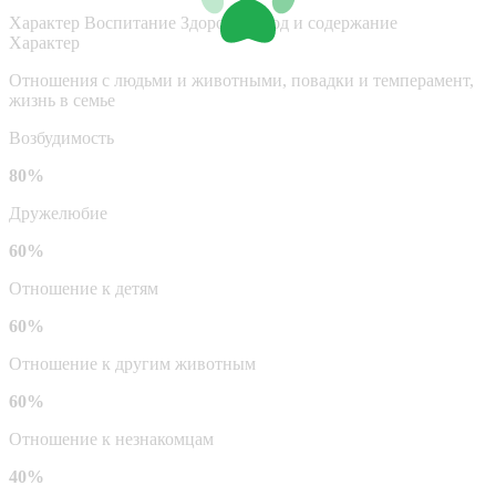
Характер
Воспитание
Здоровье
Уход и содержание
Характер
Отношения с людьми и животными, повадки и темперамент,
жизнь в семье
Возбудимость
80%
Дружелюбие
60%
Отношение к детям
60%
Отношение к другим животным
60%
Отношение к незнакомцам
40%