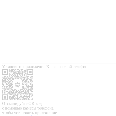
Установите приложение Kinpet на свой телефон
Отсканируйте QR-код
с помощью камеры телефона,
чтобы установить приложение