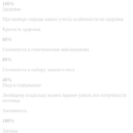
100%
Здоровье
При выборе породы важно учесть особенности ее здоровья
Крепость здоровья
60%
Склонность к генетическим заболеваниям
80%
Склонность к набору лишнего веса
40%
Уход и содержание
Любящему владельцу нужно заранее узнать все потребности
питомца
Активность
100%
Линька