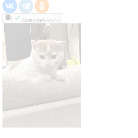
Скопировать ссылку