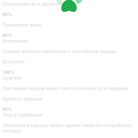
Общительность и дружелюбие
80%
Проявление ласки
80%
Воспитание
Главные моменты воспитания и способности породы
Интеллект
100%
Здоровье
При выборе породы важно учесть особенности ее здоровья
Крепость здоровья
80%
Уход и содержание
Любящему владельцу нужно заранее узнать все потребности
питомца