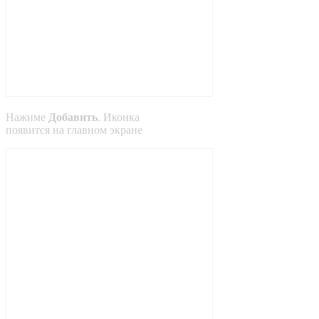
Нажиме
Добавить
. Иконка
появится на главном экране