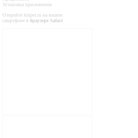
Установка приложения
Откройте
kinpet.ru
на вашем
смартфоне в
браузере Safari