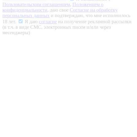
Пользовательским соглашением
,
Положением о
конфиденциальности
, даю свое
Согласие на обработку
персональных данных
и подтверждаю, что мне исполнилось
18 лет.
Я даю
согласие
на получение рекламной рассылки
(в т.ч. в виде СМС, электронных писем и/или через
месенджеры)