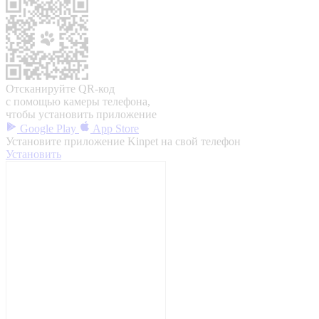
Отсканируйте QR-код
с помощью камеры телефона,
чтобы установить приложение
Google Play
App Store
Установите приложение Kinpet на свой телефон
Установить