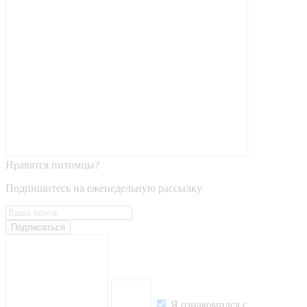
Нравятся питомцы?
Подпишитесь на еженедельную рассылку
Подписаться
Я ознакомился с