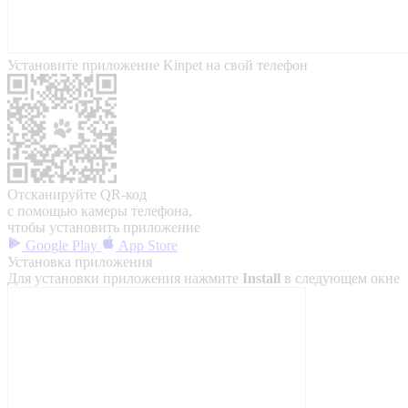
Установите приложение Kinpet на свой телефон
Отсканируйте QR-код
с помощью камеры телефона,
чтобы установить приложение
Google Play
App Store
Установка приложения
Для установки приложения нажмите
Install
в следующем окне