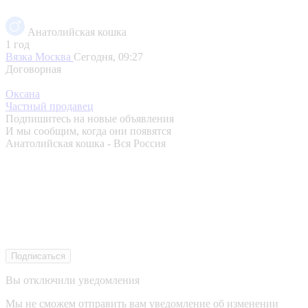
Анатолийская кошка
1 год
Вязка
Москва
Сегодня, 09:27
Договорная
Оксана
Частный продавец
Подпишитесь на новые объявления
И мы сообщим, когда они появятся
Анатолийская кошка - Вся Россия
Подписаться
Вы отключили уведомления
Мы не сможем отправить вам уведомление об изменении