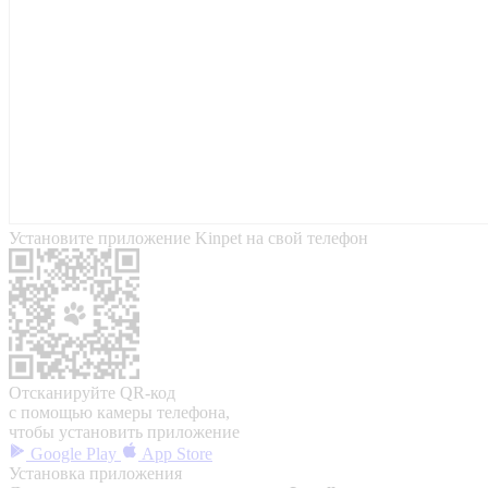
Установите приложение Kinpet на свой телефон
Отсканируйте QR-код
с помощью камеры телефона,
чтобы установить приложение
Google Play
App Store
Установка приложения