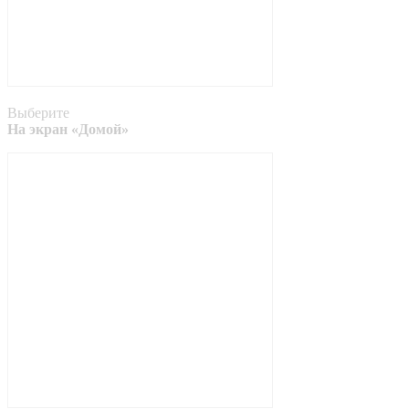
Выберите
На экран «Домой»