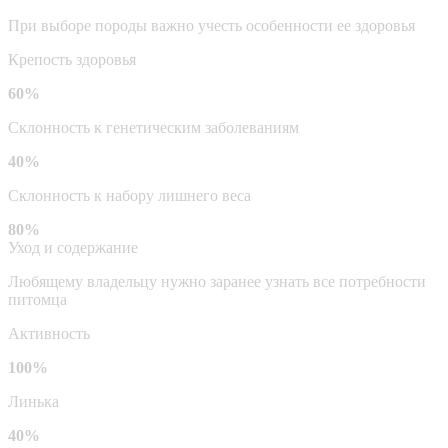
При выборе породы важно учесть особенности ее здоровья
Крепость здоровья
60%
Склонность к генетическим заболеваниям
40%
Склонность к набору лишнего веса
80%
Уход и содержание
Любящему владельцу нужно заранее узнать все потребности
питомца
Активность
100%
Линька
40%