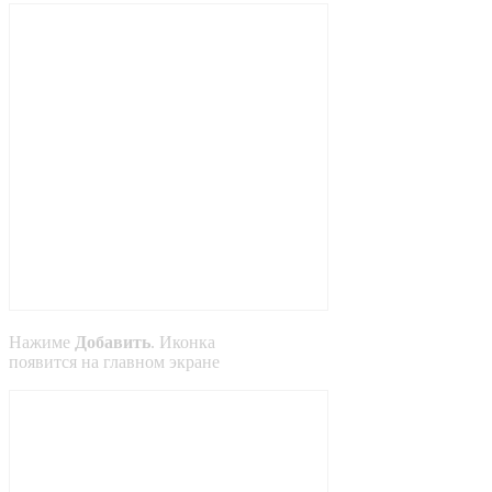
Нажиме
Добавить
. Иконка
появится на главном экране