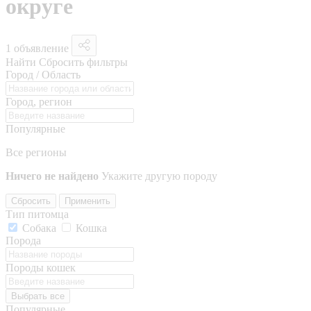
округе
1 объявление
Найти
Сбросить фильтры
Город / Область
Город, регион
Популярные
Все регионы
Ничего не найдено
Укажите другую породу
Сбросить
Применить
Тип питомца
Собака
Кошка
Порода
Породы кошек
Выбрать все
Популярные