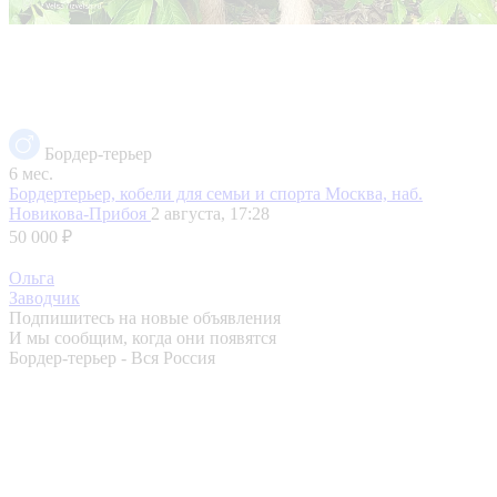
Бордер-терьер
6 мес.
Бордертерьер, кобели для семьи и спорта
Москва, наб.
Новикова-Прибоя
2 августа, 17:28
50 000 ₽
Ольга
Заводчик
Подпишитесь на новые объявления
И мы сообщим, когда они появятся
Бордер-терьер - Вся Россия