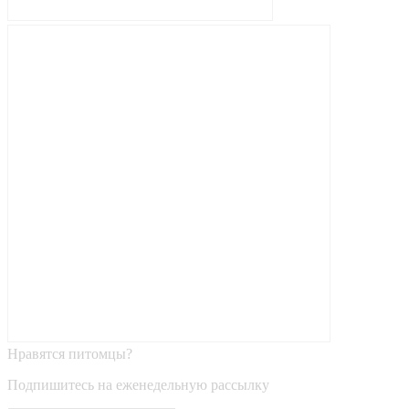
Нравятся питомцы?
Подпишитесь на еженедельную рассылку