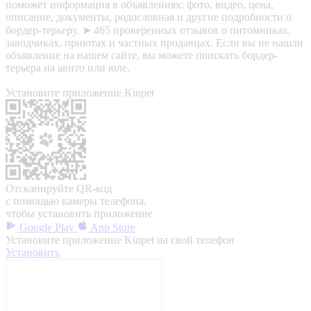
поможет информация в объявлениях: фото, видео, цена,
описание, документы, родословная и другие подробности о
бордер-терьеру. ➤ 465 проверенных отзывов о питомниках,
заводчиках, приютах и частных продавцах. Если вы не нашли
объявление на нашем сайте, вы можете поискать бордер-
терьера на авито или юле.
Установите приложение Kinpet
Отсканируйте QR-код
с помощью камеры телефона,
чтобы установить приложение
Google Play
App Store
Установите приложение Kinpet на свой телефон
Установить