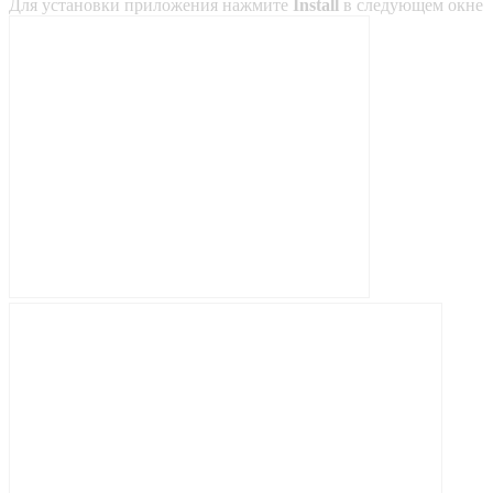
Для установки приложения нажмите
Install
в следующем окне