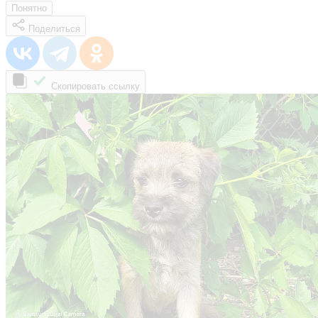
Понятно
Поделиться
Скопировать ссылку