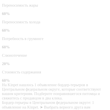
Переносимость жары
60%
Переносимость холода
60%
Потребность в груминге
60%
Слюнотечение
20%
Стоимость содержания
60%
На Kinpet нашлось 1 объявление бордер-терьеров в
Центральном федеральном округе, которые соответствуют
вашим критериям. Подберите понравившегося питомца и
свяжитесь с продавцом в два клика.
Бордер-терьеры в Центральном федеральном округе: 1
объявление на Kinpet. ➤ Выбрать верного друга вам