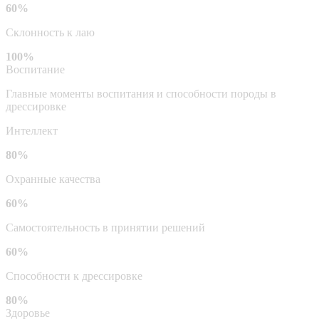
60%
Склонность к лаю
100%
Воспитание
Главные моменты воспитания и способности породы в
дрессировке
Интеллект
80%
Охранные качества
60%
Самостоятельность в принятии решений
60%
Способности к дрессировке
80%
Здоровье