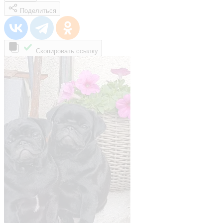
Поделиться
Скопировать ссылку