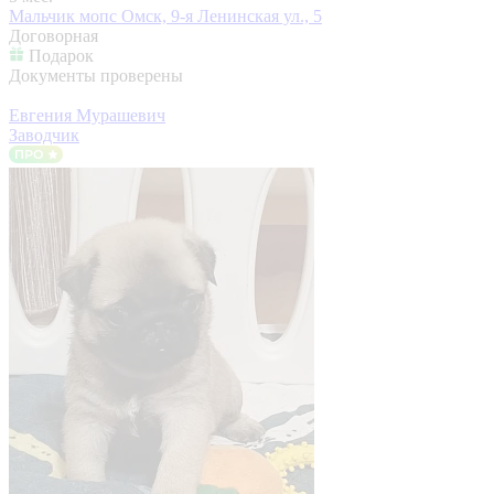
Мальчик мопс
Омск, 9-я Ленинская ул., 5
Договорная
Подарок
Документы проверены
Евгения Мурашевич
Заводчик