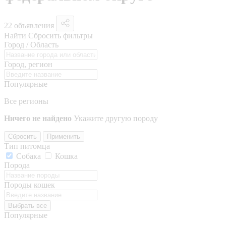
22 объявления
Найти
Сбросить фильтры
Город / Область
Город, регион
Популярные
Все регионы
Ничего не найдено
Укажите другую породу
Сбросить
Применить
Тип питомца
Собака
Кошка
Порода
Породы кошек
Выбрать все
Популярные