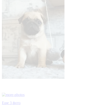
Еще 3 фото