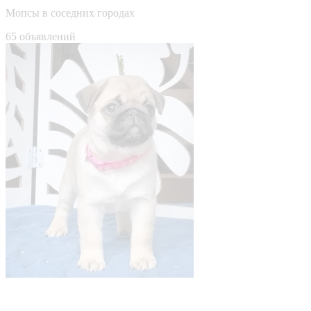
Мопсы в соседних городах
65 объявлений