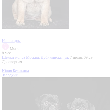
Нашел дом
Мопс
8 мес.
Щенки мопса
Москва, Дубининская ул.
7 июля, 09:29
Договорная
Юлия Беликина
Заводчик