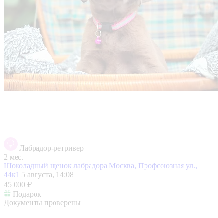
Лабрадор-ретривер
2 мес.
Шоколадный щенок лабрадора
Москва, Профсоюзная ул.,
44к1
5 августа, 14:08
45 000 ₽
Подарок
Документы проверены