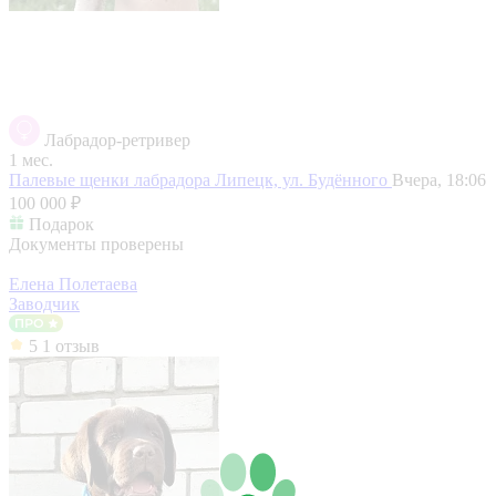
Лабрадор-ретривер
1 мес.
Палевые щенки лабрадора
Липецк, ул. Будённого
Вчера, 18:06
100 000 ₽
Подарок
Документы проверены
Елена Полетаева
Заводчик
5
1 отзыв