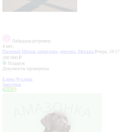
Лабрадор-ретривер
4 мес.
Палевый Щенок лабрадора, девочка,
Москва
Вчера, 18:17
200 000 ₽
Подарок
Документы проверены
Елена Чухлова
Заводчик