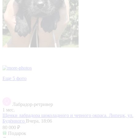
Еще 5 фото
Лабрадор-ретривер
1 мес.
Щенки лабрадора шоколадного и черного окраса.
Липецк, ул.
Будённого
Вчера, 18:06
80 000 ₽
Подарок