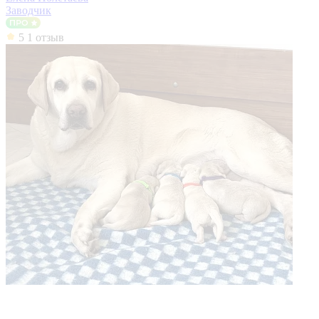
Заводчик
5
1 отзыв