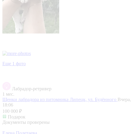
Еще 1 фото
Лабрадор-ретривер
1 мес.
Щенки лабрадора из питомника
Липецк, ул. Будённого
Вчера,
18:06
100 000 ₽
Подарок
Документы проверены
Елена Полетаева