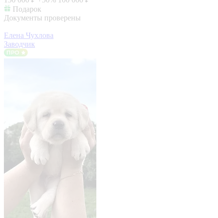
Подарок
Документы проверены
Елена Чухлова
Заводчик