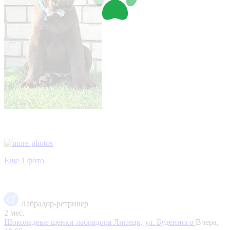
Еще 1 фото
Лабрадор-ретривер
2 мес.
Шоколадеые щенки лабрадора
Липецк, ул. Будённого
Вчера,