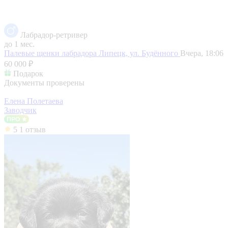
Лабрадор-ретривер
до 1 мес.
Палевые щенки лабрадора
Липецк, ул. Будённого
Вчера, 18:06
60 000 ₽
Подарок
Документы проверены
Елена Полетаева
Заводчик
5
1 отзыв