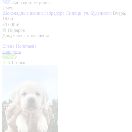
Лабрадор-ретривер
2 мес.
Шоколадные щенки лабрадора
Липецк, ул. Будённого
Вчера,
18:06
80 000 ₽
Подарок
Документы проверены
Елена Полетаева
Заводчик
5
1 отзыв