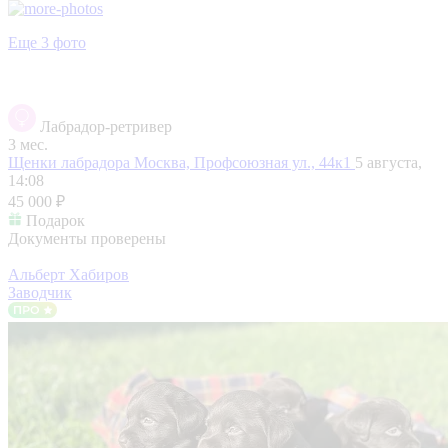
Еще 3 фото
Лабрадор-ретривер
3 мес.
Щенки лабрадора
Москва, Профсоюзная ул., 44к1
5 августа,
14:08
45 000 ₽
Подарок
Документы проверены
Альберт Хабиров
Заводчик