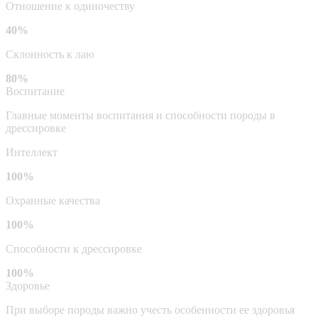
Отношение к одиночеству
40%
Склонность к лаю
80%
Воспитание
Главные моменты воспитания и способности породы в
дрессировке
Интеллект
100%
Охранные качества
100%
Способности к дрессировке
100%
Здоровье
При выборе породы важно учесть особенности ее здоровья