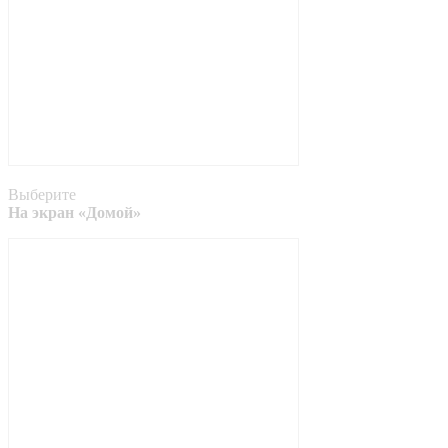
Выберите
На экран «Домой»