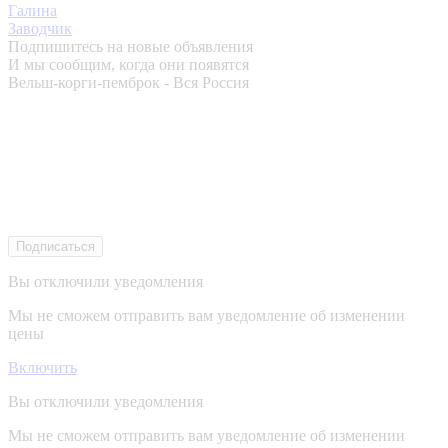
Галина
Заводчик
Подпишитесь на новые объявления
И мы сообщим, когда они появятся
Вельш-корги-пемброк - Вся Россия
Подписаться
Вы отключили уведомления
Мы не сможем отправить вам уведомление об изменении
цены
Включить
Вы отключили уведомления
Мы не сможем отправить вам уведомление об изменении