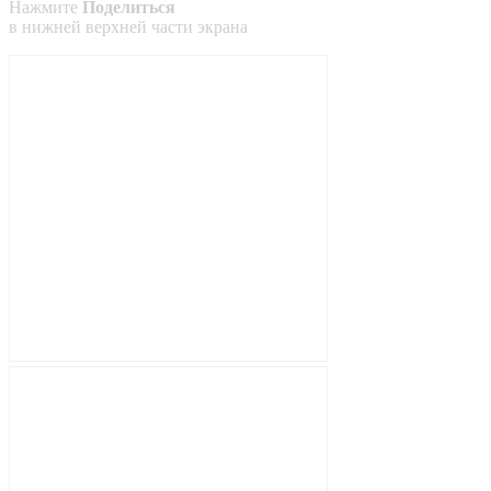
Нажмите
Поделиться
в
нижней
верхней
части экрана