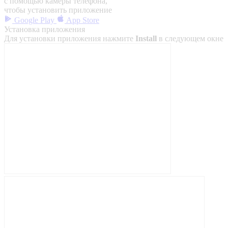
с помощью камеры телефона,
чтобы установить приложение
Google Play
App Store
Установка приложения
Для установки приложения нажмите
Install
в следующем окне