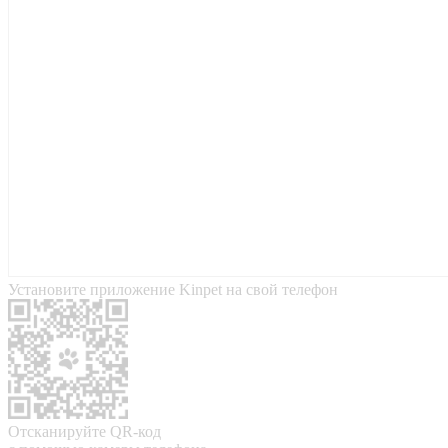
Установите приложение Kinpet на свой телефон
Отсканируйте QR-код