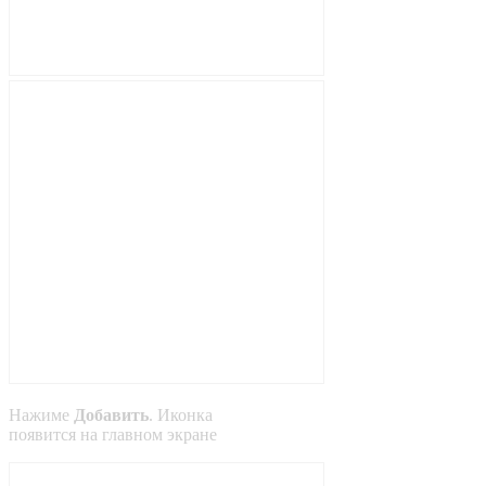
Нажиме
Добавить
. Иконка
появится на главном экране