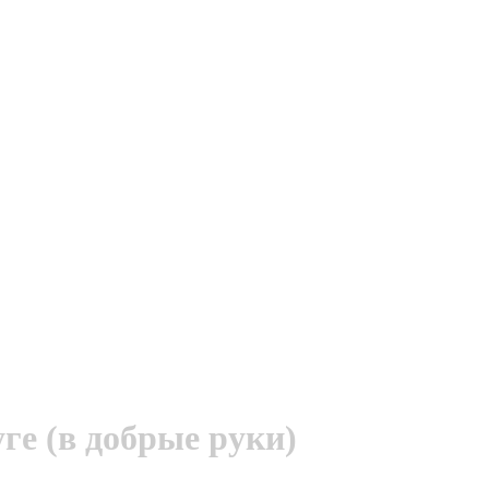
е (в добрые руки)