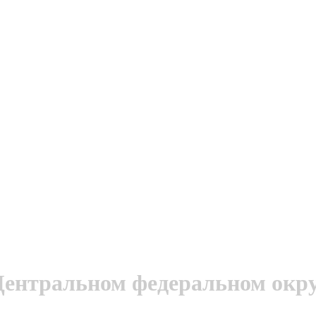
ентральном федеральном округ