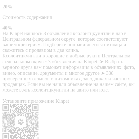
20%
Стоимость содержания
40%
На Kinpet нашлось 3 объявления ксолоитцкуинтли в дар в
Центральном федеральном округе, которые соответствуют
вашим критериям. Подберите понравившегося питомца и
свяжитесь с продавцом в два клика.
Ксолоитцкуинтли в хорошие и добрые руки в Центральном
федеральном округе: 3 объявления на Kinpet. ➤ Выбрать
верного друга вам поможет информация в объявлениях: фото,
видео, описание, документы и многое другое ➤ 338
проверенных отзывов о питомниках, заводчиках и частных
продавцах. Если вы не нашли объявление на нашем сайте, вы
можете взять ксолоитцкуинтли на авито или юле.
Установите приложение Kinpet