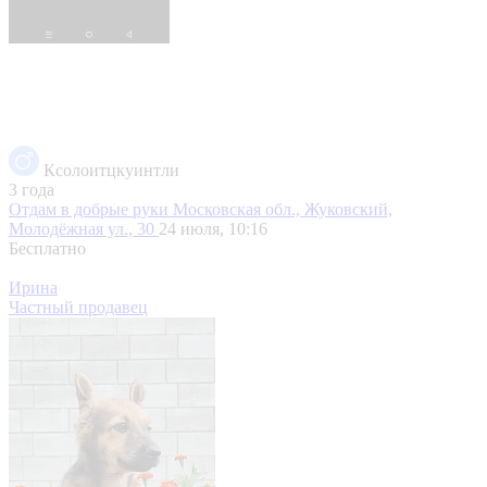
Ксолоитцкуинтли
3 года
Отдам в добрые руки
Московская обл., Жуковский,
Молодёжная ул., 30
24 июля, 10:16
Бесплатно
Ирина
Частный продавец