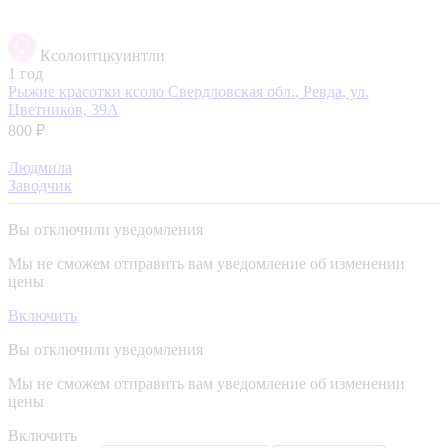
Ксолоитцкуинтли
1 год
Рыжие красотки ксоло
Свердловская обл., Ревда, ул.
Цветников, 39А
800 ₽
Людмила
Заводчик
Вы отключили уведомления
Мы не сможем отправить вам уведомление об изменении
цены
Включить
Вы отключили уведомления
Мы не сможем отправить вам уведомление об изменении
цены
Включить