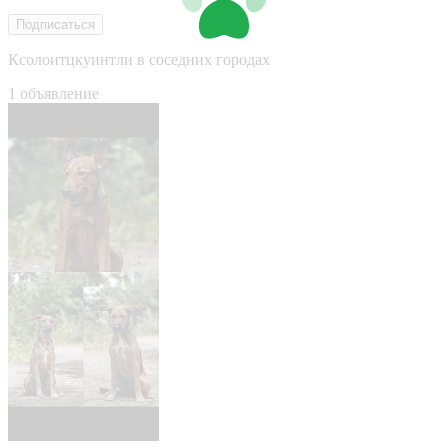
Подписаться
Ксолоитцкуинтли в соседних городах
1 объявление