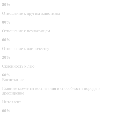
80%
Отношение к другим животным
80%
Отношение к незнакомцам
60%
Отношение к одиночеству
20%
Склонность к лаю
60%
Воспитание
Главные моменты воспитания и способности породы в
дрессировке
Интеллект
60%