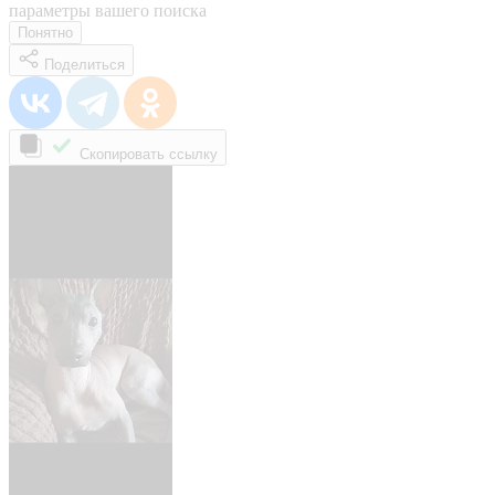
параметры вашего поиска
Понятно
Поделиться
Скопировать ссылку