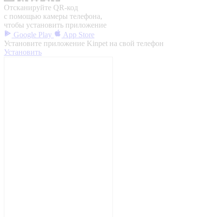
Отсканируйте QR-код
с помощью камеры телефона,
чтобы установить приложение
Google Play
App Store
Установите приложение Kinpet на свой телефон
Установить