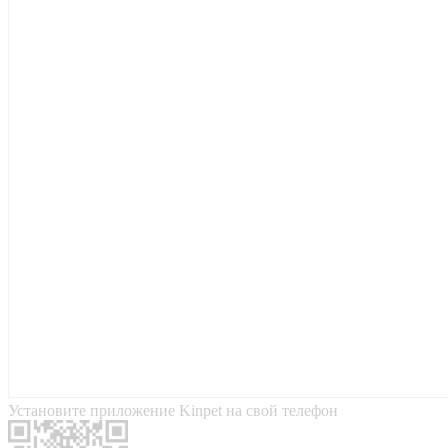
Установите приложение Kinpet на свой телефон