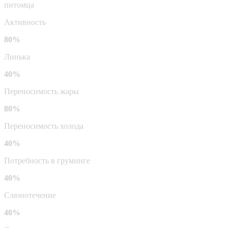
питомца
Активность
80%
Линька
40%
Переносимость жары
80%
Переносимость холода
40%
Потребность в груминге
40%
Слюнотечение
40%