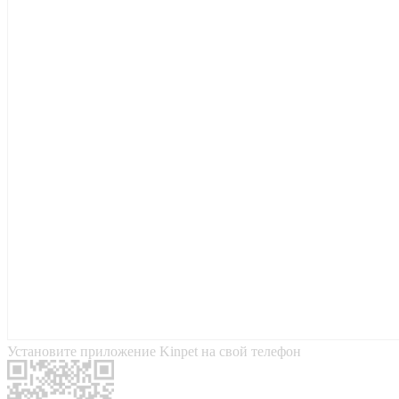
Установите приложение Kinpet на свой телефон