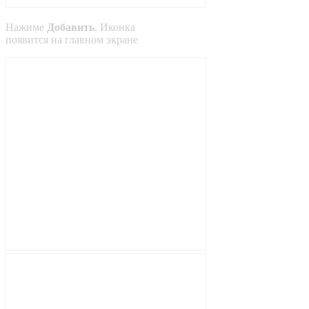
Нажиме
Добавить
. Иконка
появится на главном экране