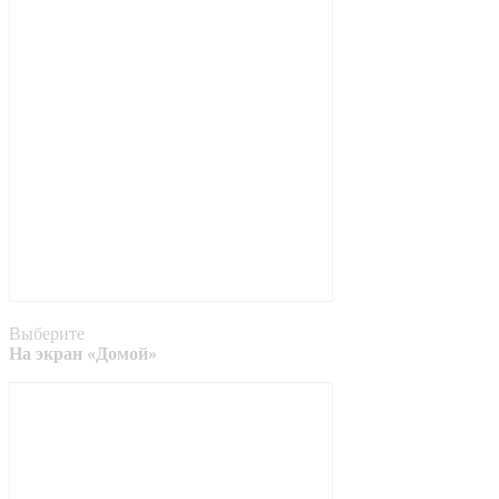
Выберите
На экран «Домой»