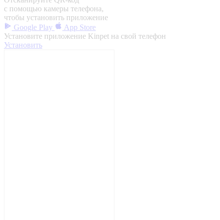
с помощью камеры телефона,
чтобы установить приложение
Google Play
App Store
Установите приложение Kinpet на свой телефон
Установить