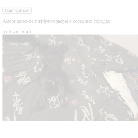
Подписаться
Американские питбультерьеры в соседних городах
5 объявлений