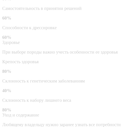
Самостоятельность в принятии решений
60%
Способности к дрессировке
60%
Здоровье
При выборе породы важно учесть особенности ее здоровья
Крепость здоровья
80%
Склонность к генетическим заболеваниям
40%
Склонность к набору лишнего веса
80%
Уход и содержание
Любящему владельцу нужно заранее узнать все потребности