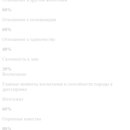
60%
Отношение к незнакомцам
60%
Отношение к одиночеству
40%
Склонность к лаю
20%
Воспитание
Главные моменты воспитания и способности породы в
дрессировке
Интеллект
60%
Охранные качества
80%