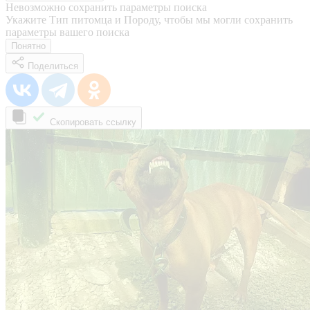
Невозможно сохранить параметры поиска
Укажите Тип питомца и Породу, чтобы мы могли сохранить
параметры вашего поиска
Понятно
Поделиться
Скопировать ссылку