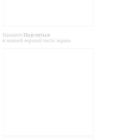
Нажмите
Поделиться
в
нижней
верхней
части экрана