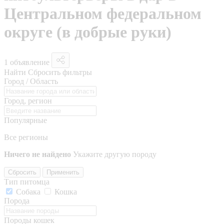
Центральном федеральном
округе (в добрые руки)
1 объявление
Найти
Сбросить фильтры
Город / Область
Город, регион
Популярные
Все регионы
Ничего не найдено
Укажите другую породу
Сбросить
Применить
Тип питомца
Собака
Кошка
Порода
Породы кошек