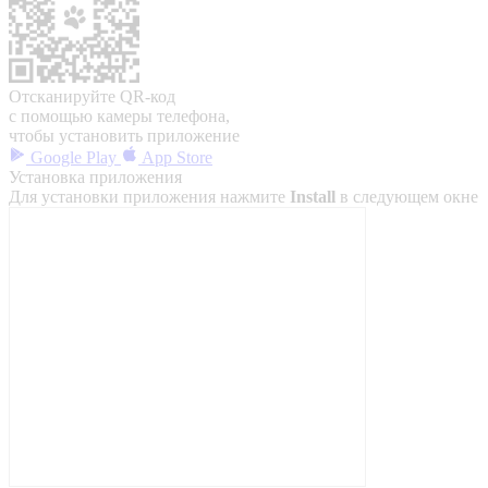
Отсканируйте QR-код
с помощью камеры телефона,
чтобы установить приложение
Google Play
App Store
Установка приложения
Для установки приложения нажмите
Install
в следующем окне