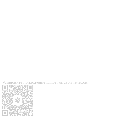
Установите приложение Kinpet на свой телефон