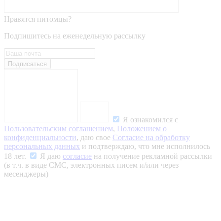
Нравятся питомцы?
Подпишитесь на еженедельную рассылку
Подписаться
Я ознакомился с
Пользовательским соглашением
,
Положением о
конфиденциальности
, даю свое
Согласие на обработку
персональных данных
и подтверждаю, что мне исполнилось
18 лет.
Я даю
согласие
на получение рекламной рассылки
(в т.ч. в виде СМС, электронных писем и/или через
месенджеры)