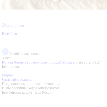
Еще 2 фото
Бомбейская кошка
3 мес.
Котята Черные (Бомбейская порода)
Москва
6 августа, 09:27
Бесплатно
Мария
Частный продавец
Подпишитесь на новые объявления
И мы сообщим, когда они появятся
Бомбейская кошка - Вся Россия