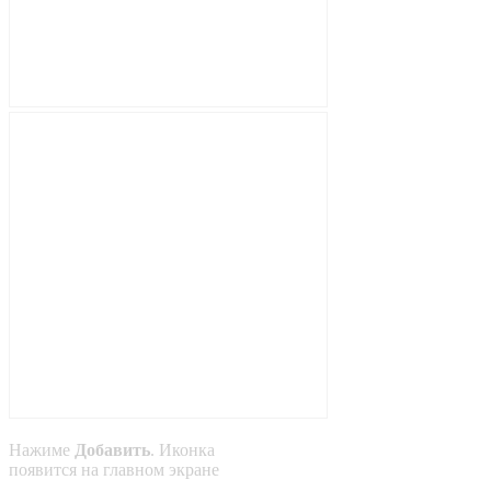
Нажиме
Добавить
. Иконка
появится на главном экране