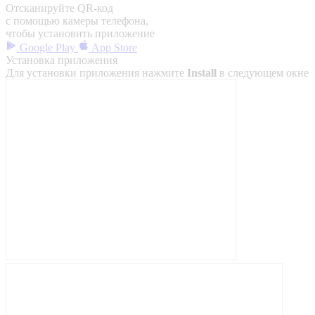
Отсканируйте QR-код
с помощью камеры телефона,
чтобы установить приложение
Google Play
App Store
Установка приложения
Для установки приложения нажмите
Install
в следующем окне