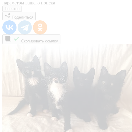
параметры вашего поиска
Понятно
Поделиться
Скопировать ссылку