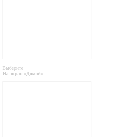
Выберите
На экран «Домой»