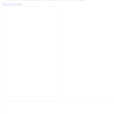
Установить