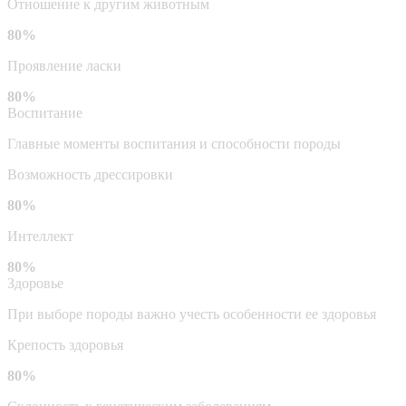
Отношение к другим животным
80%
Проявление ласки
80%
Воспитание
Главные моменты воспитания и способности породы
Возможность дрессировки
80%
Интеллект
80%
Здоровье
При выборе породы важно учесть особенности ее здоровья
Крепость здоровья
80%