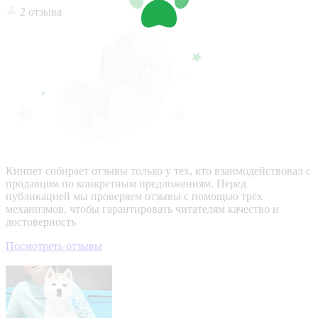
2 отзыва
Кинпет собирает отзывы только у тех, кто взаимодействовал с
продавцом по конкретным предложениям. Перед
публикацией мы проверяем отзывы с помощью трёх
механизмов, чтобы гарантировать читателям качество и
достоверность
Посмотреть отзывы