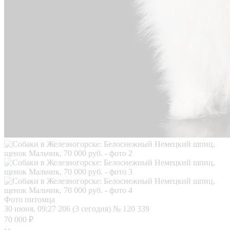
Фото питомца
30 июня, 09:27
206 (3 сегодня)
№ 120 339
70 000 ₽