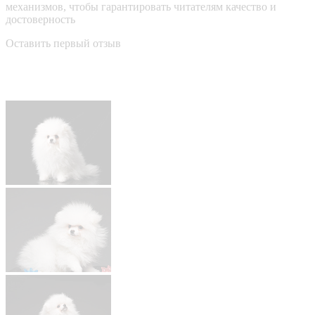
механизмов, чтобы гарантировать читателям качество и
достоверность
Оставить первый отзыв