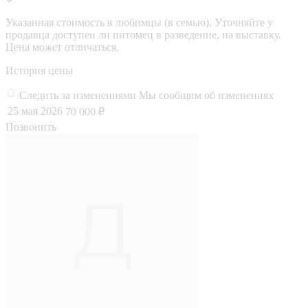
Указанная стоимость в любимцы (в семью). Уточняйте у
продавца доступен ли питомец в разведение, на выставку.
Цена может отличаться.
История цены
Следить за изменениями
Мы сообщим об изменениях
25 мая 2026
70 000 ₽
Позвонить