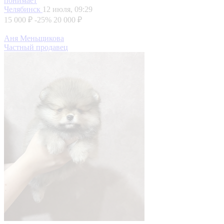
понимает
Челябинск
12 июля, 09:29
15 000 ₽
-25%
20 000 ₽
Аня Меньщикова
Частный продавец