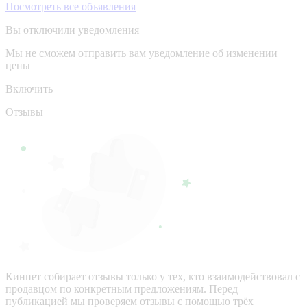
Посмотреть все объявления
Вы отключили уведомления
Мы не сможем отправить вам уведомление об изменении
цены
Включить
Отзывы
Кинпет собирает отзывы только у тех, кто взаимодействовал с
продавцом по конкретным предложениям. Перед
публикацией мы проверяем отзывы с помощью трёх