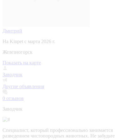
Дмитрий
На Kinpet c марта 2026 г.
Железногорск
Показать на карте
Заводчик
Другие объявления
0
отзывов
Заводчик
Специалист, который профессионально занимается
разведением чистопородных животных. Не забудьте