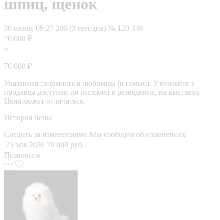
шпиц, щенок
30 июня, 09:27
206 (3 сегодня)
№ 120 339
70 000 ₽
70 000 ₽
Указанная стоимость в любимцы (в семью). Уточняйте у
продавца доступен ли питомец в разведение, на выставку.
Цена может отличаться.
История цены
Следить за изменениями
Мы сообщим об изменениях
25 мая 2026
70 000 руб.
Позвонить