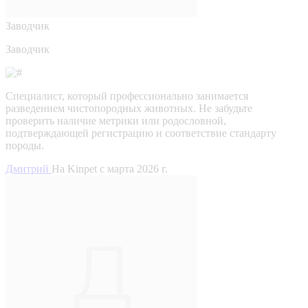
Заводчик
Заводчик
Специалист, который профессионально занимается
разведением чистопородных животных. Не забудьте
проверить наличие метрики или родословной,
подтверждающей регистрацию и соответствие стандарту
породы.
Дмитрий
На Kinpet c марта 2026 г.