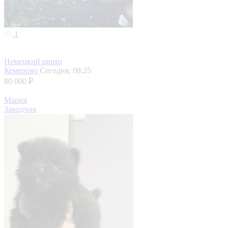
1
Немецкий шпиц
Кемерово
Сегодня, 08:25
80 000 ₽
Мария
Заводчик