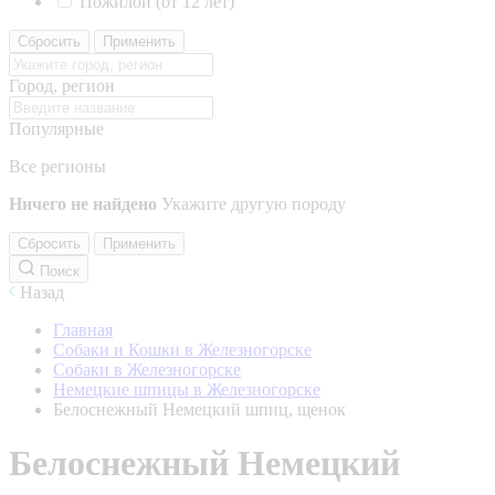
Пожилой (от 12 лет)
Сбросить
Применить
Город, регион
Популярные
Все регионы
Ничего не найдено
Укажите другую породу
Сбросить
Применить
Поиск
Назад
Главная
Собаки и Кошки в Железногорске
Собаки в Железногорске
Немецкие шпицы в Железногорске
Белоснежный Немецкий шпиц, щенок
Белоснежный Немецкий