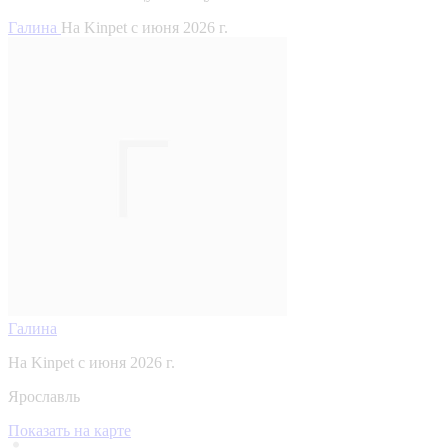
Галина
На Kinpet c июня 2026 г.
Галина
На Kinpet c июня 2026 г.
Ярославль
Показать на карте