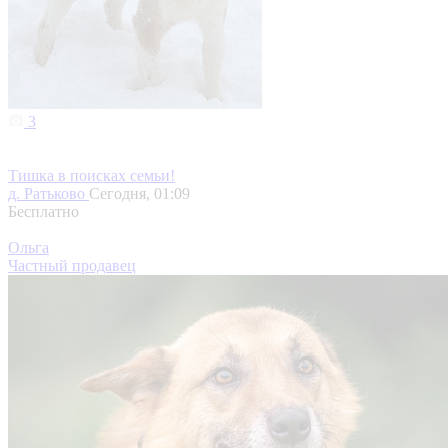
3
Тишка в поисках семьи!
д. Ратьково
Сегодня, 01:09
Бесплатно
Ольга
Частный продавец