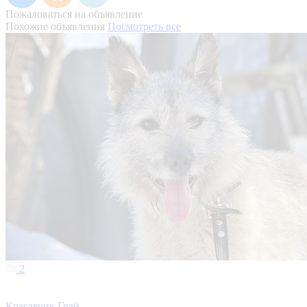
Пожаловаться на объявление
Похожие объявления
Посмотреть все
2
Красавчик Грэй