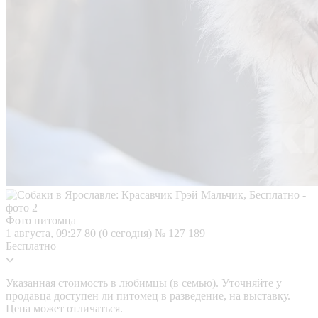
Фото питомца
1 августа, 09:27
80 (0 сегодня)
№ 127 189
Бесплатно
Указанная стоимость в любимцы (в семью). Уточняйте у
продавца доступен ли питомец в разведение, на выставку.
Цена может отличаться.