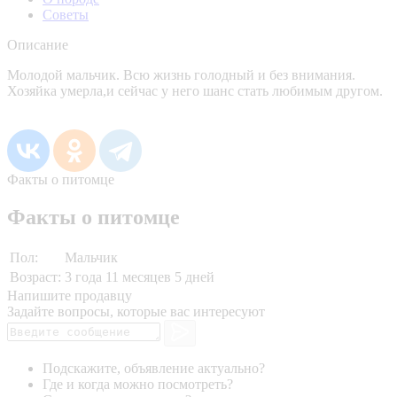
Советы
Описание
Молодой мальчик. Всю жизнь голодный и без внимания.
Хозяйка умерла,и сейчас у него шанс стать любимым другом.
Факты о питомце
Факты о питомце
Пол:
Мальчик
Возраст:
3 года 11 месяцев 5 дней
Напишите продавцу
Задайте вопросы, которые вас интересуют
Подскажите, объявление актуально?
Где и когда можно посмотреть?