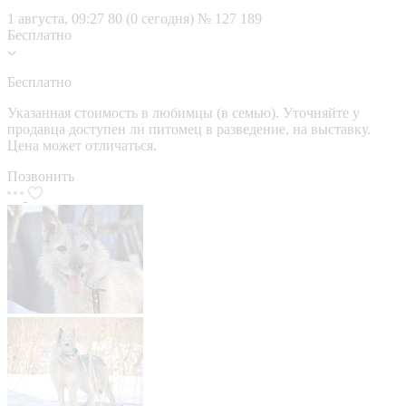
1 августа, 09:27
80 (0 сегодня)
№ 127 189
Бесплатно
Бесплатно
Указанная стоимость в любимцы (в семью). Уточняйте у
продавца доступен ли питомец в разведение, на выставку.
Цена может отличаться.
Позвонить