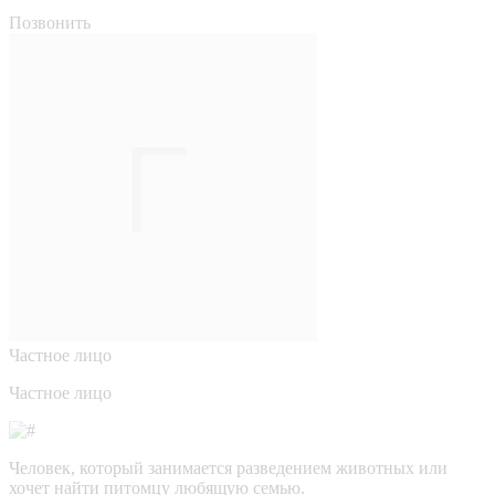
Позвонить
Частное лицо
Частное лицо
Человек, который занимается разведением животных или
хочет найти питомцу любящую семью.