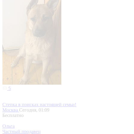
5
Степка в поисках настоящей семьи!
Москва
Сегодня, 01:09
Бесплатно
Ольга
Частный продавец