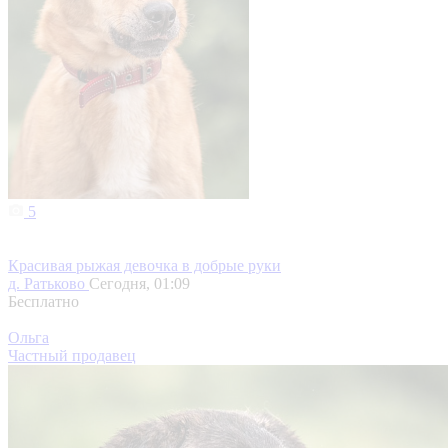
5
Красивая рыжая девочка в добрые руки
д. Ратьково
Сегодня, 01:09
Бесплатно
Ольга
Частный продавец