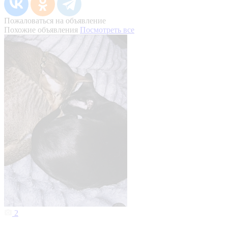
Пожаловаться на объявление
Похожие объявления
Посмотреть все
2