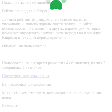
Пожаловаться на объявление
Рейтинг породы на Kinpet
Данный рейтинг формируется на основе частоты
упоминаний, поиска породы посетителями на сайте,
посещаемости объявлений и других параметрах, которые
помогают определить популярность породы на площадке
Kinpet.ru в текущий период времени.
Объявления пользователя
Пользователь за все время разместил 4 объявления, из них 3
завершены, 1 активное.
Посмотреть все объявления
Вы отключили уведомления
Мы не сможем отправить вам уведомление об изменении
цены
Включить