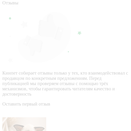
Отзывы
Кинпет собирает отзывы только у тех, кто взаимодействовал с
продавцом по конкретным предложениям. Перед
публикацией мы проверяем отзывы с помощью трёх
механизмов, чтобы гарантировать читателям качество и
достоверность
Оставить первый отзыв