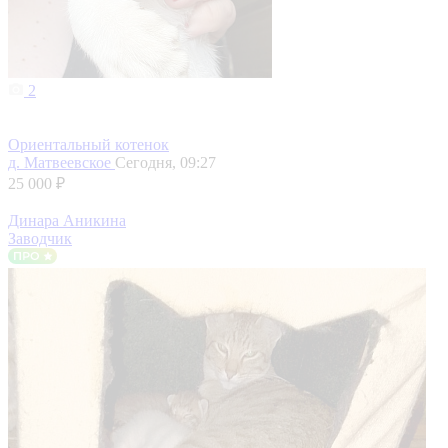
2
Ориентальный котенок
д. Матвеевское
Сегодня, 09:27
25 000 ₽
Динара Аникина
Заводчик