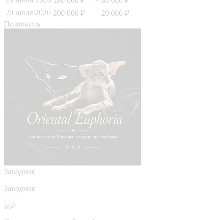
180 000 ₽
+ 80 000 ₽
20 июля 2026
200 000 ₽
+ 20 000 ₽
Позвонить
Заводчик
Заводчик