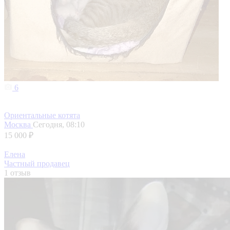
6
Ориентальные котята
Москва
Сегодня, 08:10
15 000 ₽
Елена
Частный продавец
1 отзыв