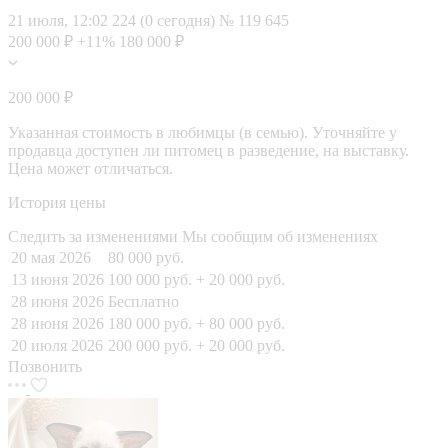
21 июля, 12:02
224 (0 сегодня)
№ 119 645
200 000 ₽
+11%
180 000 ₽
200 000 ₽
Указанная стоимость в любимцы (в семью). Уточняйте у
продавца доступен ли питомец в разведение, на выставку.
Цена может отличаться.
История цены
Следить за изменениями
Мы сообщим об изменениях
20 мая 2026
80 000 руб.
13 июня 2026
100 000 руб.
+ 20 000 руб.
28 июня 2026
Бесплатно
28 июня 2026
180 000 руб.
+ 80 000 руб.
20 июля 2026
200 000 руб.
+ 20 000 руб.
Позвонить