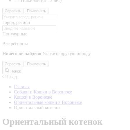
Пожилой (от 12 лет)
Сбросить
Применить
Город, регион
Популярные
Все регионы
Ничего не найдено
Укажите другую породу
Сбросить
Применить
Поиск
Назад
Главная
Собаки и Кошки в Воронеже
Кошки в Воронеже
Ориентальные кошки в Воронеже
Ориентальный котенок
Ориентальный котенок