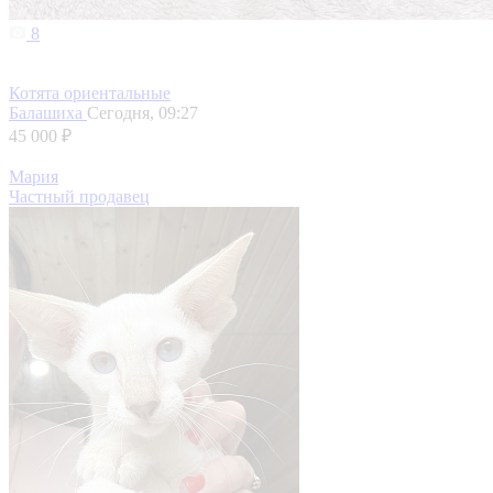
8
Котята ориентальные
Балашиха
Сегодня, 09:27
45 000 ₽
Мария
Частный продавец