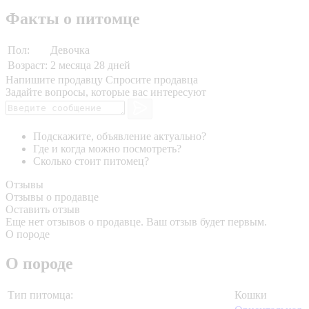
Факты о питомце
Пол:
Девочка
Возраст:
2 месяца 28 дней
Напишите продавцу
Спросите продавца
Задайте вопросы, которые вас интересуют
Подскажите, объявление актуально?
Где и когда можно посмотреть?
Сколько стоит питомец?
Отзывы
Отзывы о продавце
Оставить отзыв
Еще нет отзывов о продавце. Ваш отзыв будет первым.
О породе
О породе
Тип питомца:
Кошки