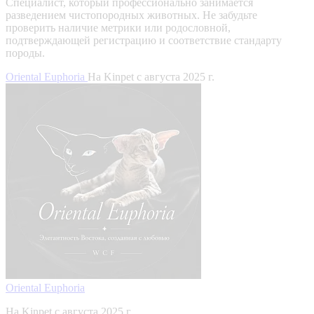
Специалист, который профессионально занимается
разведением чистопородных животных. Не забудьте
проверить наличие метрики или родословной,
подтверждающей регистрацию и соответствие стандарту
породы.
Oriental Euphoria
На Kinpet c августа 2025 г.
Oriental Euphoria
На Kinpet c августа 2025 г.