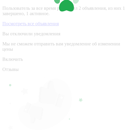
Пользователь за все время разместил 2 объявления, из них 1
завершено, 1 активное.
Посмотреть все объявления
Вы отключили уведомления
Мы не сможем отправить вам уведомление об изменении
цены
Включить
Отзывы