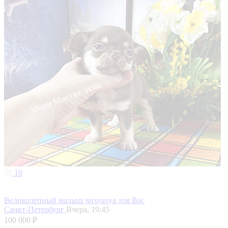
10
Великолепный малыш чихуахуа для Вас
Санкт-Петербург
Вчера, 19:45
100 000 ₽