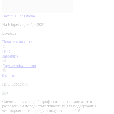
Наталья Левтякова
На Kinpet c декабря 2025 г.
Вологда
Показать на карте
ПРО
Заводчик
Другие объявления
0
отзывов
ПРО Заводчик
Специалист, который профессионально занимается
разведением породистых животных для поддержания
чистокровности породы и получения особей,