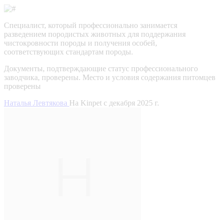
Специалист, который профессионально занимается
разведением породистых животных для поддержания
чистокровности породы и получения особей,
соответствующих стандартам породы.
Документы, подтверждающие статус профессионального
заводчика, проверены.
Место и условия содержания питомцев
проверены
Наталья Левтякова
На Kinpet c декабря 2025 г.