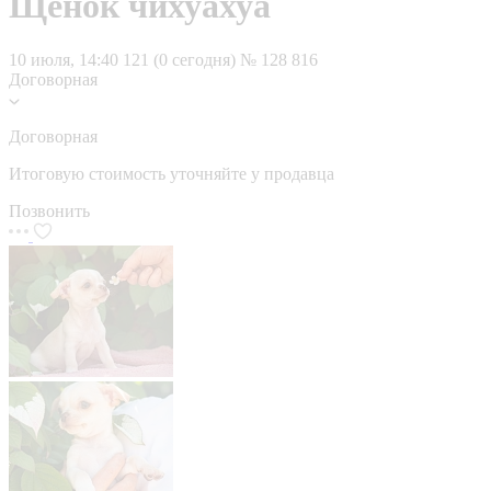
Щенок чихуахуа
10 июля, 14:40
121 (0 сегодня)
№ 128 816
Договорная
Договорная
Итоговую стоимость уточняйте у продавца
Позвонить