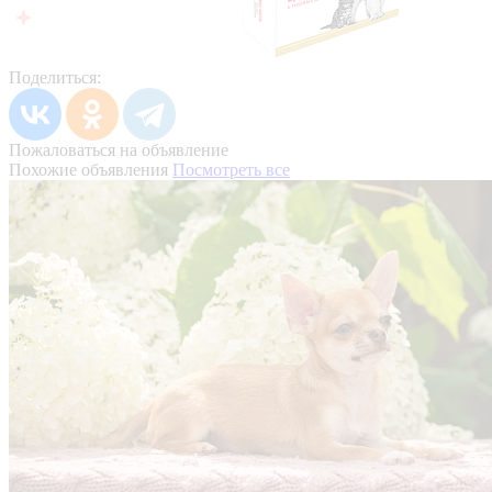
Поделиться:
Пожаловаться на объявление
Похожие объявления
Посмотреть все