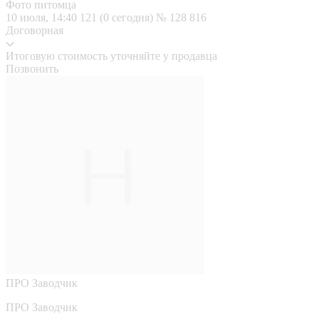
Фото питомца
10 июля, 14:40
121 (0 сегодня)
№ 128 816
Договорная
Итоговую стоимость уточняйте у продавца
Позвонить
ПРО
Заводчик
ПРО Заводчик