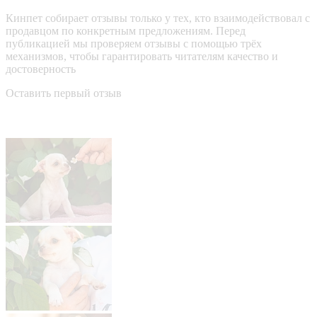
Кинпет собирает отзывы только у тех, кто взаимодействовал с
продавцом по конкретным предложениям. Перед
публикацией мы проверяем отзывы с помощью трёх
механизмов, чтобы гарантировать читателям качество и
достоверность
Оставить первый отзыв