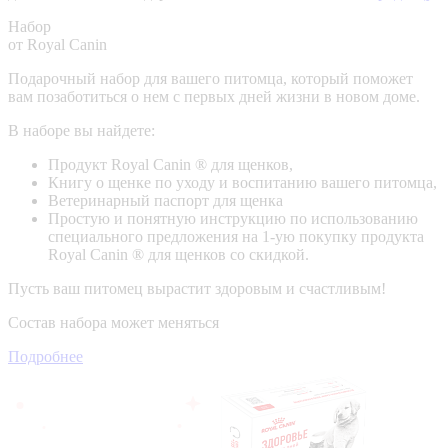
Набор
от Royal Canin
Подарочный набор для вашего питомца, который поможет
вам позаботиться о нем с первых дней жизни в новом доме.
В наборе вы найдете:
Продукт Royal Canin ® для щенков,
Книгу о щенке по уходу и воспитанию вашего питомца,
Ветеринарный паспорт для щенка
Простую и понятную инструкцию по использованию
специального предложения на 1-ую покупку продукта
Royal Canin ® для щенков со скидкой.
Пусть ваш питомец вырастит здоровым и счастливым!
Состав набора может меняться
Подробнее