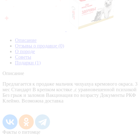
Описание
Отзывы о продавце
(0)
О породе
Советы
Подарки
(1)
Описание
Предлагается к продаже мальчик чихуахуа кремового окраса. 3
мес Стандарт В крепком костяке ,с уравновешенной психикой
Без грыж и заломов Вакцинация по возрасту Документы РКФ
Клеймо. Возможна доставка
Факты о питомце