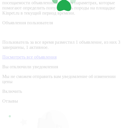
посещаемости объявлений и других параметрах, которые
помогают определить популярность породы на площадке
Kinpet.ru в текущий период времени.
Объявления пользователя
Пользователь за все время разместил 1 объявление, из них 3
завершены, 1 активное.
Посмотреть все объявления
Вы отключили уведомления
Мы не сможем отправить вам уведомление об изменении
цены
Включить
Отзывы