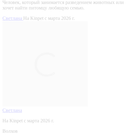
Человек, который занимается разведением животных или
хочет найти питомцу любящую семью.
Светлана
На Kinpet c марта 2026 г.
Светлана
На Kinpet c марта 2026 г.
Волхов