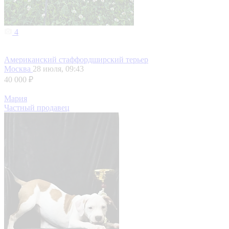
4
Американский стаффордширский терьер
Москва
28 июля, 09:43
40 000 ₽
Мария
Частный продавец