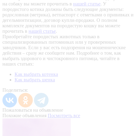
на собаку вы можете прочитать в
нашей статье
.
У
породистого котика должны быть следующие документы:
родословная (метрика), ветпаспорт с отметками о прививках и
дегельминтизации, договор купли-продажи. О полном
комплекте документов на породистую кошку вы можете
прочитать в
нашей статье
.
Приобретайте породистых животных только в
специализированных питомниках или у проверенных
заводчиков. Если у вас есть подозрения на мошеннические
действия – сразу же сообщите нам.
Подробнее о том, как
выбрать здорового и чистокровного питомца, читайте в
наших статьях:
Как выбрать котенка
Как выбрать щенка
Поделиться:
Пожаловаться на объявление
Похожие объявления
Посмотреть все