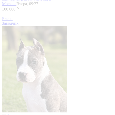
Москва
Вчера, 09:27
100 000 ₽
Елена
Заводчик