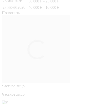
26 мая 2026
50 000 ₽
- 25 000 ₽
27 июня 2026
40 000 ₽
- 10 000 ₽
Позвонить
Частное лицо
Частное лицо