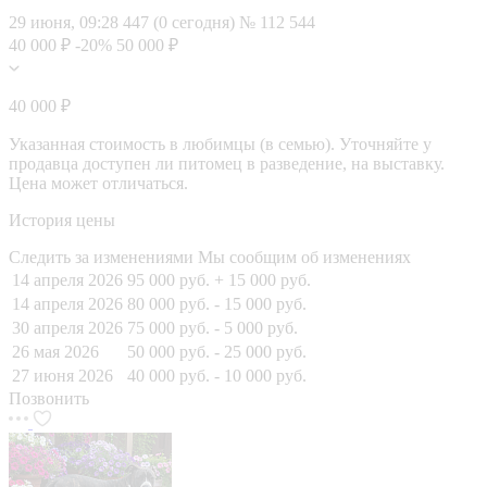
29 июня, 09:28
447 (0 сегодня)
№ 112 544
40 000 ₽
-20%
50 000 ₽
40 000 ₽
Указанная стоимость в любимцы (в семью). Уточняйте у
продавца доступен ли питомец в разведение, на выставку.
Цена может отличаться.
История цены
Следить за изменениями
Мы сообщим об изменениях
14 апреля 2026
95 000 руб.
+ 15 000 руб.
14 апреля 2026
80 000 руб.
- 15 000 руб.
30 апреля 2026
75 000 руб.
- 5 000 руб.
26 мая 2026
50 000 руб.
- 25 000 руб.
27 июня 2026
40 000 руб.
- 10 000 руб.
Позвонить