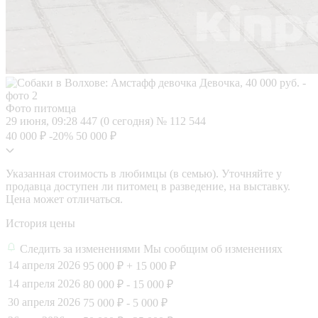
Фото питомца
29 июня, 09:28
447 (0 сегодня)
№ 112 544
40 000 ₽
-20%
50 000 ₽
Указанная стоимость в любимцы (в семью). Уточняйте у
продавца доступен ли питомец в разведение, на выставку.
Цена может отличаться.
История цены
Следить за изменениями
Мы сообщим об изменениях
14 апреля 2026
95 000 ₽
+ 15 000 ₽
14 апреля 2026
80 000 ₽
- 15 000 ₽
30 апреля 2026
75 000 ₽
- 5 000 ₽