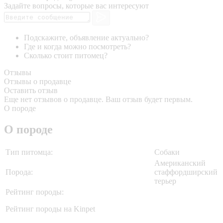
Задайте вопросы, которые вас интересуют
Подскажите, объявление актуально?
Где и когда можно посмотреть?
Сколько стоит питомец?
Отзывы
Отзывы о продавце
Оставить отзыв
Еще нет отзывов о продавце. Ваш отзыв будет первым.
О породе
О породе
Тип питомца:
Собаки
Американский
Порода:
стаффордширский
терьер
Рейтинг породы:
Рейтинг породы на Kinpet