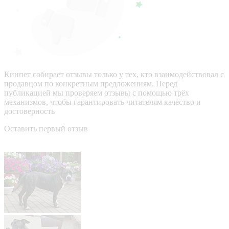
Кинпет собирает отзывы только у тех, кто взаимодействовал с
продавцом по конкретным предложениям. Перед
публикацией мы проверяем отзывы с помощью трёх
механизмов, чтобы гарантировать читателям качество и
достоверность
Оставить первый отзыв