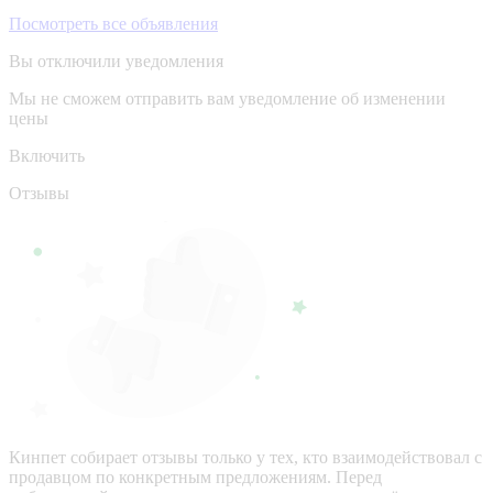
Посмотреть все объявления
Вы отключили уведомления
Мы не сможем отправить вам уведомление об изменении
цены
Включить
Отзывы
Кинпет собирает отзывы только у тех, кто взаимодействовал с
продавцом по конкретным предложениям. Перед