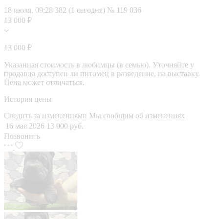
18 июля, 09:28
382 (1 сегодня)
№ 119 036
13 000 ₽
13 000 ₽
Указанная стоимость в любимцы (в семью). Уточняйте у
продавца доступен ли питомец в разведение, на выставку.
Цена может отличаться.
История цены
Следить за изменениями
Мы сообщим об изменениях
16 мая 2026
13 000 руб.
Позвонить