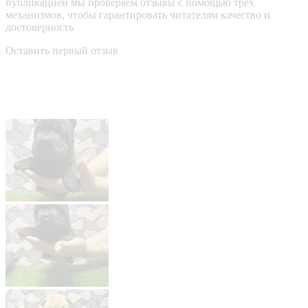
публикацией мы проверяем отзывы с помощью трёх
механизмов, чтобы гарантировать читателям качество и
достоверность
Оставить первый отзыв