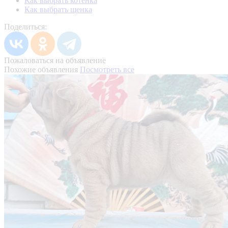
Как выбрать котенка
Как выбрать щенка
Поделиться:
Пожаловаться на объявление
Похожие объявления
Посмотреть все