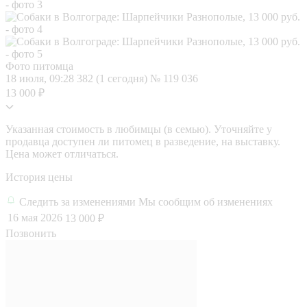
Фото питомца
18 июля, 09:28
382 (1 сегодня)
№ 119 036
13 000 ₽
Указанная стоимость в любимцы (в семью). Уточняйте у
продавца доступен ли питомец в разведение, на выставку.
Цена может отличаться.
История цены
Следить за изменениями
Мы сообщим об изменениях
16 мая 2026
13 000 ₽
Позвонить