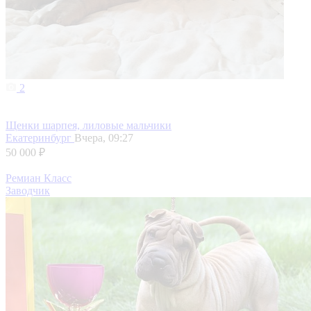
2
Щенки шарпея, лиловые мальчики
Екатеринбург
Вчера, 09:27
50 000 ₽
Ремиан Класс
Заводчик