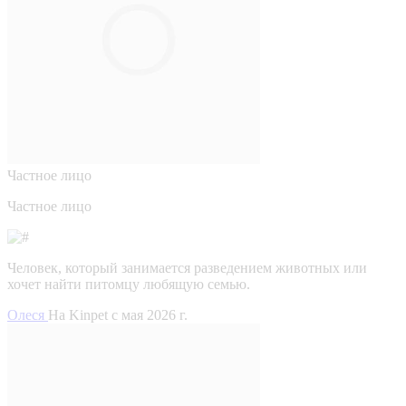
Частное лицо
Частное лицо
Человек, который занимается разведением животных или
хочет найти питомцу любящую семью.
Олеся
На Kinpet c мая 2026 г.