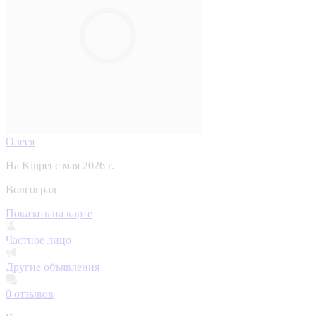
Олеся
На Kinpet c мая 2026 г.
Волгоград
Показать на карте
Частное лицо
Другие объявления
0
отзывов