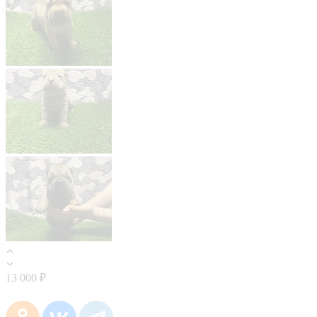
13 000 ₽