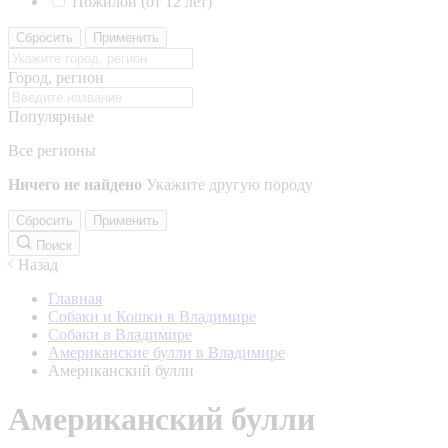
Пожилой (от 12 лет)
Сбросить
Применить
Город, регион
Популярные
Все регионы
Ничего не найдено
Укажите другую породу
Сбросить
Применить
Поиск
Назад
Главная
Собаки и Кошки в Владимире
Собаки в Владимире
Американские булли в Владимире
Американский булли
Американский булли