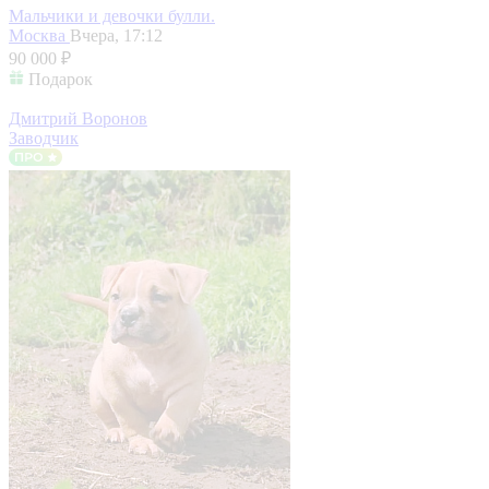
Мальчики и девочки булли.
Москва
Вчера, 17:12
90 000 ₽
Подарок
Дмитрий Воронов
Заводчик