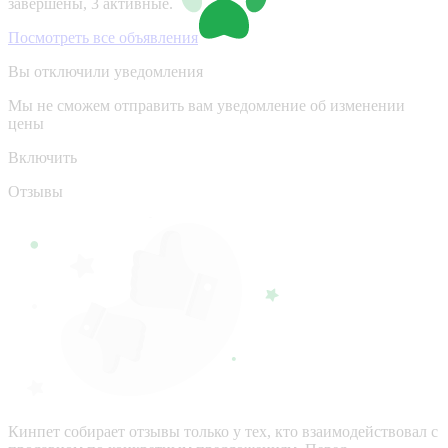
завершены, 3 активные.
Посмотреть все объявления
Вы отключили уведомления
Мы не сможем отправить вам уведомление об изменении
цены
Включить
Отзывы
Кинпет собирает отзывы только у тех, кто взаимодействовал с