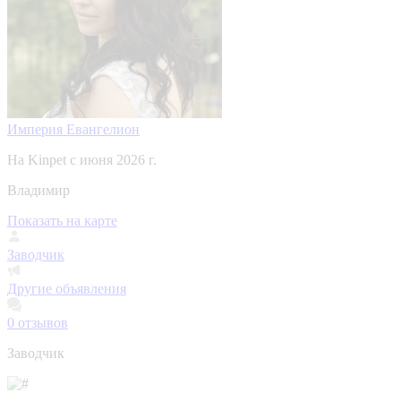
Империя Евангелион
На Kinpet c июня 2026 г.
Владимир
Показать на карте
Заводчик
Другие объявления
0
отзывов
Заводчик