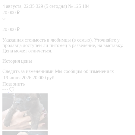
4 августа, 22:35
329 (5 сегодня)
№ 125 184
20 000 ₽
20 000 ₽
Указанная стоимость в любимцы (в семью). Уточняйте у
продавца доступен ли питомец в разведение, на выставку.
Цена может отличаться.
История цены
Следить за изменениями
Мы сообщим об изменениях
19 июня 2026
20 000 руб.
Позвонить