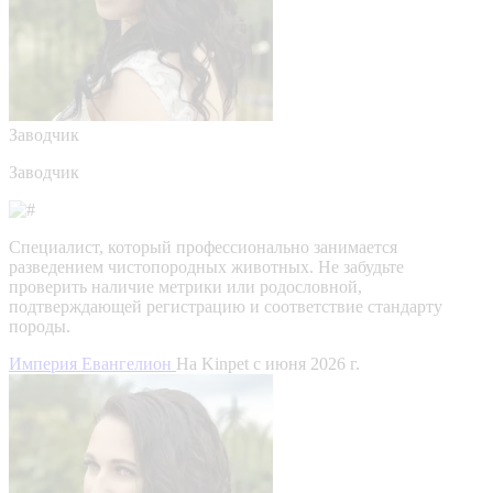
Заводчик
Заводчик
Специалист, который профессионально занимается
разведением чистопородных животных. Не забудьте
проверить наличие метрики или родословной,
подтверждающей регистрацию и соответствие стандарту
породы.
Империя Евангелион
На Kinpet c июня 2026 г.