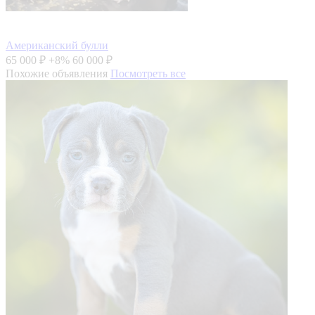
Американский булли
65 000 ₽
+8%
60 000 ₽
Похожие объявления
Посмотреть все