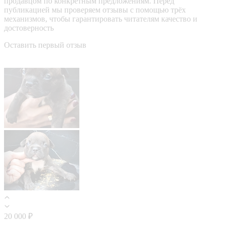
продавцом по конкретным предложениям. Перед
публикацией мы проверяем отзывы с помощью трёх
механизмов, чтобы гарантировать читателям качество и
достоверность
Оставить первый отзыв
20 000 ₽