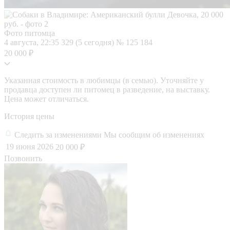
Фото питомца
4 августа, 22:35
329 (5 сегодня)
№ 125 184
20 000 ₽
Указанная стоимость в любимцы (в семью). Уточняйте у
продавца доступен ли питомец в разведение, на выставку.
Цена может отличаться.
История цены
Следить за изменениями
Мы сообщим об изменениях
19 июня 2026
20 000 ₽
Позвонить