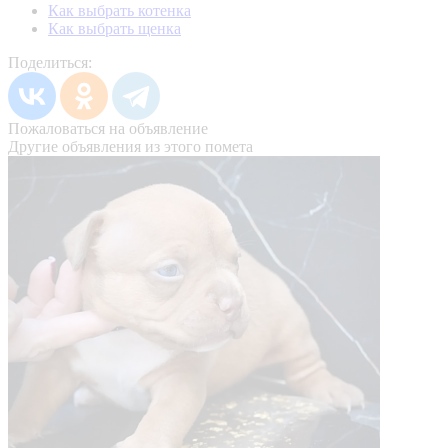
Как выбрать котенка
Как выбрать щенка
Поделиться:
Пожаловаться на объявление
Другие объявления из этого помета