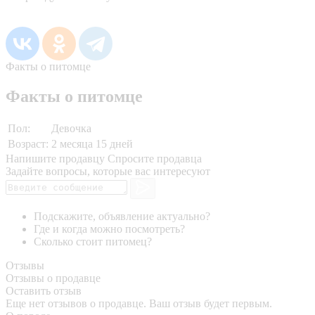
Факты о питомце
Факты о питомце
Пол:
Девочка
Возраст:
2 месяца 15 дней
Напишите продавцу
Спросите продавца
Задайте вопросы, которые вас интересуют
Подскажите, объявление актуально?
Где и когда можно посмотреть?
Сколько стоит питомец?
Отзывы
Отзывы о продавце
Оставить отзыв
Еще нет отзывов о продавце. Ваш отзыв будет первым.