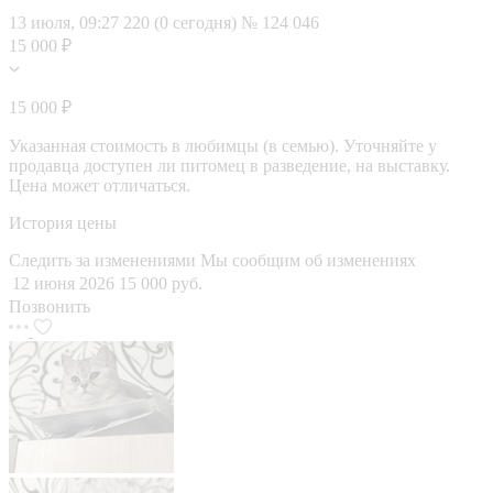
13 июля, 09:27
220 (0 сегодня)
№ 124 046
15 000 ₽
15 000 ₽
Указанная стоимость в любимцы (в семью). Уточняйте у
продавца доступен ли питомец в разведение, на выставку.
Цена может отличаться.
История цены
Следить за изменениями
Мы сообщим об изменениях
12 июня 2026
15 000 руб.
Позвонить