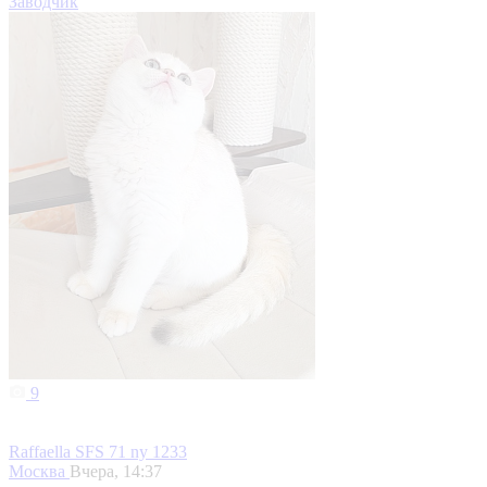
Заводчик
9
Raffaella SFS 71 ny 1233
Москва
Вчера, 14:37