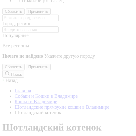
Пожилой (от 12 лет)
Сбросить
Применить
Город, регион
Популярные
Все регионы
Ничего не найдено
Укажите другую породу
Сбросить
Применить
Поиск
Назад
Главная
Собаки и Кошки в Владимире
Кошки в Владимире
Шотландские прямоухие кошки в Владимире
Шотландский котенок
Шотландский котенок