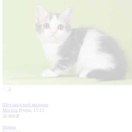
3
Шотландский мальчик
Москва
Вчера, 15:13
30 000 ₽
Ирина