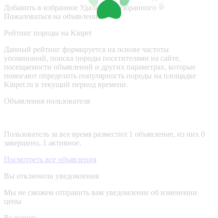
Добавить в избранное
Удалить из избранного
Пожаловаться на объявление
Рейтинг породы на Kinpet
Данный рейтинг формируется на основе частоты
упоминаний, поиска породы посетителями на сайте,
посещаемости объявлений и других параметрах, которые
помогают определить популярность породы на площадке
Kinpet.ru в текущий период времени.
Объявления пользователя
Пользователь за все время разместил 1 объявление, из них 0
завершено, 1 активное.
Посмотреть все объявления
Вы отключили уведомления
Мы не сможем отправить вам уведомление об изменении
цены
Включить