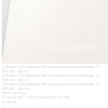
Фото питомца
13 июля, 09:27
220 (0 сегодня)
№ 124 046
15 000 ₽