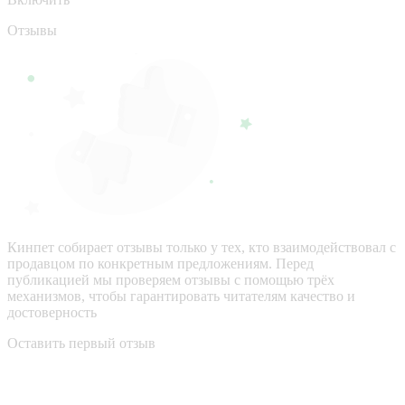
Отзывы
Кинпет собирает отзывы только у тех, кто взаимодействовал с
продавцом по конкретным предложениям. Перед
публикацией мы проверяем отзывы с помощью трёх
механизмов, чтобы гарантировать читателям качество и
достоверность
Оставить первый отзыв