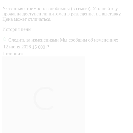
Указанная стоимость в любимцы (в семью). Уточняйте у
продавца доступен ли питомец в разведение, на выставку.
Цена может отличаться.
История цены
Следить за изменениями
Мы сообщим об изменениях
12 июня 2026
15 000 ₽
Позвонить