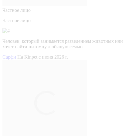
Частное лицо
Частное лицо
Человек, который занимается разведением животных или
хочет найти питомцу любящую семью.
Сарфи
На Kinpet c июня 2026 г.