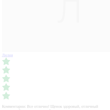
Лилия
Комментарии:
Все отлично! Щенок здоровый, отличный