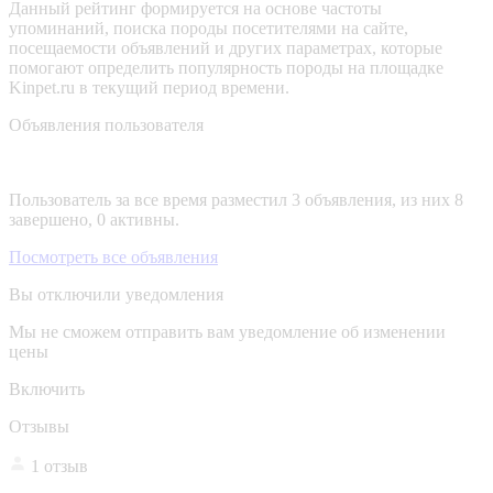
Данный рейтинг формируется на основе частоты
упоминаний, поиска породы посетителями на сайте,
посещаемости объявлений и других параметрах, которые
помогают определить популярность породы на площадке
Kinpet.ru в текущий период времени.
Объявления пользователя
Пользователь за все время разместил 3 объявления, из них 8
завершено, 0 активны.
Посмотреть все объявления
Вы отключили уведомления
Мы не сможем отправить вам уведомление об изменении
цены
Включить
Отзывы
1 отзыв