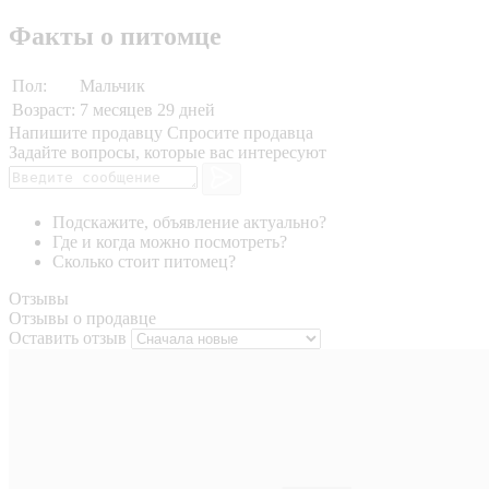
Факты о питомце
Пол:
Мальчик
Возраст:
7 месяцев 29 дней
Напишите продавцу
Спросите продавца
Задайте вопросы, которые вас интересуют
Подскажите, объявление актуально?
Где и когда можно посмотреть?
Сколько стоит питомец?
Отзывы
Отзывы о продавце
Оставить отзыв