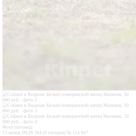
Фото питомца
15 июня, 09:28
364 (0 сегодня)
№ 114 947