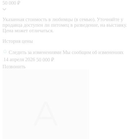
50 000 ₽
Указанная стоимость в любимцы (в семью). Уточняйте у
продавца доступен ли питомец в разведение, на выставку.
Цена может отличаться.
История цены
Следить за изменениями
Мы сообщим об изменениях
14 апреля 2026
50 000 ₽
Позвонить