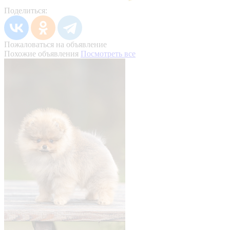
Поделиться:
Пожаловаться на объявление
Похожие объявления
Посмотреть все