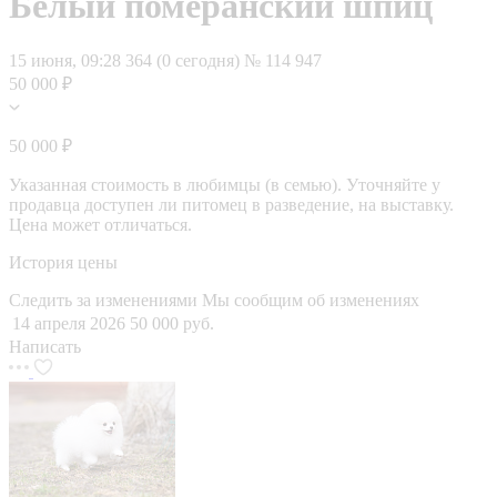
Белый померанский шпиц
15 июня, 09:28
364 (0 сегодня)
№ 114 947
50 000 ₽
50 000 ₽
Указанная стоимость в любимцы (в семью). Уточняйте у
продавца доступен ли питомец в разведение, на выставку.
Цена может отличаться.
История цены
Следить за изменениями
Мы сообщим об изменениях
14 апреля 2026
50 000 руб.
Написать