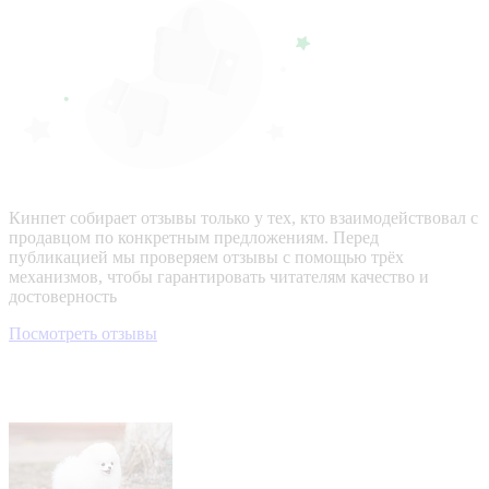
Кинпет собирает отзывы только у тех, кто взаимодействовал с
продавцом по конкретным предложениям. Перед
публикацией мы проверяем отзывы с помощью трёх
механизмов, чтобы гарантировать читателям качество и
достоверность
Посмотреть отзывы