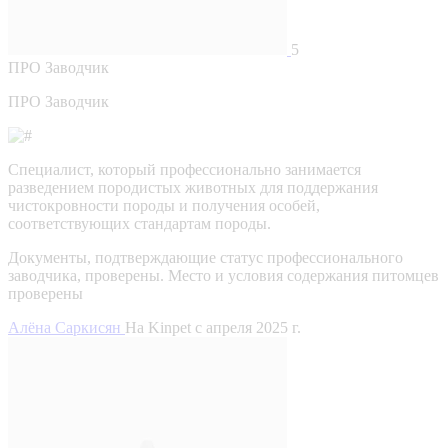
5
ПРО
Заводчик
ПРО Заводчик
Специалист, который профессионально занимается
разведением породистых животных для поддержания
чистокровности породы и получения особей,
соответствующих стандартам породы.
Документы, подтверждающие статус профессионального
заводчика, проверены.
Место и условия содержания питомцев
проверены
Алёна Саркисян
На Kinpet c апреля 2025 г.