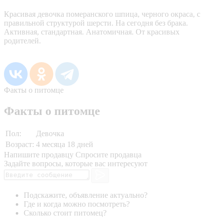
Красивая девочка померанского шпица, черного окраса, с
правильной структурой шерсти. На сегодня без брака.
Активная, стандартная. Анатомичная. От красивых
родителей.
Факты о питомце
Факты о питомце
Пол:
Девочка
Возраст:
4 месяца 18 дней
Напишите продавцу
Спросите продавца
Задайте вопросы, которые вас интересуют
Подскажите, объявление актуально?
Где и когда можно посмотреть?
Сколько стоит питомец?