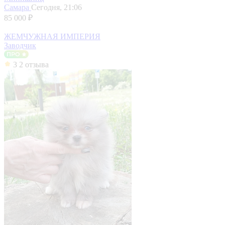
Самара
Сегодня, 21:06
85 000 ₽
ЖЕМЧУЖНАЯ ИМПЕРИЯ
Заводчик
3
2 отзыва