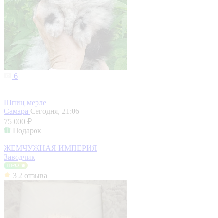
6
Шпиц мерле
Самара
Сегодня, 21:06
75 000 ₽
Подарок
ЖЕМЧУЖНАЯ ИМПЕРИЯ
Заводчик
3
2 отзыва