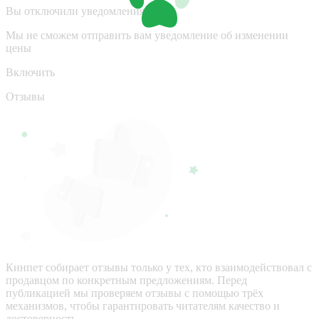
Вы отключили уведомления
Мы не сможем отправить вам уведомление об изменении
цены
Включить
Отзывы
Кинпет собирает отзывы только у тех, кто взаимодействовал с
продавцом по конкретным предложениям. Перед
публикацией мы проверяем отзывы с помощью трёх
механизмов, чтобы гарантировать читателям качество и
достоверность