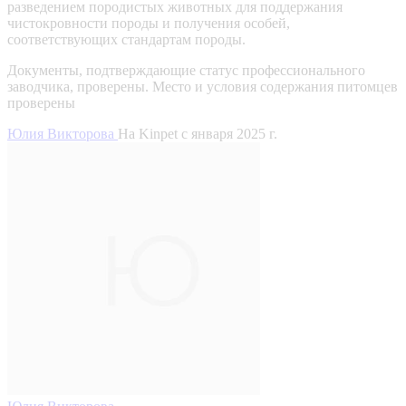
разведением породистых животных для поддержания
чистокровности породы и получения особей,
соответствующих стандартам породы.
Документы, подтверждающие статус профессионального
заводчика, проверены.
Место и условия содержания питомцев
проверены
Юлия Викторова
На Kinpet c января 2025 г.