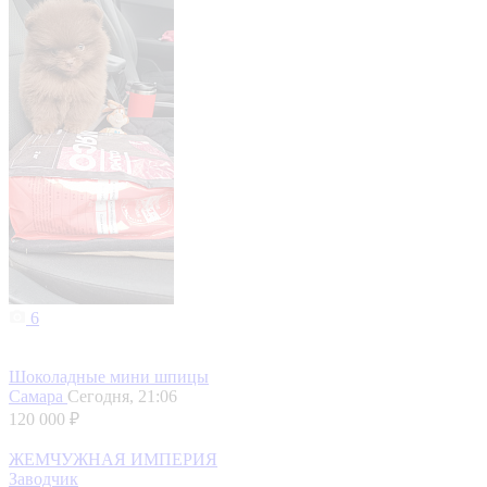
6
Шоколадные мини шпицы
Самара
Сегодня, 21:06
120 000 ₽
ЖЕМЧУЖНАЯ ИМПЕРИЯ
Заводчик