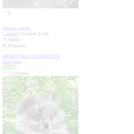
6
Миник мерле
Самара
Сегодня, 21:06
75 000 ₽
Подарок
ЖЕМЧУЖНАЯ ИМПЕРИЯ
Заводчик
3
2 отзыва