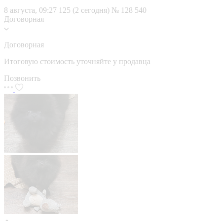
8 августа, 09:27
125 (2 сегодня)
№ 128 540
Договорная
Договорная
Итоговую стоимость уточняйте у продавца
Позвонить