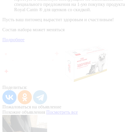
специального предложения на 1-ую покупку продукта
Royal Canin ® для щенков со скидкой.
Пусть ваш питомец вырастит здоровым и счастливым!
Состав набора может меняться
Подробнее
Поделиться:
Пожаловаться на объявление
Похожие объявления
Посмотреть все