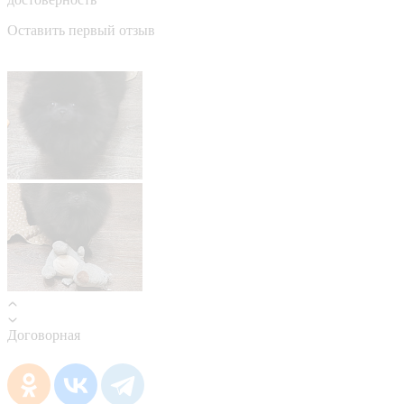
Оставить первый отзыв
Договорная