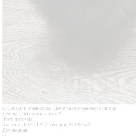
Фото питомца
8 августа, 09:27
125 (2 сегодня)
№ 128 540
Договорная