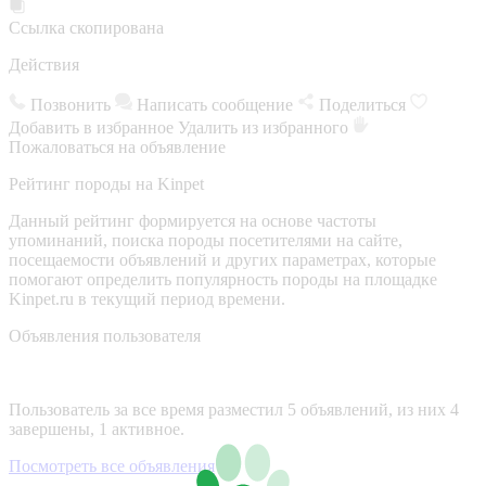
Ссылка скопирована
Действия
Позвонить
Написать сообщение
Поделиться
Добавить в избранное
Удалить из избранного
Пожаловаться на объявление
Рейтинг породы на Kinpet
Данный рейтинг формируется на основе частоты
упоминаний, поиска породы посетителями на сайте,
посещаемости объявлений и других параметрах, которые
помогают определить популярность породы на площадке
Kinpet.ru в текущий период времени.
Объявления пользователя
Пользователь за все время разместил 5 объявлений, из них 4
завершены, 1 активное.
Посмотреть все объявления