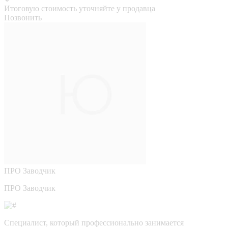
Итоговую стоимость уточняйте у продавца
Позвонить
ПРО
Заводчик
ПРО Заводчик
Специалист, который профессионально занимается