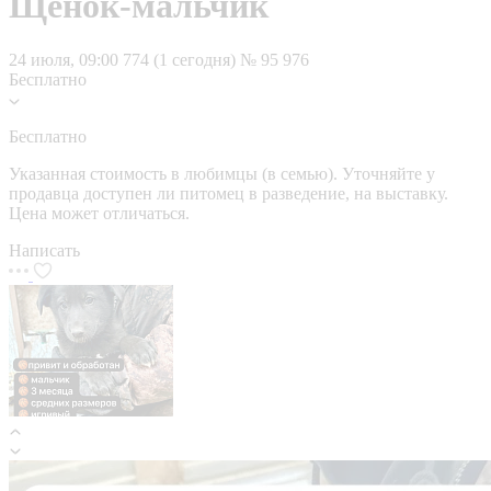
Щенок-мальчик
24 июля, 09:00
774 (1 сегодня)
№ 95 976
Бесплатно
Бесплатно
Указанная стоимость в любимцы (в семью). Уточняйте у
продавца доступен ли питомец в разведение, на выставку.
Цена может отличаться.
Написать