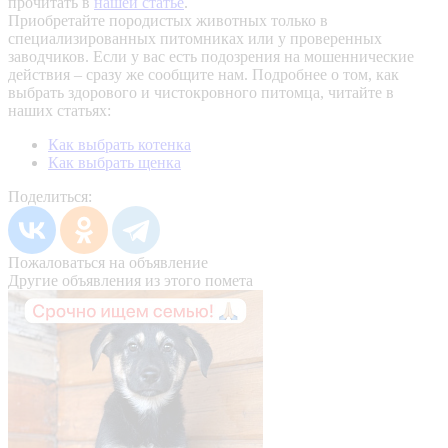
прочитать в
нашей статье
.
Приобретайте породистых животных только в
специализированных питомниках или у проверенных
заводчиков. Если у вас есть подозрения на мошеннические
действия – сразу же сообщите нам.
Подробнее о том, как
выбрать здорового и чистокровного питомца, читайте в
наших статьях:
Как выбрать котенка
Как выбрать щенка
Поделиться:
Пожаловаться на объявление
Другие объявления из этого помета