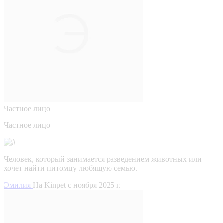
Частное лицо
Частное лицо
Человек, который занимается разведением животных или
хочет найти питомцу любящую семью.
Эмилия
На Kinpet c ноября 2025 г.