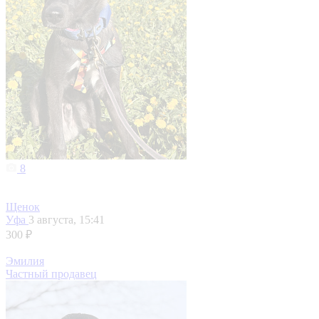
8
Щенок
Уфа
3 августа, 15:41
300 ₽
Эмилия
Частный продавец