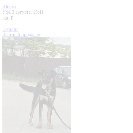
Щенок
Уфа
3 августа, 15:41
300 ₽
Эмилия
Частный продавец