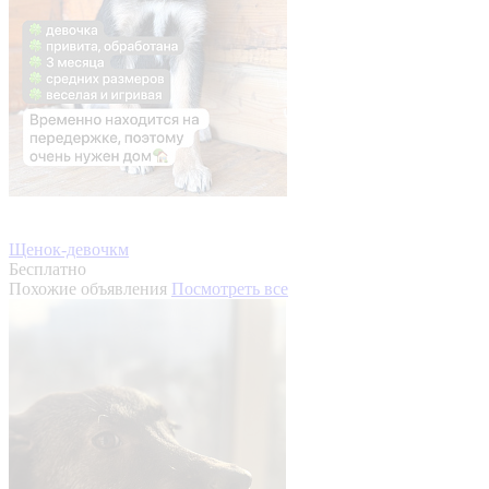
Щенок-девочкм
Бесплатно
Похожие объявления
Посмотреть все