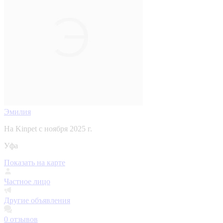
Эмилия
На Kinpet c ноября 2025 г.
Уфа
Показать на карте
Частное лицо
Другие объявления
0
отзывов