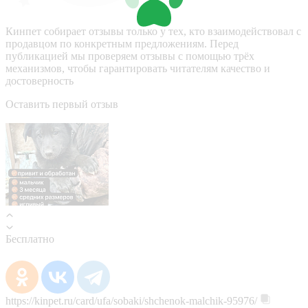
Кинпет собирает отзывы только у тех, кто взаимодействовал с
продавцом по конкретным предложениям. Перед
публикацией мы проверяем отзывы с помощью трёх
механизмов, чтобы гарантировать читателям качество и
достоверность
Оставить первый отзыв
Бесплатно
https://kinpet.ru/card/ufa/sobaki/shchenok-malchik-95976/