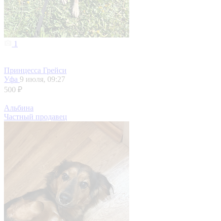
1
Принцесса Грейси
Уфа
9 июля, 09:27
500 ₽
Альбина
Частный продавец