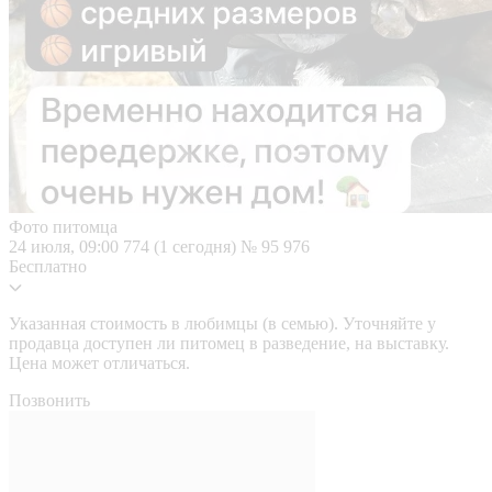
Фото питомца
24 июля, 09:00
774 (1 сегодня)
№ 95 976
Бесплатно
Указанная стоимость в любимцы (в семью). Уточняйте у
продавца доступен ли питомец в разведение, на выставку.
Цена может отличаться.
Позвонить