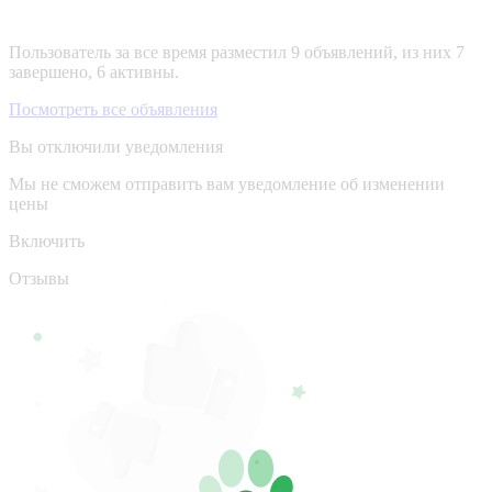
Пользователь за все время разместил 9 объявлений, из них 7
завершено, 6 активны.
Посмотреть все объявления
Вы отключили уведомления
Мы не сможем отправить вам уведомление об изменении
цены
Включить
Отзывы