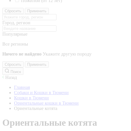
Пожилой (от 12 лет)
Сбросить
Применить
Город, регион
Популярные
Все регионы
Ничего не найдено
Укажите другую породу
Сбросить
Применить
Поиск
Назад
Главная
Собаки и Кошки в Тюмени
Кошки в Тюмени
Ориентальные кошки в Тюмени
Ориентальные котята
Ориентальные котята