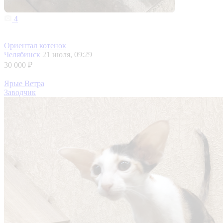
4
Ориентал котенок
Челябинск
21 июля, 09:29
30 000 ₽
Ярые Ветра
Заводчик