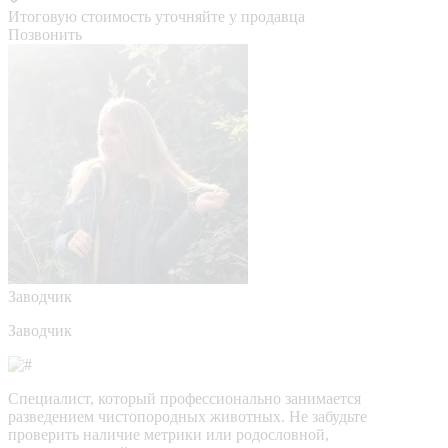
Итоговую стоимость уточняйте у продавца
Позвонить
Заводчик
Заводчик
Специалист, который профессионально занимается
разведением чистопородных животных. Не забудьте
проверить наличие метрики или родословной,