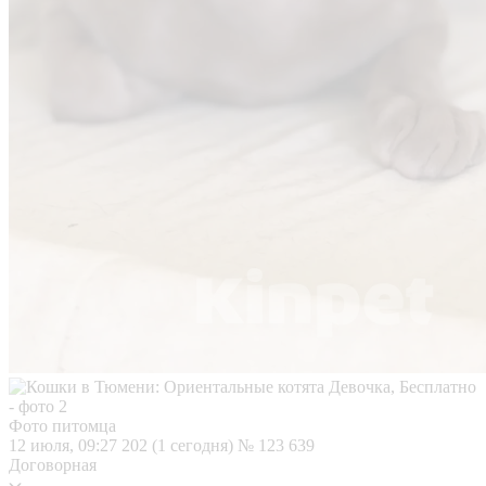
Фото питомца
12 июля, 09:27
202 (1 сегодня)
№ 123 639
Договорная