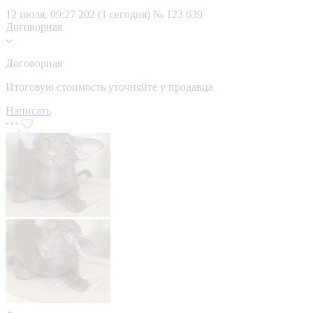
12 июля, 09:27
202 (1 сегодня)
№ 123 639
Договорная
Договорная
Итоговую стоимость уточняйте у продавца
Написать