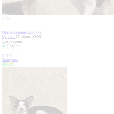
5
Ориентальная девочка
Курган
17 июля, 09:28
Договорная
Подарок
Елена
Заводчик