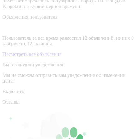
помогают определить популярность породы на площадке
Kinpet.ru в текущий период времени.
Объявления пользователя
Пользователь за все время разместил 12 объявлений, из них 0
завершено, 12 активны.
Посмотреть все объявления
Вы отключили уведомления
Мы не сможем отправить вам уведомление об изменении
цены
Включить
Отзывы