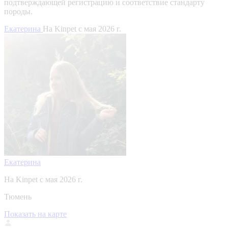
подтверждающей регистрацию и соответствие стандарту
породы.
Екатерина
На Kinpet c мая 2026 г.
Екатерина
На Kinpet c мая 2026 г.
Тюмень
Показать на карте