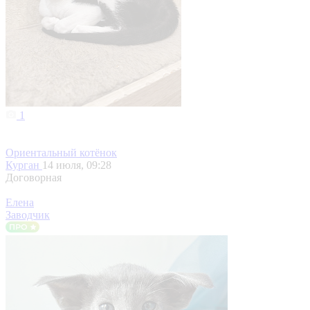
1
Ориентальный котёнок
Курган
14 июля, 09:28
Договорная
Елена
Заводчик