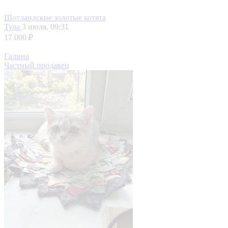
Шотландские золотые котята
Тула
3 июля, 09:31
17 000 ₽
Галина
Частный продавец