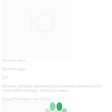
Частное лицо
Частное лицо
Человек, который занимается разведением животных или
хочет найти питомцу любящую семью.
Юлия
На Kinpet c мая 2026 г.