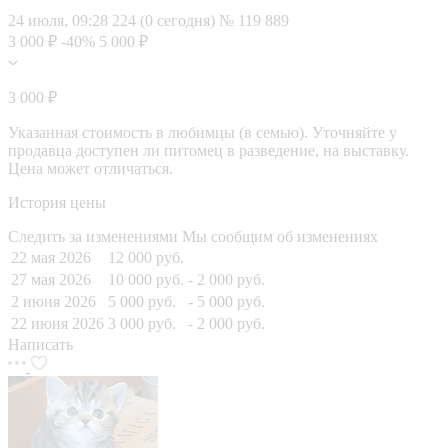
24 июля, 09:28
224 (0 сегодня)
№ 119 889
3 000 ₽
-40%
5 000 ₽
3 000 ₽
Указанная стоимость в любимцы (в семью). Уточняйте у
продавца доступен ли питомец в разведение, на выставку.
Цена может отличаться.
История цены
Следить за изменениями
Мы сообщим об изменениях
22 мая 2026
12 000 руб.
27 мая 2026
10 000 руб.
- 2 000 руб.
2 июня 2026
5 000 руб.
- 5 000 руб.
22 июня 2026
3 000 руб.
- 2 000 руб.
Написать