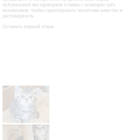
публикацией мы проверяем отзывы с помощью трёх
механизмов, чтобы гарантировать читателям качество и
достоверность
Оставить первый отзыв