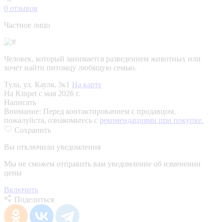
0
отзывов
Частное лицо
Человек, который занимается разведением животных или
хочет найти питомцу любящую семью.
Тула, ул. Кауля, 3к1
На карте
На Kinpet c мая 2026 г.
Написать
Внимание:
Перед контактированием с продавцом,
пожалуйста, ознакомьтесь с
рекомендациями при покупке.
Сохранить
Вы отключили уведомления
Мы не сможем отправить вам уведомление об изменении
цены
Включить
Поделиться