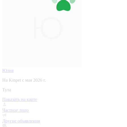
Юлия
На Kinpet c мая 2026 г.
Тула
Показать на карте
Частное лицо
Другие объявления