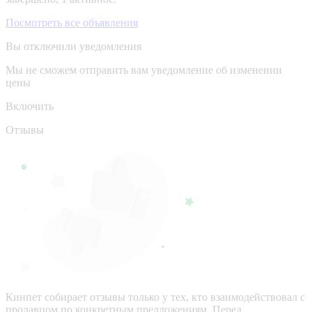
Посмотреть все объявления
Вы отключили уведомления
Мы не сможем отправить вам уведомление об изменении
цены
Включить
Отзывы
Кинпет собирает отзывы только у тех, кто взаимодействовал с
продавцом по конкретным предложениям. Перед