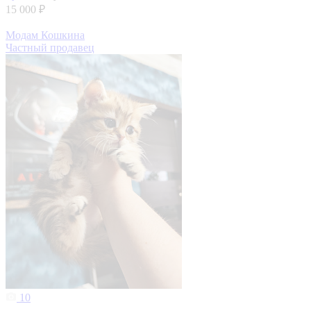
15 000 ₽
Модам Кошкина
Частный продавец
10