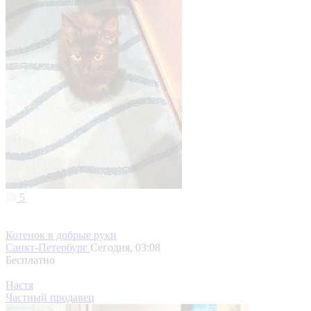
5
Котенок в добрые руки
Санкт-Петербург
Сегодня, 03:08
Бесплатно
Настя
Частный продавец