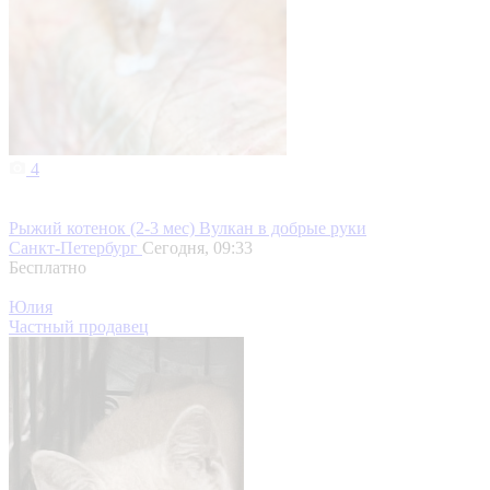
4
Рыжий котенок (2-3 мес) Вулкан в добрые руки
Санкт-Петербург
Сегодня, 09:33
Бесплатно
Юлия
Частный продавец