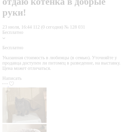
отдаю котёнка в добрые
руки!
23 июля, 16:44
112 (0 сегодня)
№ 128 031
Бесплатно
Бесплатно
Указанная стоимость в любимцы (в семью). Уточняйте у
продавца доступен ли питомец в разведение, на выставку.
Цена может отличаться.
Написать