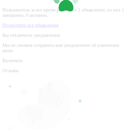
Пользователь за все время разместил 1 объявление, из них 1
завершено, 0 активны.
Посмотреть все объявления
Вы отключили уведомления
Мы не сможем отправить вам уведомление об изменении
цены
Включить
Отзывы