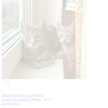
3
Кошка мама и её котёнок
Санкт-Петербург
Вчера, 23:43
Бесплатно