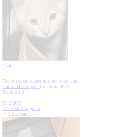
5
Персиковые мальчик и девочка 3 мес
Санкт-Петербург
Сегодня, 09:28
Бесплатно
ID192019
Частный продавец
1
2 отзыва