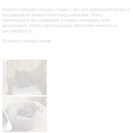
Кинпет собирает отзывы только у тех, кто взаимодействовал с
продавцом по конкретным предложениям. Перед
публикацией мы проверяем отзывы с помощью трёх
механизмов, чтобы гарантировать читателям качество и
достоверность
Оставить первый отзыв