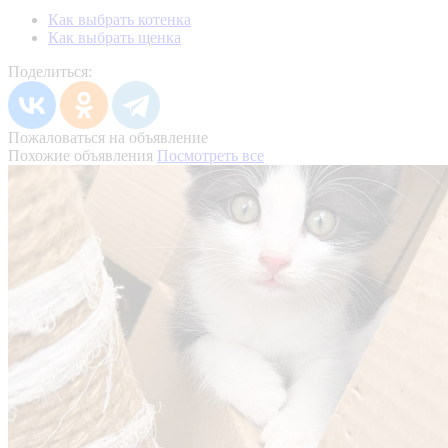
Как выбрать котенка
Как выбрать щенка
Поделиться:
Пожаловаться на объявление
Похожие объявления
Посмотреть все