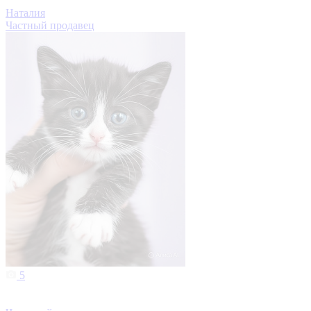
Наталия
Частный продавец
5