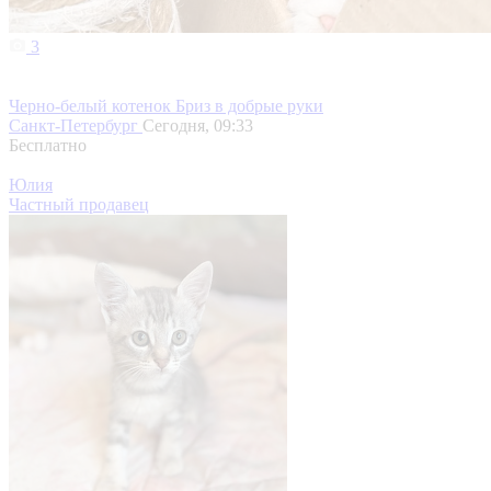
3
Черно-белый котенок Бриз в добрые руки
Санкт-Петербург
Сегодня, 09:33
Бесплатно
Юлия
Частный продавец