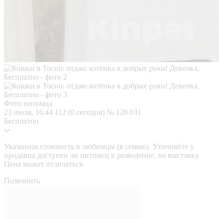
Фото питомца
23 июля, 16:44
112 (0 сегодня)
№ 128 031
Бесплатно
Указанная стоимость в любимцы (в семью). Уточняйте у
продавца доступен ли питомец в разведение, на выставку.
Цена может отличаться.
Позвонить