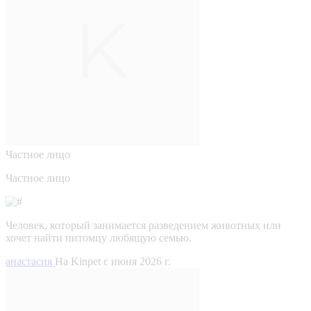
Частное лицо
Частное лицо
Человек, который занимается разведением животных или
хочет найти питомцу любящую семью.
анастасия
На Kinpet c июня 2026 г.