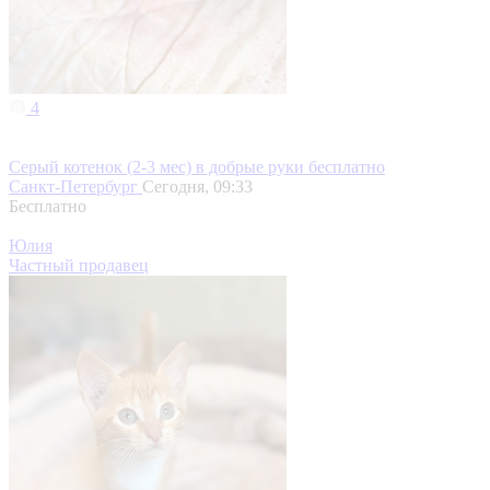
4
Серый котенок (2-3 мес) в добрые руки бесплатно
Санкт-Петербург
Сегодня, 09:33
Бесплатно
Юлия
Частный продавец