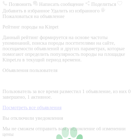
Позвонить
Написать сообщение
Поделиться
Добавить в избранное
Удалить из избранного
Пожаловаться на объявление
Рейтинг породы на Kinpet
Данный рейтинг формируется на основе частоты
упоминаний, поиска породы посетителями на сайте,
посещаемости объявлений и других параметрах, которые
помогают определить популярность породы на площадке
Kinpet.ru в текущий период времени.
Объявления пользователя
Пользователь за все время разместил 1 объявление, из них 0
завершено, 1 активное.
Посмотреть все объявления
Вы отключили уведомления
Мы не сможем отправить вам уведомление об изменении
цены