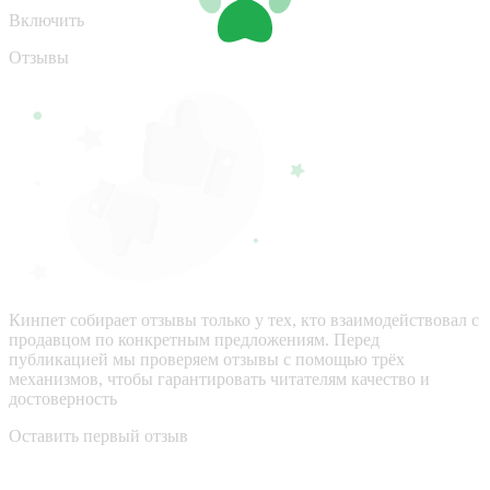
Включить
Отзывы
Кинпет собирает отзывы только у тех, кто взаимодействовал с
продавцом по конкретным предложениям. Перед
публикацией мы проверяем отзывы с помощью трёх
механизмов, чтобы гарантировать читателям качество и
достоверность
Оставить первый отзыв