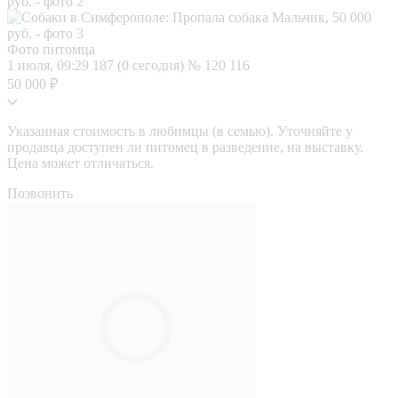
Фото питомца
1 июля, 09:29
187 (0 сегодня)
№ 120 116
50 000 ₽
Указанная стоимость в любимцы (в семью). Уточняйте у
продавца доступен ли питомец в разведение, на выставку.
Цена может отличаться.
Позвонить