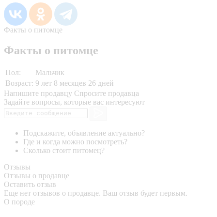
Факты о питомце
Факты о питомце
Пол:
Мальчик
Возраст:
9 лет 8 месяцев 26 дней
Напишите продавцу
Спросите продавца
Задайте вопросы, которые вас интересуют
Подскажите, объявление актуально?
Где и когда можно посмотреть?
Сколько стоит питомец?
Отзывы
Отзывы о продавце
Оставить отзыв
Еще нет отзывов о продавце. Ваш отзыв будет первым.
О породе