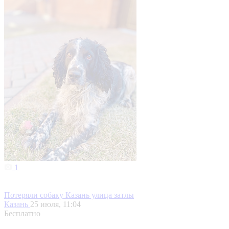
1
Потеряли собаку Казань улица затлы
Казань
25 июля, 11:04
Бесплатно