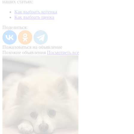
наших статьях:
Как выбрать котенка
Как выбрать щенка
Поделиться:
Пожаловаться на объявление
Похожие объявления
Посмотреть все