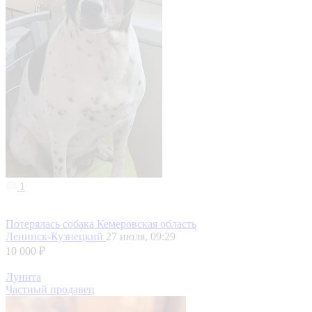
1
Потерялась собака Кемеровская область
Ленинск-Кузнецкий
27 июля, 09:29
10 000 ₽
Лунита
Частный продавец