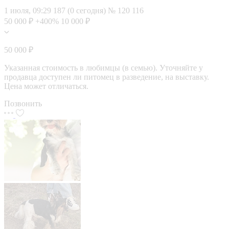
1 июля, 09:29
187 (0 сегодня)
№ 120 116
50 000 ₽
+400%
10 000 ₽
50 000 ₽
Указанная стоимость в любимцы (в семью). Уточняйте у
продавца доступен ли питомец в разведение, на выставку.
Цена может отличаться.
Позвонить