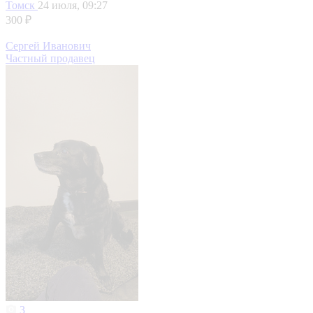
Томск
24 июля, 09:27
300 ₽
Сергей Иванович
Частный продавец
3