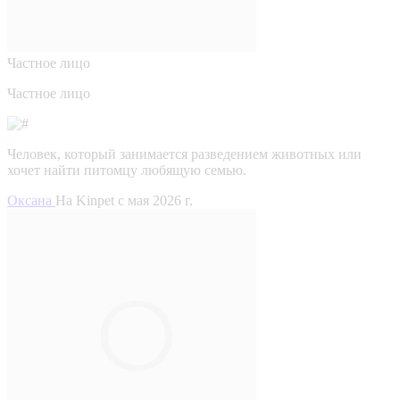
Частное лицо
Частное лицо
Человек, который занимается разведением животных или
хочет найти питомцу любящую семью.
Оксана
На Kinpet c мая 2026 г.