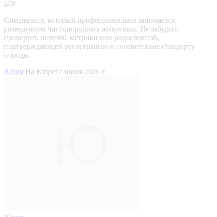
Специалист, который профессионально занимается
разведением чистопородных животных. Не забудьте
проверить наличие метрики или родословной,
подтверждающей регистрацию и соответствие стандарту
породы.
Юлия
На Kinpet c июня 2026 г.