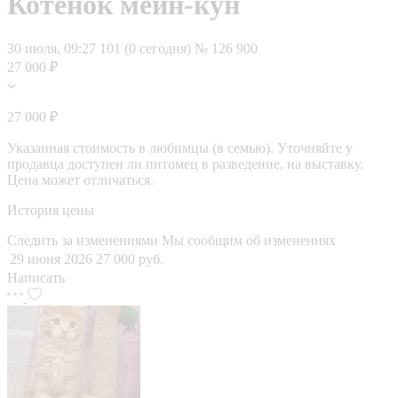
Котёнок мейн-кун
30 июля, 09:27
101 (0 сегодня)
№ 126 900
27 000 ₽
27 000 ₽
Указанная стоимость в любимцы (в семью). Уточняйте у
продавца доступен ли питомец в разведение, на выставку.
Цена может отличаться.
История цены
Следить за изменениями
Мы сообщим об изменениях
29 июня 2026
27 000 руб.
Написать