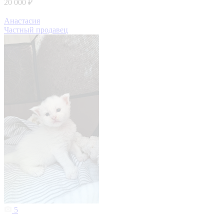
20 000 ₽
Анастасия
Частный продавец
5