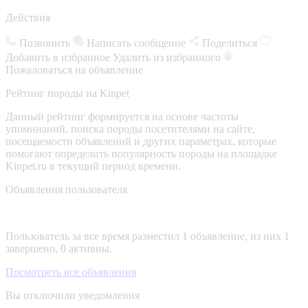
Действия
Позвонить
Написать сообщение
Поделиться
Добавить в избранное
Удалить из избранного
Пожаловаться на объявление
Рейтинг породы на Kinpet
Данный рейтинг формируется на основе частоты
упоминаний, поиска породы посетителями на сайте,
посещаемости объявлений и других параметрах, которые
помогают определить популярность породы на площадке
Kinpet.ru в текущий период времени.
Объявления пользователя
Пользователь за все время разместил 1 объявление, из них 1
завершено, 0 активны.
Посмотреть все объявления
Вы отключили уведомления