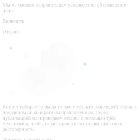
Мы не сможем отправить вам уведомление об изменении
цены
Включить
Отзывы
Кинпет собирает отзывы только у тех, кто взаимодействовал с
продавцом по конкретным предложениям. Перед
публикацией мы проверяем отзывы с помощью трёх
механизмов, чтобы гарантировать читателям качество и
достоверность
Оставить первый отзыв