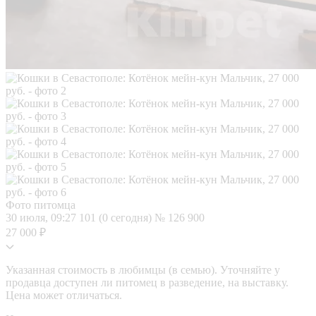
Фото питомца
30 июля, 09:27
101 (0 сегодня)
№ 126 900
27 000 ₽
Указанная стоимость в любимцы (в семью). Уточняйте у
продавца доступен ли питомец в разведение, на выставку.
Цена может отличаться.