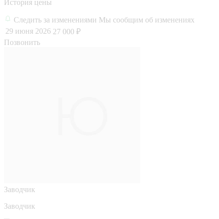
История цены
Следить за изменениями
Мы сообщим об изменениях
29 июня 2026
27 000 ₽
Позвонить
Заводчик
Заводчик