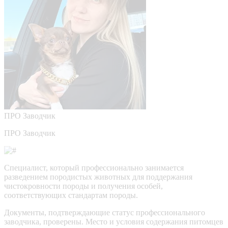
ПРО
Заводчик
ПРО Заводчик
Специалист, который профессионально занимается
разведением породистых животных для поддержания
чистокровности породы и получения особей,
соответствующих стандартам породы.
Документы, подтверждающие статус профессионального
заводчика, проверены.
Место и условия содержания питомцев