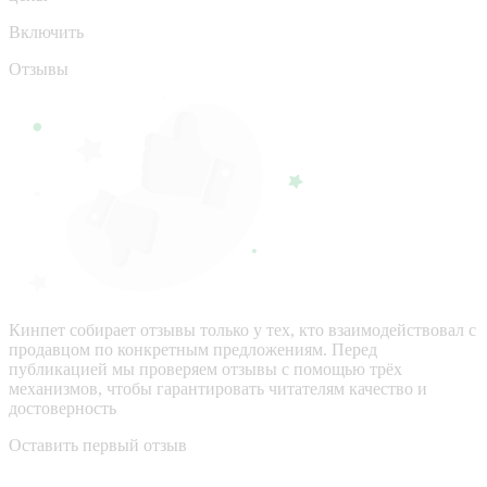
Включить
Отзывы
Кинпет собирает отзывы только у тех, кто взаимодействовал с
продавцом по конкретным предложениям. Перед
публикацией мы проверяем отзывы с помощью трёх
механизмов, чтобы гарантировать читателям качество и
достоверность
Оставить первый отзыв