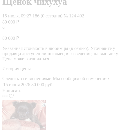
Щенок чихухуа
15 июля, 09:27
186 (0 сегодня)
№ 124 492
80 000 ₽
80 000 ₽
Указанная стоимость в любимцы (в семью). Уточняйте у
продавца доступен ли питомец в разведение, на выставку.
Цена может отличаться.
История цены
Следить за изменениями
Мы сообщим об изменениях
15 июня 2026
80 000 руб.
Написать