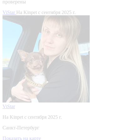
проверены
ViStar
На Kinpet c сентября 2025 г.
ViStar
На Kinpet c сентября 2025 г.
Санкт-Петербург
Показать на карте