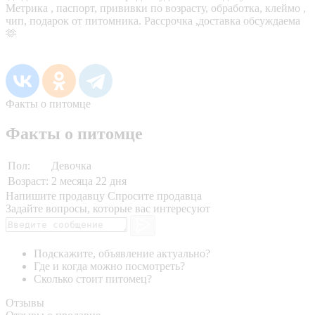
Метрика , паспорт, прививки по возрасту, обработка, клеймо ,
чип, подарок от питомника. Рассрочка ,доставка обсуждаема
🫶
Факты о питомце
Факты о питомце
Пол:
Девочка
Возраст:
2 месяца 22 дня
Напишите продавцу
Спросите продавца
Задайте вопросы, которые вас интересуют
Подскажите, объявление актуально?
Где и когда можно посмотреть?
Сколько стоит питомец?
Отзывы