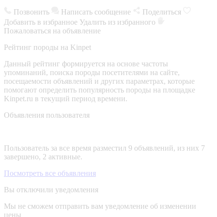
Позвонить
Написать сообщение
Поделиться
Добавить в избранное
Удалить из избранного
Пожаловаться на объявление
Рейтинг породы на Kinpet
Данный рейтинг формируется на основе частоты
упоминаний, поиска породы посетителями на сайте,
посещаемости объявлений и других параметрах, которые
помогают определить популярность породы на площадке
Kinpet.ru в текущий период времени.
Объявления пользователя
Пользователь за все время разместил 9 объявлений, из них 7
завершено, 2 активные.
Посмотреть все объявления
Вы отключили уведомления
Мы не сможем отправить вам уведомление об изменении
цены