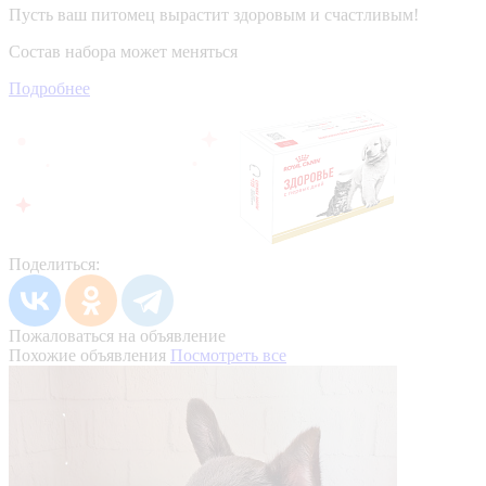
Пусть ваш питомец вырастит здоровым и счастливым!
Состав набора может меняться
Подробнее
Поделиться:
Пожаловаться на объявление
Похожие объявления
Посмотреть все