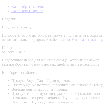
Как выбрать котенка
Как выбрать щенка
Подарки
Подарки продавца
Приобретая этого питомца, вы можете получить от продавца
дополнительные подарки. Это бесплатно.
Написать продавцу
Набор
от Royal Canin
Подарочный набор для вашего питомца, который поможет
вам позаботиться о нем с первых дней жизни в новом доме.
В наборе вы найдете:
Продукт Royal Canin ® для щенков,
Книгу о щенке по уходу и воспитанию вашего питомца,
Ветеринарный паспорт для щенка
Простую и понятную инструкцию по использованию
специального предложения на 1-ую покупку продукта
Royal Canin ® для щенков со скидкой.