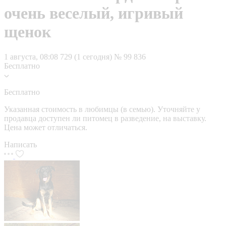
очень веселый, игривый
щенок
1 августа, 08:08
729 (1 сегодня)
№ 99 836
Бесплатно
Бесплатно
Указанная стоимость в любимцы (в семью). Уточняйте у
продавца доступен ли питомец в разведение, на выставку.
Цена может отличаться.
Написать