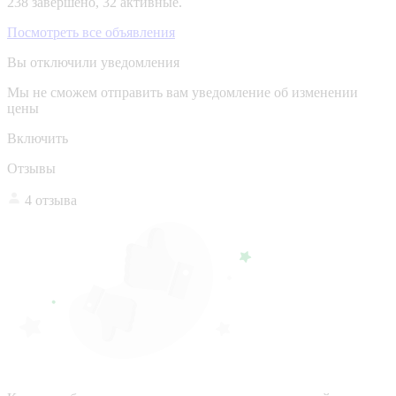
238 завершено, 32 активные.
Посмотреть все объявления
Вы отключили уведомления
Мы не сможем отправить вам уведомление об изменении
цены
Включить
Отзывы
4 отзыва