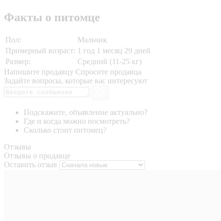
Факты о питомце
Пол:
Мальчик
Примерный возраст:
1 год 1 месяц 29 дней
Размер:
Средний (11-25 кг)
Напишите продавцу
Спросите продавца
Задайте вопросы, которые вас интересуют
Подскажите, объявление актуально?
Где и когда можно посмотреть?
Сколько стоит питомец?
Отзывы
Отзывы о продавце
Оставить отзыв