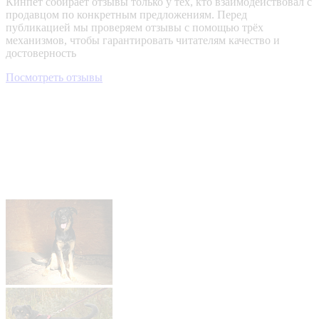
Кинпет собирает отзывы только у тех, кто взаимодействовал с
продавцом по конкретным предложениям. Перед
публикацией мы проверяем отзывы с помощью трёх
механизмов, чтобы гарантировать читателям качество и
достоверность
Посмотреть отзывы