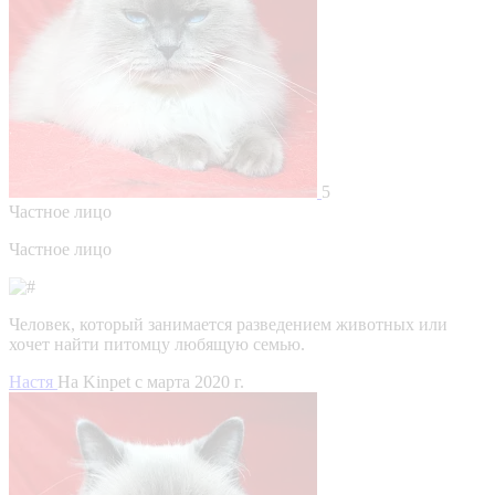
5
Частное лицо
Частное лицо
Человек, который занимается разведением животных или
хочет найти питомцу любящую семью.
Настя
На Kinpet c марта 2020 г.