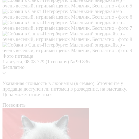
Фото питомца
1 августа, 08:08
729 (1 сегодня)
№ 99 836
Бесплатно
Указанная стоимость в любимцы (в семью). Уточняйте у
продавца доступен ли питомец в разведение, на выставку.
Цена может отличаться.
Позвонить