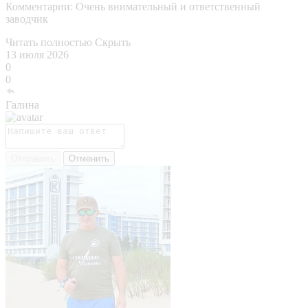
Комментарии:
Очень внимательный и ответственный
заводчик
Читать полностью
Скрыть
13 июля 2026
0
0
Галина
Отправить
Отменить