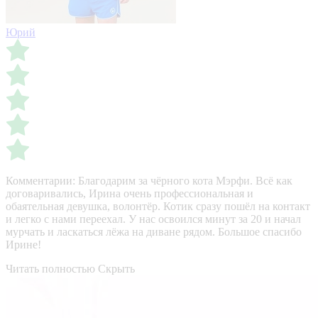
Юрий
Комментарии:
Благодарим за чёрного кота Мэрфи. Всё как
договаривались, Ирина очень профессиональная и
обаятельная девушка, волонтёр. Котик сразу пошёл на контакт
и легко с нами переехал. У нас освоился минут за 20 и начал
мурчать и ласкаться лёжа на диване рядом. Большое спасибо
Ирине!
Читать полностью
Скрыть