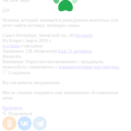
Частное лицо
Человек, который занимается разведением животных или
хочет найти питомцу любящую семью.
Санкт-Петербург, Заневский пр., 69
На карте
На Kinpet c марта 2020 г.
4 отзыва
о продавце
Завершено 238 объявлений
Еще 31 активное
Написать
Внимание:
Перед контактированием с продавцом,
пожалуйста, ознакомьтесь с
рекомендациями при покупке.
Сохранить
Вы отключили уведомления
Мы не сможем отправить вам уведомление об изменении
цены
Включить
Поделиться