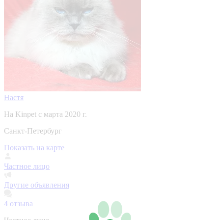
Настя
На Kinpet c марта 2020 г.
Санкт-Петербург
Показать на карте
Частное лицо
Другие объявления
4
отзыва