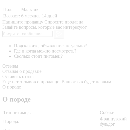
Пол:
Мальчик
Возраст:
6 месяцев 14 дней
Напишите продавцу
Спросите продавца
Задайте вопросы, которые вас интересуют
Подскажите, объявление актуально?
Где и когда можно посмотреть?
Сколько стоит питомец?
Отзывы
Отзывы о продавце
Оставить отзыв
Еще нет отзывов о продавце. Ваш отзыв будет первым.
О породе
О породе
Тип питомца:
Собаки
Французский
Порода:
бульдог