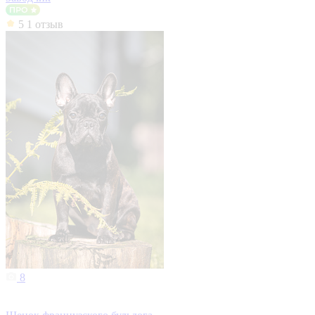
5
1 отзыв
8