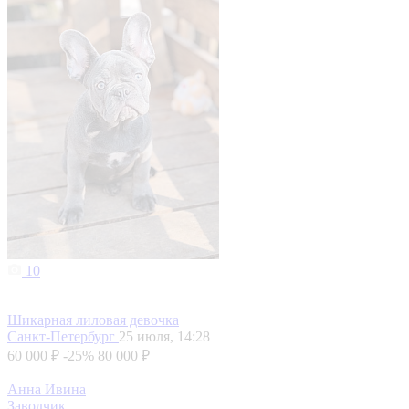
10
Шикарная лиловая девочка
Санкт-Петербург
25 июля, 14:28
60 000 ₽
-25%
80 000 ₽
Анна Ивина
Заводчик