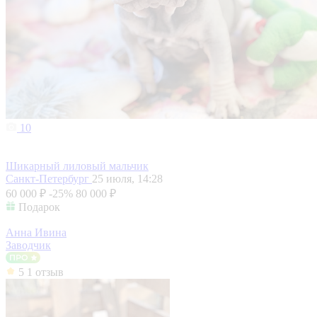
10
Шикарный лиловый мальчик
Санкт-Петербург
25 июля, 14:28
60 000 ₽
-25%
80 000 ₽
Подарок
Анна Ивина
Заводчик
5
1 отзыв