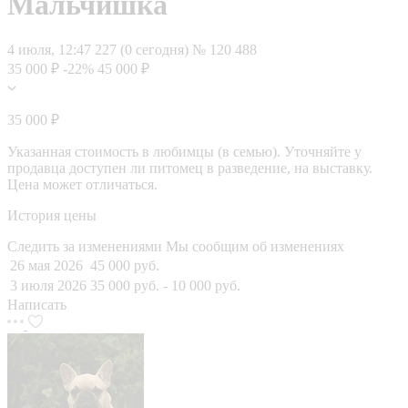
Мальчишка
4 июля, 12:47
227 (0 сегодня)
№ 120 488
35 000 ₽
-22%
45 000 ₽
35 000 ₽
Указанная стоимость в любимцы (в семью). Уточняйте у
продавца доступен ли питомец в разведение, на выставку.
Цена может отличаться.
История цены
Следить за изменениями
Мы сообщим об изменениях
26 мая 2026
45 000 руб.
3 июля 2026
35 000 руб.
- 10 000 руб.
Написать