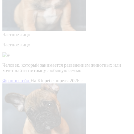
Частное лицо
Частное лицо
Человек, который занимается разведением животных или
хочет найти питомцу любящую семью.
Франни тейл
На Kinpet c апреля 2026 г.