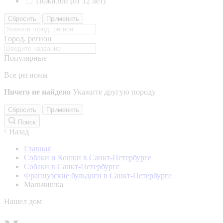
Пожилой (от 12 лет)
Сбросить
Применить
Город, регион
Популярные
Все регионы
Ничего не найдено
Укажите другую породу
Сбросить
Применить
Поиск
Назад
Главная
Собаки и Кошки в Санкт-Петербурге
Собаки в Санкт-Петербурге
Французские бульдоги в Санкт-Петербурге
Мальчишка
Нашел дом