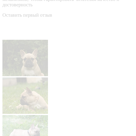
достоверность
Оставить первый отзыв