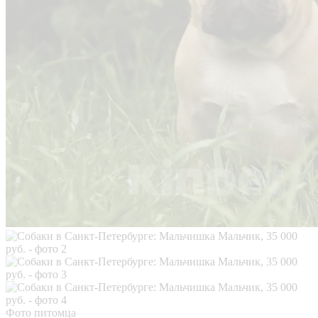
Фото питомца