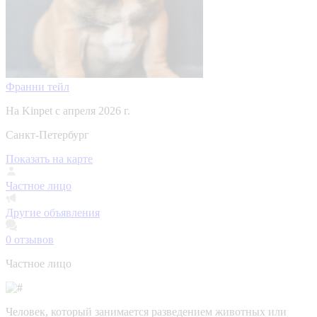
Франни тейл
На Kinpet c апреля 2026 г.
Санкт-Петербург
Показать на карте
Частное лицо
Другие объявления
0
отзывов
Частное лицо
Человек, который занимается разведением животных или