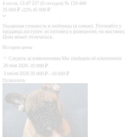
4 июля, 12:47
227 (0 сегодня)
№ 120 488
35 000 ₽
-22%
45 000 ₽
Указанная стоимость в любимцы (в семью). Уточняйте у
продавца доступен ли питомец в разведение, на выставку.
Цена может отличаться.
История цены
Следить за изменениями
Мы сообщим об изменениях
26 мая 2026
45 000 ₽
3 июля 2026
35 000 ₽
- 10 000 ₽
Позвонить