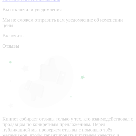
Вы отключили уведомления
Мы не сможем отправить вам уведомление об изменении
цены
Включить
Отзывы
Кинпет собирает отзывы только у тех, кто взаимодействовал с
продавцом по конкретным предложениям. Перед
публикацией мы проверяем отзывы с помощью трёх
механизмов, чтобы гарантировать читателям качество и