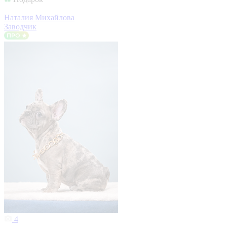
Наталия Михайлова
Заводчик
4