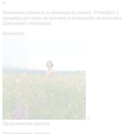
Указанная стоимость в любимцы (в семью). Уточняйте у
продавца доступен ли питомец в разведение, на выставку.
Цена может отличаться.
Позвонить
5
Представитель приюта
Представитель приюта