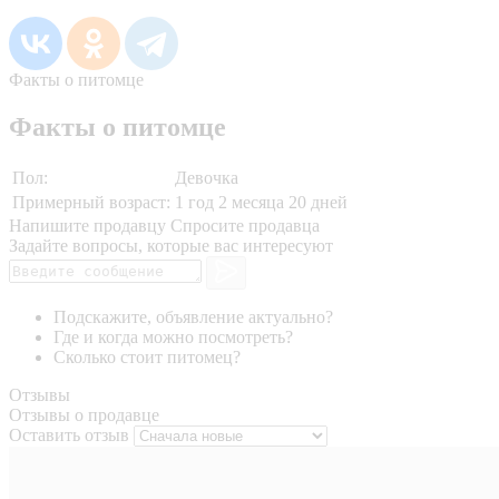
Факты о питомце
Факты о питомце
Пол:
Девочка
Примерный возраст:
1 год 2 месяца 20 дней
Напишите продавцу
Спросите продавца
Задайте вопросы, которые вас интересуют
Подскажите, объявление актуально?
Где и когда можно посмотреть?
Сколько стоит питомец?
Отзывы
Отзывы о продавце
Оставить отзыв