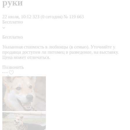
руки
22 июля, 10:12
323 (0 сегодня)
№ 119 663
Бесплатно
Бесплатно
Указанная стоимость в любимцы (в семью). Уточняйте у
продавца доступен ли питомец в разведение, на выставку.
Цена может отличаться.
Позвонить