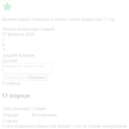
Комментарии:
Отказано в связи с моим возрастом 71 год
Читать полностью
Скрыть
07 февраля 2026
2
0
Андрей Казаков
Отправить
Отменить
О породе
О породе
Тип питомца:
Собаки
Порода:
Беспородная
Советы
Стать хозяином собаки или кошки – это не только невероятная