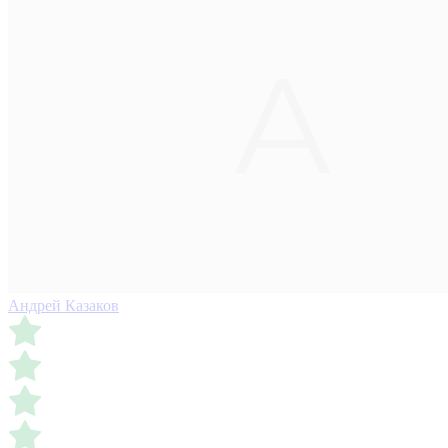
Андрей Казаков