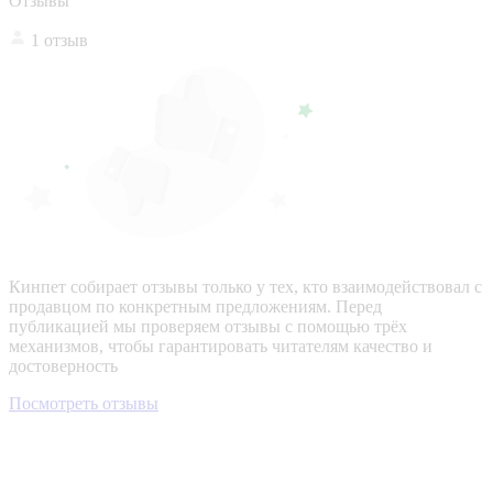
Отзывы
1 отзыв
Кинпет собирает отзывы только у тех, кто взаимодействовал с
продавцом по конкретным предложениям. Перед
публикацией мы проверяем отзывы с помощью трёх
механизмов, чтобы гарантировать читателям качество и
достоверность
Посмотреть отзывы