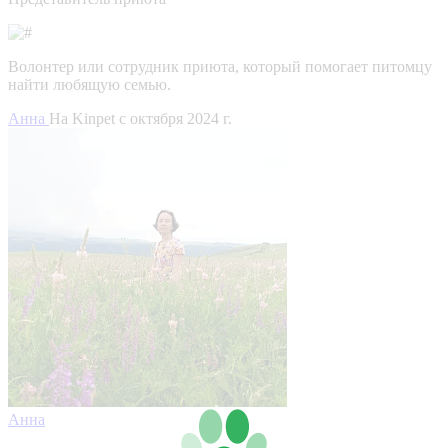
Волонтер или сотрудник приюта, который помогает питомцу
найти любящую семью.
Анна
На Kinpet c октября 2024 г.
Анна