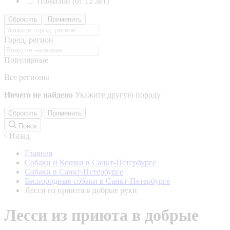
Пожилой (от 12 лет)
Сбросить
Применить
Город, регион
Популярные
Все регионы
Ничего не найдено
Укажите другую породу
Сбросить
Применить
Поиск
Назад
Главная
Собаки и Кошки в Санкт-Петербурге
Собаки в Санкт-Петербурге
Беспородные собаки в Санкт-Петербурге
Лесси из приюта в добрые руки
Лесси из приюта в добрые