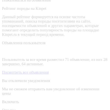
Пожаловаться на объявление
Рейтинг породы на Kinpet
Данный рейтинг формируется на основе частоты
упоминаний, поиска породы посетителями на сайте,
посещаемости объявлений и других параметрах, которые
помогают определить популярность породы на площадке
Kinpet.ru в текущий период времени.
Объявления пользователя
Пользователь за все время разместил 71 объявление, из них 28
завершено, 64 активные.
Посмотреть все объявления
Вы отключили уведомления
Мы не сможем отправить вам уведомление об изменении
цены
Включить