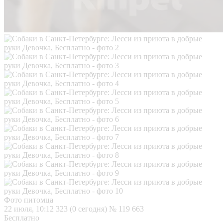
Фото питомца
22 июля, 10:12
323 (0 сегодня)
№ 119 663
Бесплатно