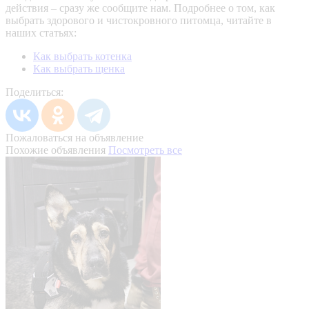
действия – сразу же сообщите нам.
Подробнее о том, как
выбрать здорового и чистокровного питомца, читайте в
наших статьях:
Как выбрать котенка
Как выбрать щенка
Поделиться:
Пожаловаться на объявление
Похожие объявления
Посмотреть все