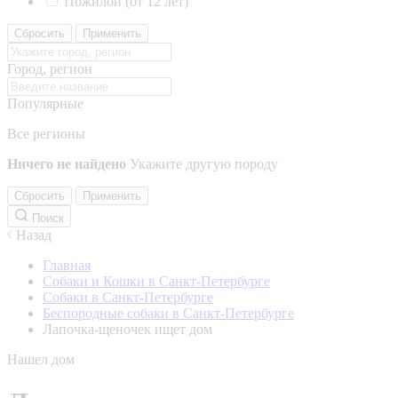
Пожилой (от 12 лет)
Сбросить
Применить
Город, регион
Популярные
Все регионы
Ничего не найдено
Укажите другую породу
Сбросить
Применить
Поиск
Назад
Главная
Собаки и Кошки в Санкт-Петербурге
Собаки в Санкт-Петербурге
Беспородные собаки в Санкт-Петербурге
Лапочка-щеночек ищет дом
Нашел дом