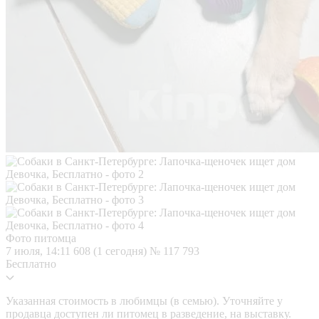
Фото питомца
7 июля, 14:11
608 (1 сегодня)
№ 117 793
Бесплатно
Указанная стоимость в любимцы (в семью). Уточняйте у
продавца доступен ли питомец в разведение, на выставку.