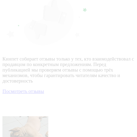
Кинпет собирает отзывы только у тех, кто взаимодействовал с
продавцом по конкретным предложениям. Перед
публикацией мы проверяем отзывы с помощью трёх
механизмов, чтобы гарантировать читателям качество и
достоверность
Посмотреть отзывы