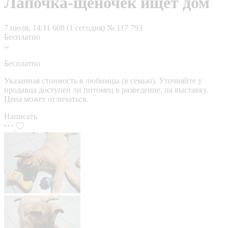
Лапочка-щеночек ищет дом
7 июля, 14:11
608 (1 сегодня)
№ 117 793
Бесплатно
Бесплатно
Указанная стоимость в любимцы (в семью). Уточняйте у
продавца доступен ли питомец в разведение, на выставку.
Цена может отличаться.
Написать