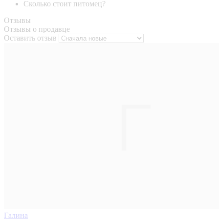
Сколько стоит питомец?
Отзывы
Отзывы о продавце
Оставить отзыв
Галина