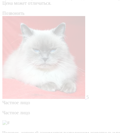
Цена может отличаться.
Позвонить
5
Частное лицо
Частное лицо
Человек, который занимается разведением животных или