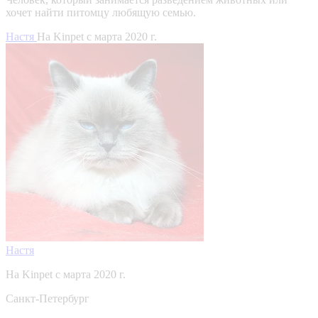
хочет найти питомцу любящую семью.
Настя
На Kinpet c марта 2020 г.
Настя
На Kinpet c марта 2020 г.
Санкт-Петербург