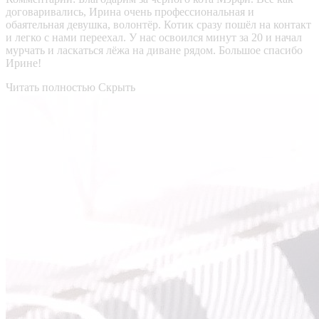
договаривались, Ирина очень профессиональная и
обаятельная девушка, волонтёр. Котик сразу пошёл на контакт
и легко с нами переехал. У нас освоился минут за 20 и начал
мурчать и ласкаться лёжа на диване рядом. Большое спасибо
Ирине!
Читать полностью
Скрыть