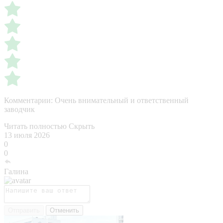
Комментарии:
Очень внимательный и ответственный
заводчик
Читать полностью
Скрыть
13 июля 2026
0
0
Галина
Отправить
Отменить