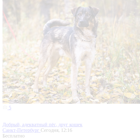
5
Добрый, адекватный пёс, друг кошек
Санкт-Петербург
Сегодня, 12:16
Бесплатно