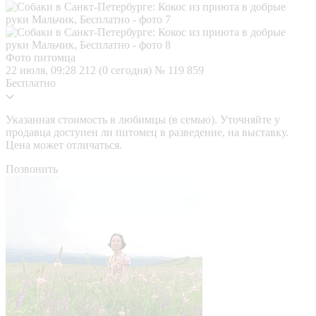
Фото питомца
22 июля, 09:28
212 (0 сегодня)
№ 119 859
Бесплатно
Указанная стоимость в любимцы (в семью). Уточняйте у
продавца доступен ли питомец в разведение, на выставку.
Цена может отличаться.
Позвонить