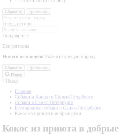
Пожилой (от 12 лет)
Сбросить
Применить
Город, регион
Популярные
Все регионы
Ничего не найдено
Укажите другую породу
Сбросить
Применить
Поиск
Назад
Главная
Собаки и Кошки в Санкт-Петербурге
Собаки в Санкт-Петербурге
Беспородные собаки в Санкт-Петербурге
Кокос из приюта в добрые руки
Кокос из приюта в добрые