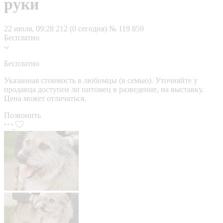
руки
22 июля, 09:28
212 (0 сегодня)
№ 119 859
Бесплатно
Бесплатно
Указанная стоимость в любимцы (в семью). Уточняйте у
продавца доступен ли питомец в разведение, на выставку.
Цена может отличаться.
Позвонить