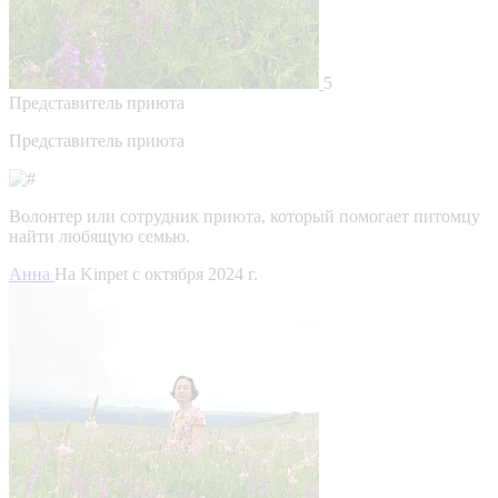
5
Представитель приюта
Представитель приюта
Волонтер или сотрудник приюта, который помогает питомцу
найти любящую семью.
Анна
На Kinpet c октября 2024 г.