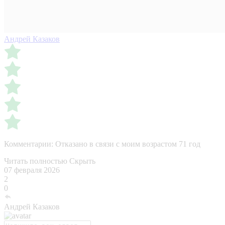
Андрей Казаков
Комментарии:
Отказано в связи с моим возрастом 71 год
Читать полностью
Скрыть
07 февраля 2026
2
0
Андрей Казаков