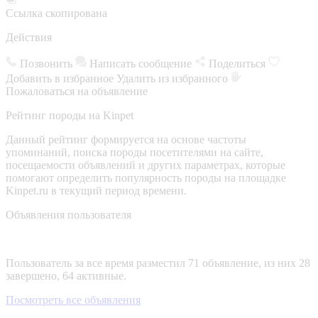
Ссылка скопирована
Действия
Позвонить
Написать сообщение
Поделиться
Добавить в избранное
Удалить из избранного
Пожаловаться на объявление
Рейтинг породы на Kinpet
Данный рейтинг формируется на основе частоты
упоминаний, поиска породы посетителями на сайте,
посещаемости объявлений и других параметрах, которые
помогают определить популярность породы на площадке
Kinpet.ru в текущий период времени.
Объявления пользователя
Пользователь за все время разместил 71 объявление, из них 28
завершено, 64 активные.
Посмотреть все объявления