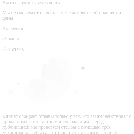
Вы отключили уведомления
Мы не сможем отправить вам уведомление об изменении
цены
Включить
Отзывы
1 отзыв
Кинпет собирает отзывы только у тех, кто взаимодействовал с
продавцом по конкретным предложениям. Перед
публикацией мы проверяем отзывы с помощью трёх
механизмов, чтобы гарантировать читателям качество и