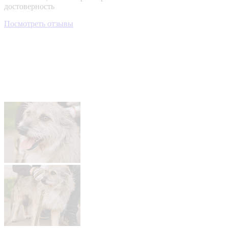
достоверность
Посмотреть отзывы