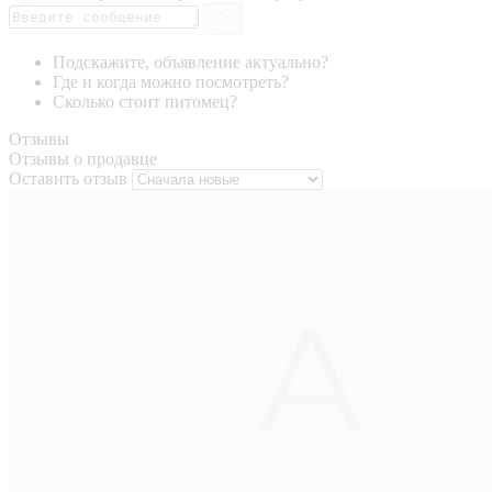
Подскажите, объявление актуально?
Где и когда можно посмотреть?
Сколько стоит питомец?
Отзывы
Отзывы о продавце
Оставить отзыв