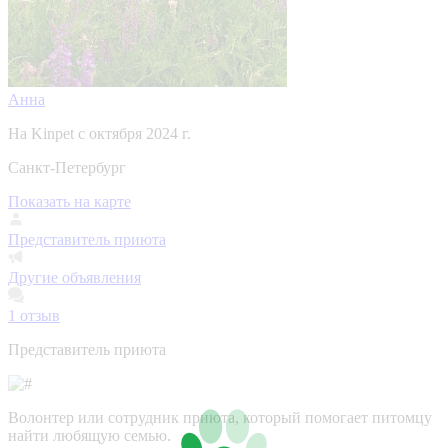
Анна
На Kinpet c октября 2024 г.
Санкт-Петербург
Показать на карте
Представитель приюта
Другие объявления
1
отзыв
Представитель приюта
Волонтер или сотрудник приюта, который помогает питомцу
найти любящую семью.