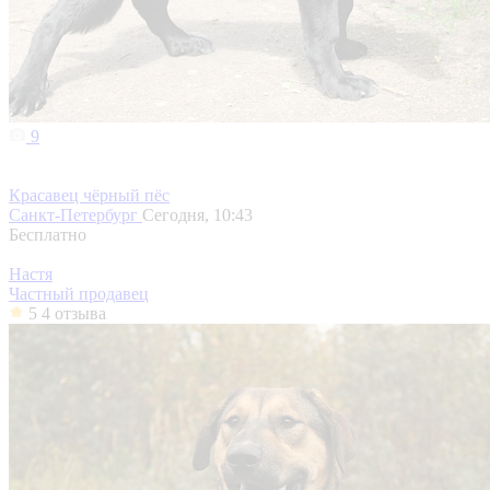
9
Красавец чёрный пёс
Санкт-Петербург
Сегодня, 10:43
Бесплатно
Настя
Частный продавец
5
4 отзыва