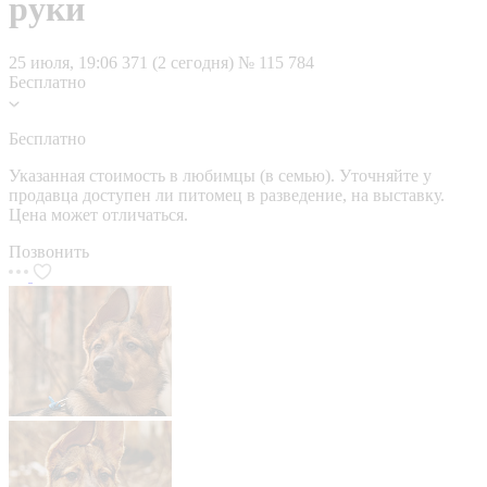
руки
25 июля, 19:06
371 (2 сегодня)
№ 115 784
Бесплатно
Бесплатно
Указанная стоимость в любимцы (в семью). Уточняйте у
продавца доступен ли питомец в разведение, на выставку.
Цена может отличаться.
Позвонить