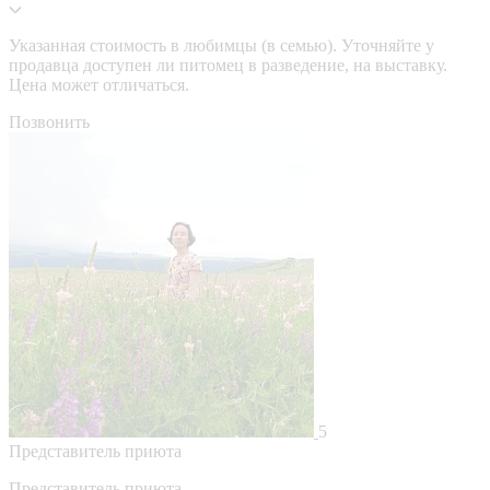
Указанная стоимость в любимцы (в семью). Уточняйте у
продавца доступен ли питомец в разведение, на выставку.
Цена может отличаться.
Позвонить
5
Представитель приюта
Представитель приюта