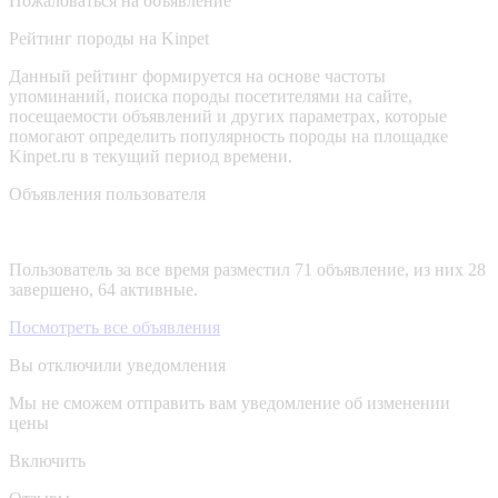
Пожаловаться на объявление
Рейтинг породы на Kinpet
Данный рейтинг формируется на основе частоты
упоминаний, поиска породы посетителями на сайте,
посещаемости объявлений и других параметрах, которые
помогают определить популярность породы на площадке
Kinpet.ru в текущий период времени.
Объявления пользователя
Пользователь за все время разместил 71 объявление, из них 28
завершено, 64 активные.
Посмотреть все объявления
Вы отключили уведомления
Мы не сможем отправить вам уведомление об изменении
цены
Включить