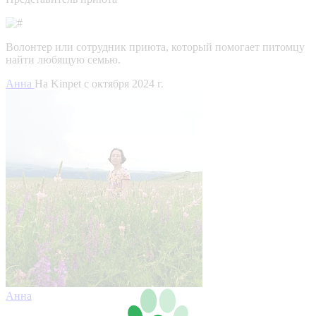
Волонтер или сотрудник приюта, который помогает питомцу
найти любящую семью.
Анна
На Kinpet c октября 2024 г.
Анна