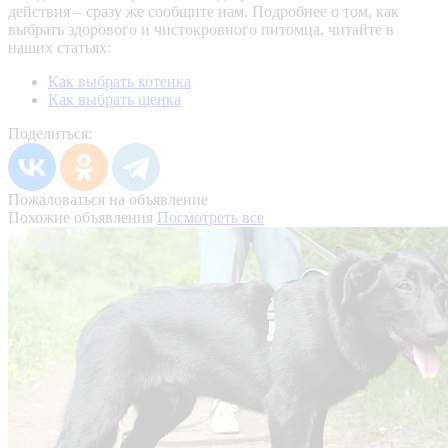
действия – сразу же сообщите нам.
Подробнее о том, как
выбрать здорового и чистокровного питомца, читайте в
наших статьях:
Как выбрать котенка
Как выбрать щенка
Поделиться:
Пожаловаться на объявление
Похожие объявления
Посмотреть все