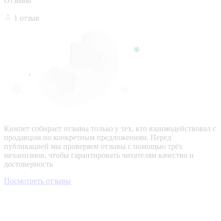
Отзывы
1 отзыв
Кинпет собирает отзывы только у тех, кто взаимодействовал с
продавцом по конкретным предложениям. Перед
публикацией мы проверяем отзывы с помощью трёх
механизмов, чтобы гарантировать читателям качество и
достоверность
Посмотреть отзывы