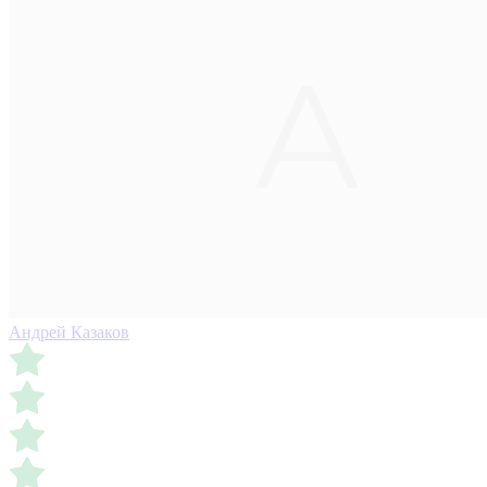
Андрей Казаков