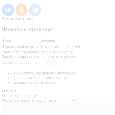
Факты о питомце
Факты о питомце
Пол:
Девочка
Примерный возраст:
1 год 3 месяца 19 дней
Напишите продавцу
Спросите продавца
Задайте вопросы, которые вас интересуют
Подскажите, объявление актуально?
Где и когда можно посмотреть?
Сколько стоит питомец?
Отзывы
Отзывы о продавце
Оставить отзыв