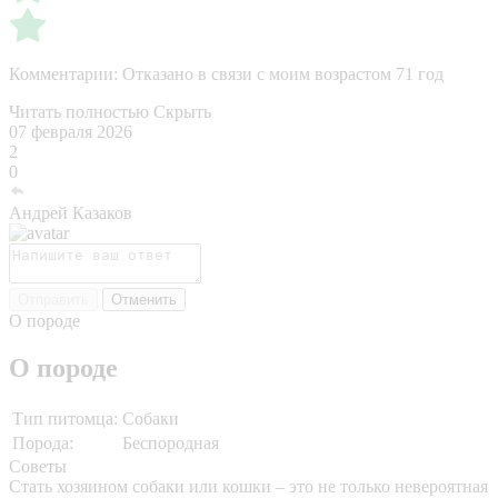
Комментарии:
Отказано в связи с моим возрастом 71 год
Читать полностью
Скрыть
07 февраля 2026
2
0
Андрей Казаков
Отправить
Отменить
О породе
О породе
Тип питомца:
Собаки
Порода:
Беспородная
Советы
Стать хозяином собаки или кошки – это не только невероятная