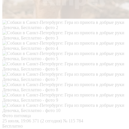
Фото питомца
25 июля, 19:06
371 (2 сегодня)
№ 115 784
Бесплатно