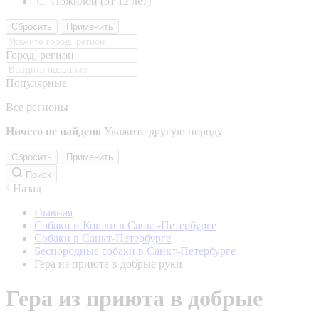
Пожилой (от 12 лет)
Сбросить
Применить
Город, регион
Популярные
Все регионы
Ничего не найдено
Укажите другую породу
Сбросить
Применить
Поиск
Назад
Главная
Собаки и Кошки в Санкт-Петербурге
Собаки в Санкт-Петербурге
Беспородные собаки в Санкт-Петербурге
Гера из приюта в добрые руки
Гера из приюта в добрые